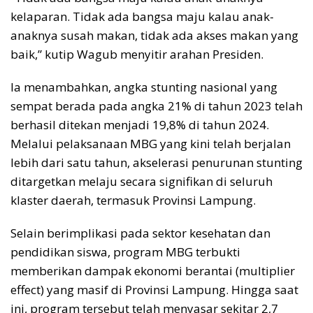
kelaparan. Tidak ada bangsa maju kalau anak-
anaknya susah makan, tidak ada akses makan yang
baik,” kutip Wagub menyitir arahan Presiden.
Ia menambahkan, angka stunting nasional yang
sempat berada pada angka 21% di tahun 2023 telah
berhasil ditekan menjadi 19,8% di tahun 2024.
Melalui pelaksanaan MBG yang kini telah berjalan
lebih dari satu tahun, akselerasi penurunan stunting
ditargetkan melaju secara signifikan di seluruh
klaster daerah, termasuk Provinsi Lampung.
​Selain berimplikasi pada sektor kesehatan dan
pendidikan siswa, program MBG terbukti
memberikan dampak ekonomi berantai (multiplier
effect) yang masif di Provinsi Lampung. Hingga saat
ini, program tersebut telah menyasar sekitar 2,7