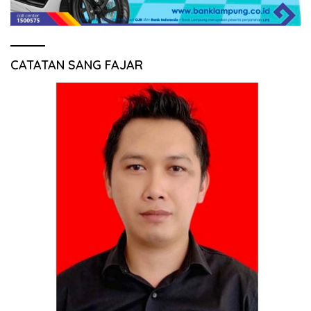
CATATAN SANG FAJAR