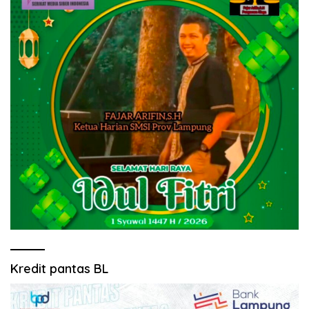
Kredit pantas BL