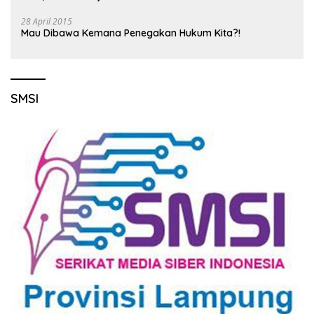
28 April 2015
Mau Dibawa Kemana Penegakan Hukum Kita?!
SMSI