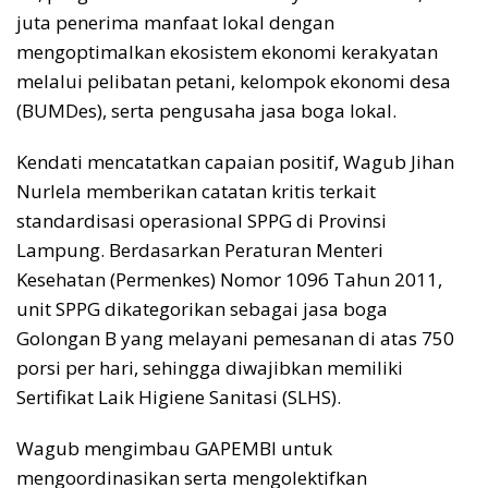
juta penerima manfaat lokal dengan
mengoptimalkan ekosistem ekonomi kerakyatan
melalui pelibatan petani, kelompok ekonomi desa
(BUMDes), serta pengusaha jasa boga lokal.
​Kendati mencatatkan capaian positif, Wagub Jihan
Nurlela memberikan catatan kritis terkait
standardisasi operasional SPPG di Provinsi
Lampung. Berdasarkan Peraturan Menteri
Kesehatan (Permenkes) Nomor 1096 Tahun 2011,
unit SPPG dikategorikan sebagai jasa boga
Golongan B yang melayani pemesanan di atas 750
porsi per hari, sehingga diwajibkan memiliki
Sertifikat Laik Higiene Sanitasi (SLHS).
Wagub mengimbau GAPEMBI untuk
mengoordinasikan serta mengolektifkan