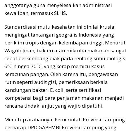
anggotanya guna menyelesaikan administrasi
kewajiban, termasuk SLHS.
​Standardisasi mutu kesehatan ini dinilai krusial
mengingat tantangan geografis Indonesia yang
beriklim tropis dengan kelembapan tinggi. Menurut
Wagub Jihan, bakteri atau mikroba makanan sangat
cepat berkembang biak pada rentang suhu biologis
6°C hingga 70°C, yang kerap memicu kasus
keracunan pangan. Oleh karena itu, pengawasan
rutin seperti audit gizi, pemeriksaan berkala
kandungan bakteri E. coli, serta sertifikasi
kompetensi bagi para penjamah makanan menjadi
rencana tindak lanjut yang wajib dipatuhi.
​Menutup arahannya, Pemerintah Provinsi Lampung
berharap DPD GAPEMBI Provinsi Lampung yang