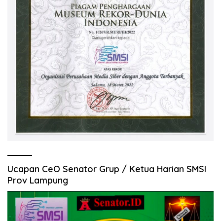
Ucapan CeO Senator Grup / Ketua Harian SMSI
Prov Lampung