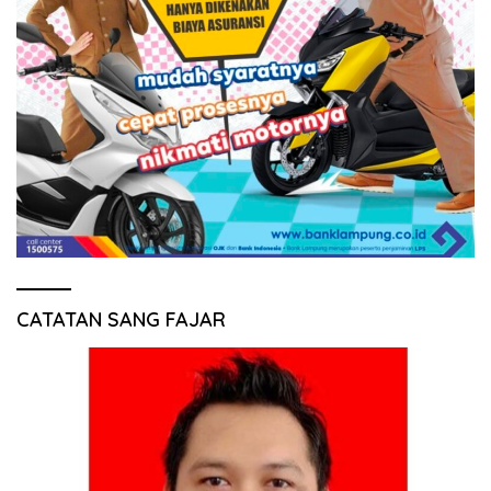
CATATAN SANG FAJAR