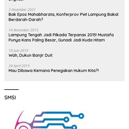
2 Desember 2021
Bak Epos Mahabharata, Konferprov PWI Lampung Bakal
Berdarah-Darah?
14 November 2015
Lampung Tengah Jadi Pilkada Terpanas 2015! Mustafa
Punya Kans Paling Besar, Gunadi Jadi Kuda Hitam
10 Juni 2015
Wah, Dukun Banjir Duit
28 April 2015
Mau Dibawa Kemana Penegakan Hukum Kita?!
SMSI