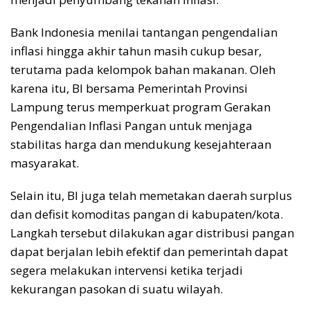
Bank Indonesia menilai tantangan pengendalian
inflasi hingga akhir tahun masih cukup besar,
terutama pada kelompok bahan makanan. Oleh
karena itu, BI bersama Pemerintah Provinsi
Lampung terus memperkuat program Gerakan
Pengendalian Inflasi Pangan untuk menjaga
stabilitas harga dan mendukung kesejahteraan
masyarakat.
Selain itu, BI juga telah memetakan daerah surplus
dan defisit komoditas pangan di kabupaten/kota.
Langkah tersebut dilakukan agar distribusi pangan
dapat berjalan lebih efektif dan pemerintah dapat
segera melakukan intervensi ketika terjadi
kekurangan pasokan di suatu wilayah.