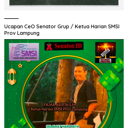
Ucapan CeO Senator Grup / Ketua Harian SMSI
Prov Lampung