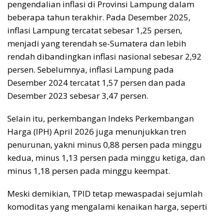
pengendalian inflasi di Provinsi Lampung dalam
beberapa tahun terakhir. Pada Desember 2025,
inflasi Lampung tercatat sebesar 1,25 persen,
menjadi yang terendah se-Sumatera dan lebih
rendah dibandingkan inflasi nasional sebesar 2,92
persen. Sebelumnya, inflasi Lampung pada
Desember 2024 tercatat 1,57 persen dan pada
Desember 2023 sebesar 3,47 persen.
Selain itu, perkembangan Indeks Perkembangan
Harga (IPH) April 2026 juga menunjukkan tren
penurunan, yakni minus 0,88 persen pada minggu
kedua, minus 1,13 persen pada minggu ketiga, dan
minus 1,18 persen pada minggu keempat.
Meski demikian, TPID tetap mewaspadai sejumlah
komoditas yang mengalami kenaikan harga, seperti