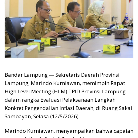
Bandar Lampung — Sekretaris Daerah Provinsi
Lampung, Marindo Kurniawan, memimpin Rapat
High Level Meeting (HLM) TPID Provinsi Lampung
dalam rangka Evaluasi Pelaksanaan Langkah
Konkret Pengendalian Inflasi Daerah, di Ruang Sakai
Sambayan, Selasa (12/5/2026).
Marindo Kurniawan, menyampaikan bahwa capaian