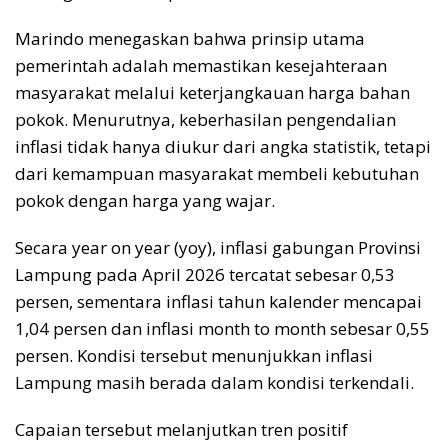
Marindo menegaskan bahwa prinsip utama
pemerintah adalah memastikan kesejahteraan
masyarakat melalui keterjangkauan harga bahan
pokok. Menurutnya, keberhasilan pengendalian
inflasi tidak hanya diukur dari angka statistik, tetapi
dari kemampuan masyarakat membeli kebutuhan
pokok dengan harga yang wajar.
Secara year on year (yoy), inflasi gabungan Provinsi
Lampung pada April 2026 tercatat sebesar 0,53
persen, sementara inflasi tahun kalender mencapai
1,04 persen dan inflasi month to month sebesar 0,55
persen. Kondisi tersebut menunjukkan inflasi
Lampung masih berada dalam kondisi terkendali.
Capaian tersebut melanjutkan tren positif