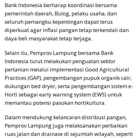
Bank Indonesia berharap koordinasi bersama
pemerintah daerah, Bulog, pelaku usaha, dan
seluruh pemangku kepentingan dapat terus
diperkuat agar inflasi pangan tetap terkendali dan
daya beli masyarakat tetap terjaga.
Selain itu, Pemprov Lampung bersama Bank
Indonesia turut melakukan penguatan sektor
pertanian melalui implementasi Good Agricultural
Practices (GAP), pengembangan pupuk organik cair,
dukungan bed dryer, serta pengembangan sistem e-
Horti sebagai early warning system (EWS) untuk
memantau potensi pasokan hortikultura.
Dalam mendukung kelancaran distribusi pangan,
Pemprov Lampung juga melaksanakan perbaikan
ruas jalan dan drainase di sejumlah wilayah, seperti