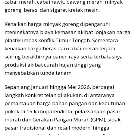
cabai merah, cabai rawit, bawang merah, minyak
goreng, beras, dan sigaret kretek mesin.
Kenaikan harga minyak goreng dipengaruhi
meningkatnya biaya kemasan akibat lonjakan harga
plastik imbas konflik Timur Tengah. Sementara
kenaikan harga beras dan cabai merah terjadi
seiring berakhirnya panen raya serta terbatasnya
produksi akibat curah hujan tinggi yang
menyebabkan tunda tanam.
Sepanjang Januari hingga Mei 2026, berbagai
langkah konkret telah dilakukan, di antaranya
pemantauan harga bahan pangan dan kebutuhan
pokok di 15 kabupaten/kota, pelaksanaan pasar
murah dan Gerakan Pangan Murah (GPM), sidak
pasar tradisional dan retail modern, hingga