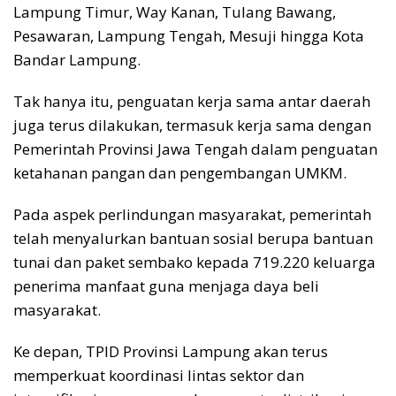
Lampung Timur, Way Kanan, Tulang Bawang,
Pesawaran, Lampung Tengah, Mesuji hingga Kota
Bandar Lampung.
Tak hanya itu, penguatan kerja sama antar daerah
juga terus dilakukan, termasuk kerja sama dengan
Pemerintah Provinsi Jawa Tengah dalam penguatan
ketahanan pangan dan pengembangan UMKM.
Pada aspek perlindungan masyarakat, pemerintah
telah menyalurkan bantuan sosial berupa bantuan
tunai dan paket sembako kepada 719.220 keluarga
penerima manfaat guna menjaga daya beli
masyarakat.
Ke depan, TPID Provinsi Lampung akan terus
memperkuat koordinasi lintas sektor dan