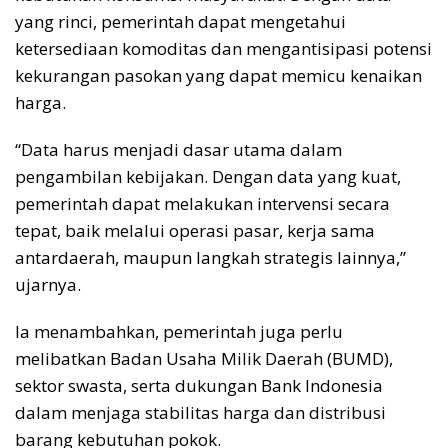
yang rinci, pemerintah dapat mengetahui
ketersediaan komoditas dan mengantisipasi potensi
kekurangan pasokan yang dapat memicu kenaikan
harga.
“Data harus menjadi dasar utama dalam
pengambilan kebijakan. Dengan data yang kuat,
pemerintah dapat melakukan intervensi secara
tepat, baik melalui operasi pasar, kerja sama
antardaerah, maupun langkah strategis lainnya,”
ujarnya.
Ia menambahkan, pemerintah juga perlu
melibatkan Badan Usaha Milik Daerah (BUMD),
sektor swasta, serta dukungan Bank Indonesia
dalam menjaga stabilitas harga dan distribusi
barang kebutuhan pokok.