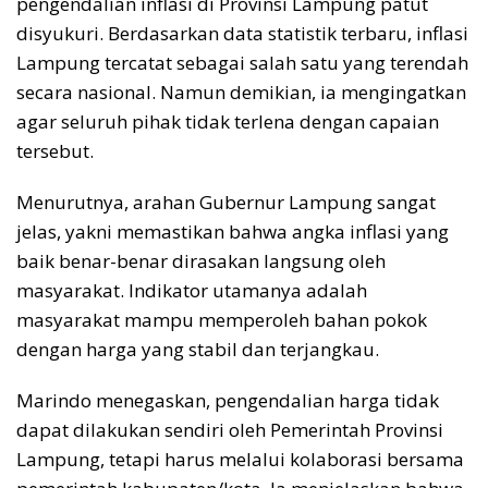
pengendalian inflasi di Provinsi Lampung patut
disyukuri. Berdasarkan data statistik terbaru, inflasi
Lampung tercatat sebagai salah satu yang terendah
secara nasional. Namun demikian, ia mengingatkan
agar seluruh pihak tidak terlena dengan capaian
tersebut.
Menurutnya, arahan Gubernur Lampung sangat
jelas, yakni memastikan bahwa angka inflasi yang
baik benar-benar dirasakan langsung oleh
masyarakat. Indikator utamanya adalah
masyarakat mampu memperoleh bahan pokok
dengan harga yang stabil dan terjangkau.
Marindo menegaskan, pengendalian harga tidak
dapat dilakukan sendiri oleh Pemerintah Provinsi
Lampung, tetapi harus melalui kolaborasi bersama