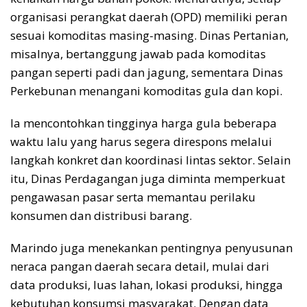
organisasi perangkat daerah (OPD) memiliki peran
sesuai komoditas masing-masing. Dinas Pertanian,
misalnya, bertanggung jawab pada komoditas
pangan seperti padi dan jagung, sementara Dinas
Perkebunan menangani komoditas gula dan kopi.
Ia mencontohkan tingginya harga gula beberapa
waktu lalu yang harus segera direspons melalui
langkah konkret dan koordinasi lintas sektor. Selain
itu, Dinas Perdagangan juga diminta memperkuat
pengawasan pasar serta memantau perilaku
konsumen dan distribusi barang.
Marindo juga menekankan pentingnya penyusunan
neraca pangan daerah secara detail, mulai dari
data produksi, luas lahan, lokasi produksi, hingga
kebutuhan konsumsi masyarakat. Dengan data