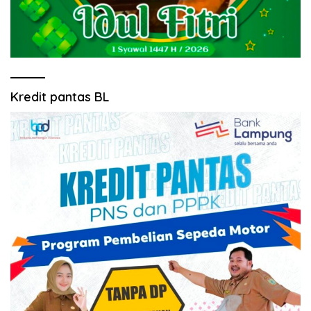
Kredit pantas BL