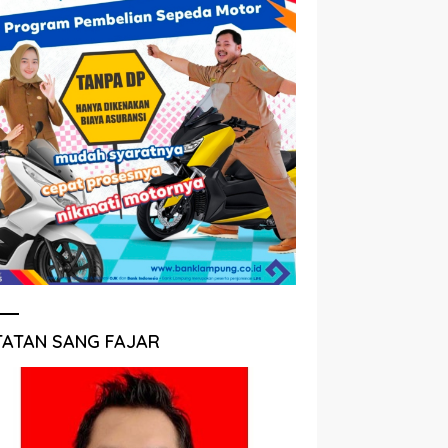
TATAN SANG FAJAR