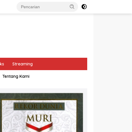
ks
Streaming
Tentang Kami