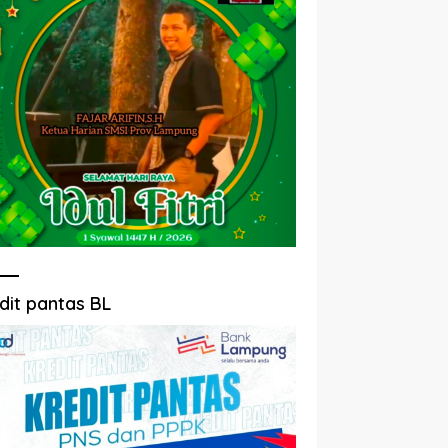
dit pantas BL