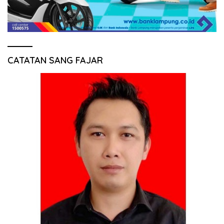
CATATAN SANG FAJAR