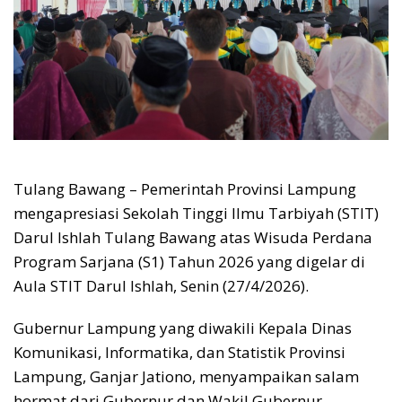
Tulang Bawang – Pemerintah Provinsi Lampung
mengapresiasi Sekolah Tinggi Ilmu Tarbiyah (STIT)
Darul Ishlah Tulang Bawang atas Wisuda Perdana
Program Sarjana (S1) Tahun 2026 yang digelar di
Aula STIT Darul Ishlah, Senin (27/4/2026).
Gubernur Lampung yang diwakili Kepala Dinas
Komunikasi, Informatika, dan Statistik Provinsi
Lampung, Ganjar Jationo, menyampaikan salam
hormat dari Gubernur dan Wakil Gubernur