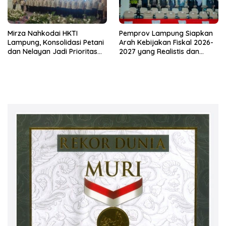
Mirza Nahkodai HKTI
Pemprov Lampung Siapkan
Lampung, Konsolidasi Petani
Arah Kebijakan Fiskal 2026-
dan Nelayan Jadi Prioritas
2027 yang Realistis dan
Hadapi Musim Kemarau
Berkelanjutan