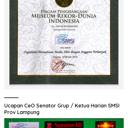
Ucapan CeO Senator Grup / Ketua Harian SMSI
Prov Lampung