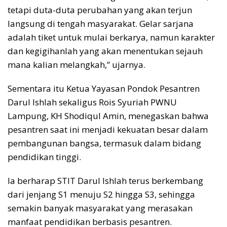
tetapi duta-duta perubahan yang akan terjun
langsung di tengah masyarakat. Gelar sarjana
adalah tiket untuk mulai berkarya, namun karakter
dan kegigihanlah yang akan menentukan sejauh
mana kalian melangkah,” ujarnya.
Sementara itu Ketua Yayasan Pondok Pesantren
Darul Ishlah sekaligus Rois Syuriah PWNU
Lampung, KH Shodiqul Amin, menegaskan bahwa
pesantren saat ini menjadi kekuatan besar dalam
pembangunan bangsa, termasuk dalam bidang
pendidikan tinggi.
Ia berharap STIT Darul Ishlah terus berkembang
dari jenjang S1 menuju S2 hingga S3, sehingga
semakin banyak masyarakat yang merasakan
manfaat pendidikan berbasis pesantren.