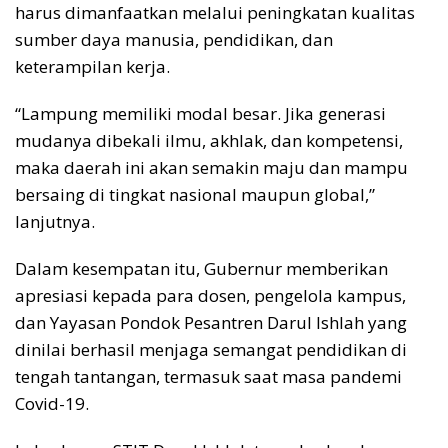
harus dimanfaatkan melalui peningkatan kualitas
sumber daya manusia, pendidikan, dan
keterampilan kerja.
“Lampung memiliki modal besar. Jika generasi
mudanya dibekali ilmu, akhlak, dan kompetensi,
maka daerah ini akan semakin maju dan mampu
bersaing di tingkat nasional maupun global,”
lanjutnya.
Dalam kesempatan itu, Gubernur memberikan
apresiasi kepada para dosen, pengelola kampus,
dan Yayasan Pondok Pesantren Darul Ishlah yang
dinilai berhasil menjaga semangat pendidikan di
tengah tantangan, termasuk saat masa pandemi
Covid-19.