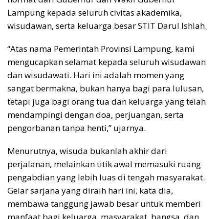
Lampung kepada seluruh civitas akademika,
wisudawan, serta keluarga besar STIT Darul Ishlah.
“Atas nama Pemerintah Provinsi Lampung, kami
mengucapkan selamat kepada seluruh wisudawan
dan wisudawati. Hari ini adalah momen yang
sangat bermakna, bukan hanya bagi para lulusan,
tetapi juga bagi orang tua dan keluarga yang telah
mendampingi dengan doa, perjuangan, serta
pengorbanan tanpa henti,” ujarnya.
Menurutnya, wisuda bukanlah akhir dari
perjalanan, melainkan titik awal memasuki ruang
pengabdian yang lebih luas di tengah masyarakat.
Gelar sarjana yang diraih hari ini, kata dia,
membawa tanggung jawab besar untuk memberi
manfaat bagi keluarga, masyarakat, bangsa, dan