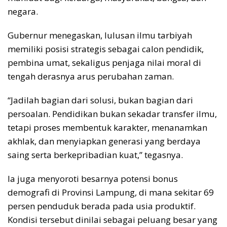
negara.
Gubernur menegaskan, lulusan ilmu tarbiyah
memiliki posisi strategis sebagai calon pendidik,
pembina umat, sekaligus penjaga nilai moral di
tengah derasnya arus perubahan zaman.
“Jadilah bagian dari solusi, bukan bagian dari
persoalan. Pendidikan bukan sekadar transfer ilmu,
tetapi proses membentuk karakter, menanamkan
akhlak, dan menyiapkan generasi yang berdaya
saing serta berkepribadian kuat,” tegasnya.
Ia juga menyoroti besarnya potensi bonus
demografi di Provinsi Lampung, di mana sekitar 69
persen penduduk berada pada usia produktif.
Kondisi tersebut dinilai sebagai peluang besar yang