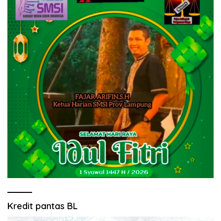
Kredit pantas BL