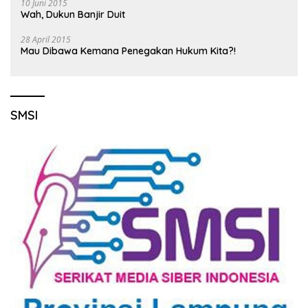
10 Juni 2015
Wah, Dukun Banjir Duit
28 April 2015
Mau Dibawa Kemana Penegakan Hukum Kita?!
SMSI