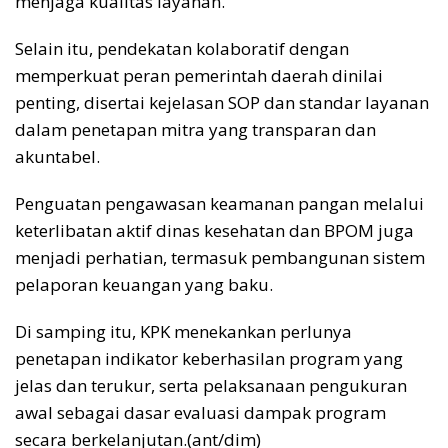
menjaga kualitas layanan.
Selain itu, pendekatan kolaboratif dengan
memperkuat peran pemerintah daerah dinilai
penting, disertai kejelasan SOP dan standar layanan
dalam penetapan mitra yang transparan dan
akuntabel.
Penguatan pengawasan keamanan pangan melalui
keterlibatan aktif dinas kesehatan dan BPOM juga
menjadi perhatian, termasuk pembangunan sistem
pelaporan keuangan yang baku.
Di samping itu, KPK menekankan perlunya
penetapan indikator keberhasilan program yang
jelas dan terukur, serta pelaksanaan pengukuran
awal sebagai dasar evaluasi dampak program
secara berkelanjutan.(ant/dim)