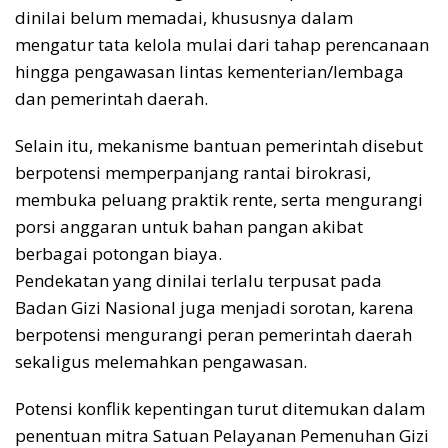
dinilai belum memadai, khususnya dalam
mengatur tata kelola mulai dari tahap perencanaan
hingga pengawasan lintas kementerian/lembaga
dan pemerintah daerah.
Selain itu, mekanisme bantuan pemerintah disebut
berpotensi memperpanjang rantai birokrasi,
membuka peluang praktik rente, serta mengurangi
porsi anggaran untuk bahan pangan akibat
berbagai potongan biaya.
Pendekatan yang dinilai terlalu terpusat pada
Badan Gizi Nasional juga menjadi sorotan, karena
berpotensi mengurangi peran pemerintah daerah
sekaligus melemahkan pengawasan.
Potensi konflik kepentingan turut ditemukan dalam
penentuan mitra Satuan Pelayanan Pemenuhan Gizi