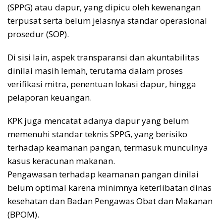
(SPPG) atau dapur, yang dipicu oleh kewenangan
terpusat serta belum jelasnya standar operasional
prosedur (SOP).
Di sisi lain, aspek transparansi dan akuntabilitas
dinilai masih lemah, terutama dalam proses
verifikasi mitra, penentuan lokasi dapur, hingga
pelaporan keuangan.
KPK juga mencatat adanya dapur yang belum
memenuhi standar teknis SPPG, yang berisiko
terhadap keamanan pangan, termasuk munculnya
kasus keracunan makanan.
Pengawasan terhadap keamanan pangan dinilai
belum optimal karena minimnya keterlibatan dinas
kesehatan dan Badan Pengawas Obat dan Makanan
(BPOM).