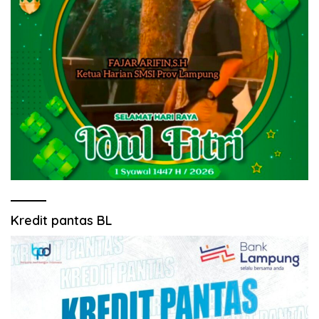
Kredit pantas BL