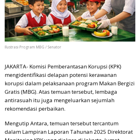
Ilustrasi Program MBG / Senator
JAKARTA- Komisi Pemberantasan Korupsi (KPK)
mengidentifikasi delapan potensi kerawanan
korupsi dalam pelaksanaan program Makan Bergizi
Gratis (MBG). Atas temuan tersebut, lembaga
antirasuah itu juga mengeluarkan sejumlah
rekomendasi perbaikan.
Mengutip Antara, temuan tersebut tercantum
dalam Lampiran Laporan Tahunan 2025 Direktorat