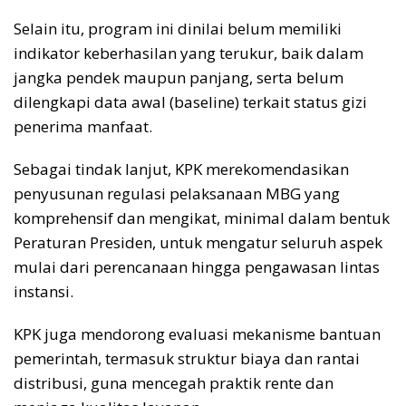
Selain itu, program ini dinilai belum memiliki
indikator keberhasilan yang terukur, baik dalam
jangka pendek maupun panjang, serta belum
dilengkapi data awal (baseline) terkait status gizi
penerima manfaat.
Sebagai tindak lanjut, KPK merekomendasikan
penyusunan regulasi pelaksanaan MBG yang
komprehensif dan mengikat, minimal dalam bentuk
Peraturan Presiden, untuk mengatur seluruh aspek
mulai dari perencanaan hingga pengawasan lintas
instansi.
KPK juga mendorong evaluasi mekanisme bantuan
pemerintah, termasuk struktur biaya dan rantai
distribusi, guna mencegah praktik rente dan