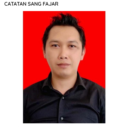
CATATAN SANG FAJAR