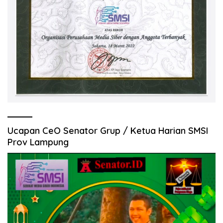
Ucapan CeO Senator Grup / Ketua Harian SMSI
Prov Lampung