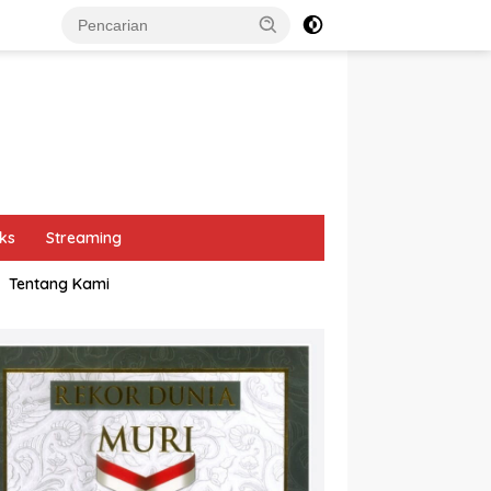
ks
Streaming
Tentang Kami