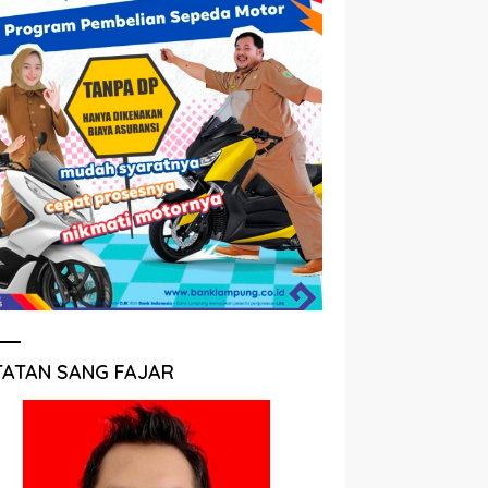
TATAN SANG FAJAR