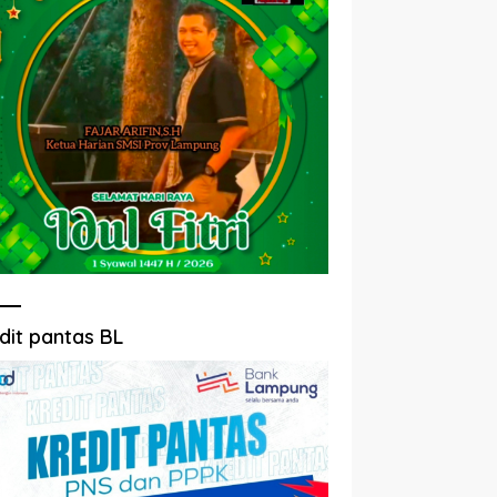
dit pantas BL