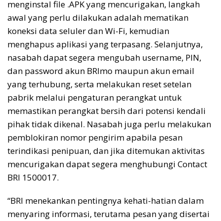
menginstal file .APK yang mencurigakan, langkah
awal yang perlu dilakukan adalah mematikan
koneksi data seluler dan Wi-Fi, kemudian
menghapus aplikasi yang terpasang. Selanjutnya,
nasabah dapat segera mengubah username, PIN,
dan password akun BRImo maupun akun email
yang terhubung, serta melakukan reset setelan
pabrik melalui pengaturan perangkat untuk
memastikan perangkat bersih dari potensi kendali
pihak tidak dikenal. Nasabah juga perlu melakukan
pemblokiran nomor pengirim apabila pesan
terindikasi penipuan, dan jika ditemukan aktivitas
mencurigakan dapat segera menghubungi Contact
BRI 1500017.
“BRI menekankan pentingnya kehati-hatian dalam
menyaring informasi, terutama pesan yang disertai