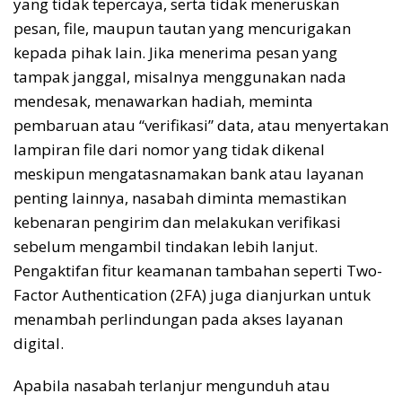
yang tidak tepercaya, serta tidak meneruskan
pesan, file, maupun tautan yang mencurigakan
kepada pihak lain. Jika menerima pesan yang
tampak janggal, misalnya menggunakan nada
mendesak, menawarkan hadiah, meminta
pembaruan atau “verifikasi” data, atau menyertakan
lampiran file dari nomor yang tidak dikenal
meskipun mengatasnamakan bank atau layanan
penting lainnya, nasabah diminta memastikan
kebenaran pengirim dan melakukan verifikasi
sebelum mengambil tindakan lebih lanjut.
Pengaktifan fitur keamanan tambahan seperti Two-
Factor Authentication (2FA) juga dianjurkan untuk
menambah perlindungan pada akses layanan
digital.
Apabila nasabah terlanjur mengunduh atau