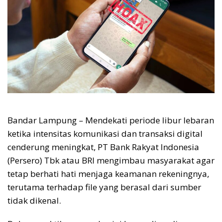
Bandar Lampung – Mendekati periode libur lebaran
ketika intensitas komunikasi dan transaksi digital
cenderung meningkat, PT Bank Rakyat Indonesia
(Persero) Tbk atau BRI mengimbau masyarakat agar
tetap berhati hati menjaga keamanan rekeningnya,
terutama terhadap file yang berasal dari sumber
tidak dikenal.