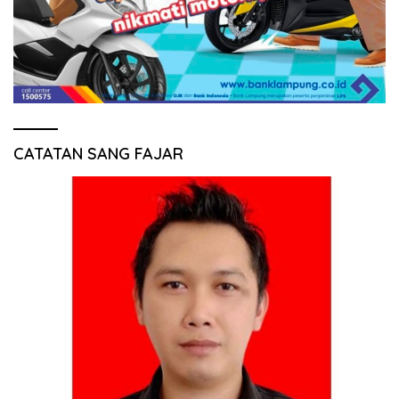
CATATAN SANG FAJAR