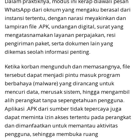
Dalam praktiknya, modus ini kerap diawali pesan
WhatsApp dari oknum yang mengaku berasal dari
instansi tertentu, dengan narasi meyakinkan dan
lampiran file .APK, undangan digital, surat yang
mengatasnamakan layanan perpajakan, resi
pengiriman paket, serta dokumen lain yang
dikemas seolah informasi penting.
Ketika korban mengunduh dan memasangnya, file
tersebut dapat menjadi pintu masuk program
berbahaya (malware) yang dirancang untuk
mencuri data, merusak sistem, hingga mengambil
alih perangkat tanpa sepengetahuan pengguna.
Aplikasi .APK dari sumber tidak tepercaya juga
dapat meminta izin akses tertentu pada perangkat
dan dimanfaatkan untuk memantau aktivitas
pengguna, sehingga membuka ruang