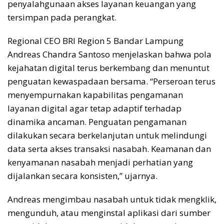
penyalahgunaan akses layanan keuangan yang
tersimpan pada perangkat.
Regional CEO BRI Region 5 Bandar Lampung
Andreas Chandra Santoso menjelaskan bahwa pola
kejahatan digital terus berkembang dan menuntut
penguatan kewaspadaan bersama. “Perseroan terus
menyempurnakan kapabilitas pengamanan
layanan digital agar tetap adaptif terhadap
dinamika ancaman. Penguatan pengamanan
dilakukan secara berkelanjutan untuk melindungi
data serta akses transaksi nasabah. Keamanan dan
kenyamanan nasabah menjadi perhatian yang
dijalankan secara konsisten,” ujarnya.
Andreas mengimbau nasabah untuk tidak mengklik,
mengunduh, atau menginstal aplikasi dari sumber