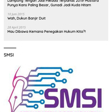
Lampung Tengah Jadi Pilkada Terpanas 2015! Mustafa
Punya Kans Paling Besar, Gunadi Jadi Kuda Hitam
10 Juni 2015
Wah, Dukun Banjir Duit
28 April 2015
Mau Dibawa Kemana Penegakan Hukum Kita?!
SMSI