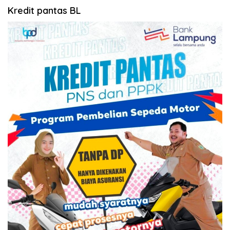
Kredit pantas BL