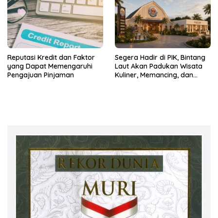
Reputasi Kredit dan Faktor
Segera Hadir di PIK, Bintang
yang Dapat Memengaruhi
Laut Akan Padukan Wisata
Pengajuan Pinjaman
Kuliner, Memancing, dan
Ruang Komunitas