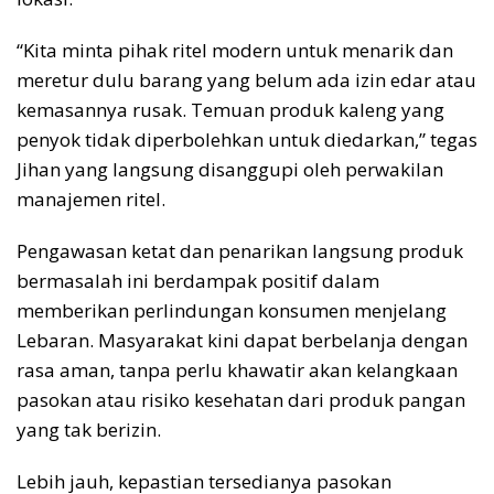
“Kita minta pihak ritel modern untuk menarik dan
meretur dulu barang yang belum ada izin edar atau
kemasannya rusak. Temuan produk kaleng yang
penyok tidak diperbolehkan untuk diedarkan,” tegas
Jihan yang langsung disanggupi oleh perwakilan
manajemen ritel.
Pengawasan ketat dan penarikan langsung produk
bermasalah ini berdampak positif dalam
memberikan perlindungan konsumen menjelang
Lebaran. Masyarakat kini dapat berbelanja dengan
rasa aman, tanpa perlu khawatir akan kelangkaan
pasokan atau risiko kesehatan dari produk pangan
yang tak berizin.
Lebih jauh, kepastian tersedianya pasokan