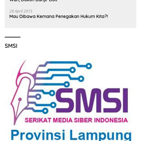
28 April 2015
Mau Dibawa Kemana Penegakan Hukum Kita?!
SMSI