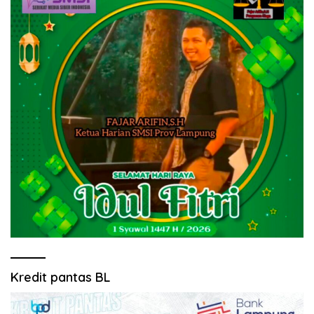
Kredit pantas BL