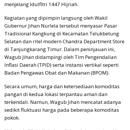
menjelang Idulfitri 1447 Hijriah.
Kegiatan yang dipimpin langsung oleh Wakil
Gubernur Jihan Nurlela tersebut menyasar Pasar
Tradisional Kangkung di Kecamatan Telukbetung
Selatan dan ritel modern Chandra Department Store
di Tanjungkarang Timur. Dalam peninjauan ini,
Wagub Jihan didampingi oleh Tim Pengendalian
Inflasi Daerah (TPID) serta instansi vertikal seperti
Badan Pengawas Obat dan Makanan (BPOM).
Secara umum, harga dan ketersediaan komoditas
pangan di kedua lokasi terpantau aman dan
terkendali. Namun, Wagub Jihan mencatat adanya
sedikit fluktuasi harga pada beberapa komoditas
pokok.