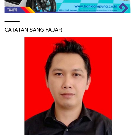
CATATAN SANG FAJAR