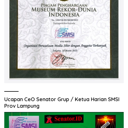
Ucapan CeO Senator Grup / Ketua Harian SMSI
Prov Lampung