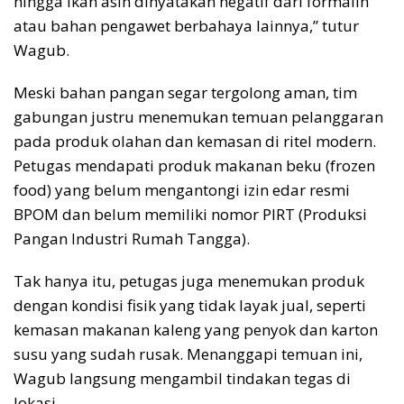
hingga ikan asin dinyatakan negatif dari formalin
atau bahan pengawet berbahaya lainnya,” tutur
Wagub.
Meski bahan pangan segar tergolong aman, tim
gabungan justru menemukan temuan pelanggaran
pada produk olahan dan kemasan di ritel modern.
Petugas mendapati produk makanan beku (frozen
food) yang belum mengantongi izin edar resmi
BPOM dan belum memiliki nomor PIRT (Produksi
Pangan Industri Rumah Tangga).
Tak hanya itu, petugas juga menemukan produk
dengan kondisi fisik yang tidak layak jual, seperti
kemasan makanan kaleng yang penyok dan karton
susu yang sudah rusak. Menanggapi temuan ini,
Wagub langsung mengambil tindakan tegas di
lokasi.