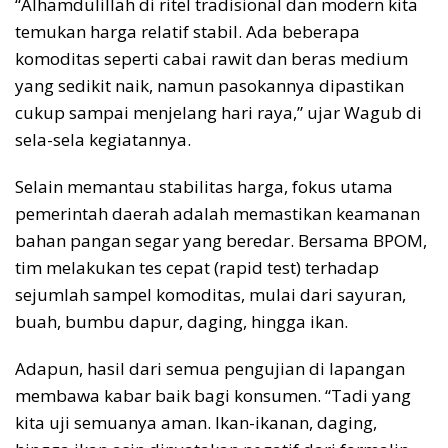
“Alhamdulillah di ritel tradisional dan modern kita
temukan harga relatif stabil. Ada beberapa
komoditas seperti cabai rawit dan beras medium
yang sedikit naik, namun pasokannya dipastikan
cukup sampai menjelang hari raya,” ujar Wagub di
sela-sela kegiatannya.
Selain memantau stabilitas harga, fokus utama
pemerintah daerah adalah memastikan keamanan
bahan pangan segar yang beredar. Bersama BPOM,
tim melakukan tes cepat (rapid test) terhadap
sejumlah sampel komoditas, mulai dari sayuran,
buah, bumbu dapur, daging, hingga ikan.
Adapun, hasil dari semua pengujian di lapangan
membawa kabar baik bagi konsumen. “Tadi yang
kita uji semuanya aman. Ikan-ikanan, daging,