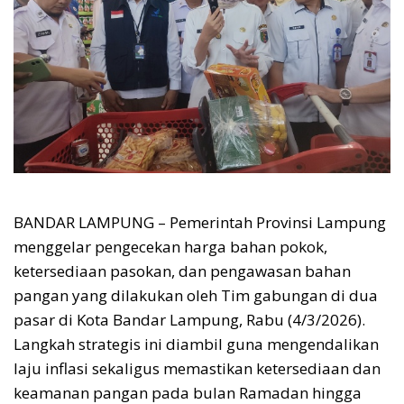
BANDAR LAMPUNG – Pemerintah Provinsi Lampung
menggelar pengecekan harga bahan pokok,
ketersediaan pasokan, dan pengawasan bahan
pangan yang dilakukan oleh Tim gabungan di dua
pasar di Kota Bandar Lampung, Rabu (4/3/2026).
Langkah strategis ini diambil guna mengendalikan
laju inflasi sekaligus memastikan ketersediaan dan
keamanan pangan pada bulan Ramadan hingga