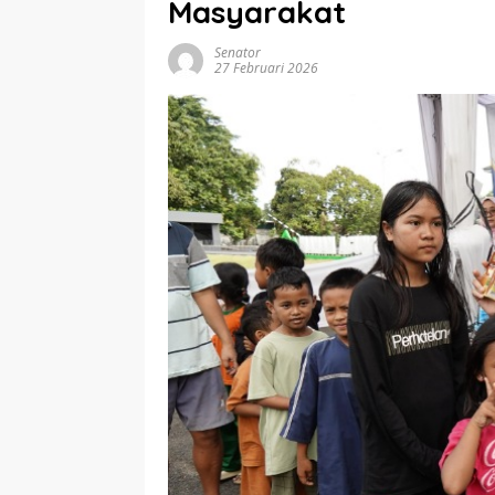
Masyarakat
Senator
27 Februari 2026