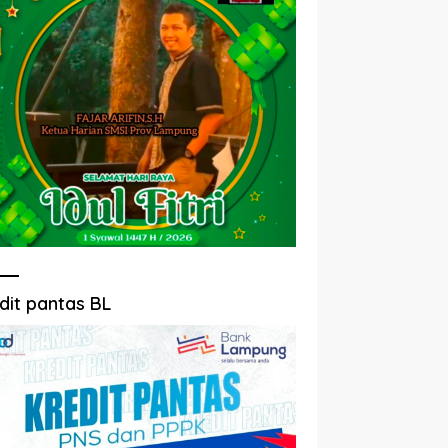
dit pantas BL