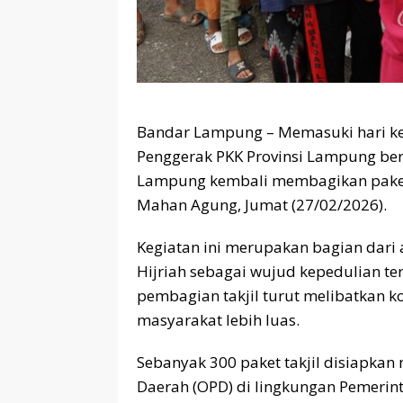
Bandar Lampung – Memasuki hari ke-
Penggerak PKK Provinsi Lampung be
Lampung kembali membagikan paket
Mahan Agung, Jumat (27/02/2026).
Kegiatan ini merupakan bagian dari
Hijriah sebagai wujud kepedulian ter
pembagian takjil turut melibatkan 
masyarakat lebih luas.
Sebanyak 300 paket takjil disiapkan 
Daerah (OPD) di lingkungan Pemerint