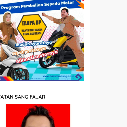
TATAN SANG FAJAR