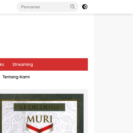
ks
Streaming
Tentang Kami