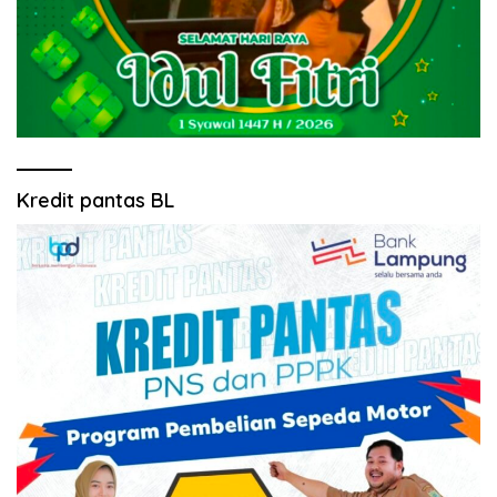
Kredit pantas BL