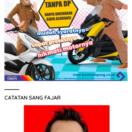
CATATAN SANG FAJAR