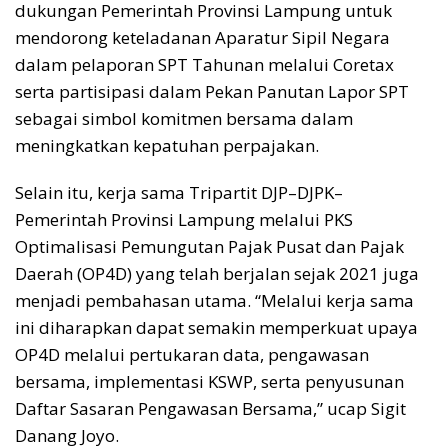
dukungan Pemerintah Provinsi Lampung untuk
mendorong keteladanan Aparatur Sipil Negara
dalam pelaporan SPT Tahunan melalui Coretax
serta partisipasi dalam Pekan Panutan Lapor SPT
sebagai simbol komitmen bersama dalam
meningkatkan kepatuhan perpajakan.
Selain itu, kerja sama Tripartit DJP–DJPK–
Pemerintah Provinsi Lampung melalui PKS
Optimalisasi Pemungutan Pajak Pusat dan Pajak
Daerah (OP4D) yang telah berjalan sejak 2021 juga
menjadi pembahasan utama. “Melalui kerja sama
ini diharapkan dapat semakin memperkuat upaya
OP4D melalui pertukaran data, pengawasan
bersama, implementasi KSWP, serta penyusunan
Daftar Sasaran Pengawasan Bersama,” ucap Sigit
Danang Joyo.