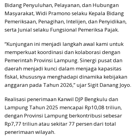
Bidang Penyuluhan, Pelayanan, dan Hubungan
Masyarakat, Widi Pramono selaku Kepala Bidang
Pemeriksaan, Penagihan, Intelijen, dan Penyidikan,
serta Junial selaku Fungsional Pemeriksa Pajak.
“Kunjungan ini menjadi langkah awal kami untuk
memperkuat koordinasi dan kolaborasi dengan
Pemerintah Provinsi Lampung. Sinergi pusat dan
daerah menjadi kunci dalam menjaga kapasitas
fiskal, khususnya menghadapi dinamika kebijakan
anggaran pada Tahun 2026,” ujar Sigit Danang Joyo.
Realisasi penerimaan Kanwil DJP Bengkulu dan
Lampung Tahun 2025 mencapai Rp10,08 triliun,
dengan Provinsi Lampung berkontribusi sebesar
Rp7,77 triliun atau sekitar 77 persen dari total
penerimaan wilayah.