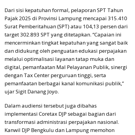
Dari sisi kepatuhan formal, pelaporan SPT Tahun
Pajak 2025 di Provinsi Lampung mencapai 315.410
Surat Pemberitahuan (SPT) atau 104,13 persen dari
target 302.893 SPT yang ditetapkan. “Capaian ini
mencerminkan tingkat kepatuhan yang sangat baik
dan didukung oleh penguatan edukasi perpajakan
melalui optimalisasi layanan tatap muka dan
digital, pemanfaatan Mal Pelayanan Publik, sinergi
dengan Tax Center perguruan tinggi, serta
pemanfaatan berbagai kanal komunikasi publik,”
ujar Sigit Danang Joyo.
Dalam audiensi tersebut juga dibahas
implementasi Coretax DJP sebagai bagian dari
transformasi administrasi perpajakan nasional.
Kanwil DJP Bengkulu dan Lampung memohon