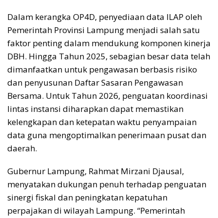
Dalam kerangka OP4D, penyediaan data ILAP oleh
Pemerintah Provinsi Lampung menjadi salah satu
faktor penting dalam mendukung komponen kinerja
DBH. Hingga Tahun 2025, sebagian besar data telah
dimanfaatkan untuk pengawasan berbasis risiko
dan penyusunan Daftar Sasaran Pengawasan
Bersama. Untuk Tahun 2026, penguatan koordinasi
lintas instansi diharapkan dapat memastikan
kelengkapan dan ketepatan waktu penyampaian
data guna mengoptimalkan penerimaan pusat dan
daerah.
Gubernur Lampung, Rahmat Mirzani Djausal,
menyatakan dukungan penuh terhadap penguatan
sinergi fiskal dan peningkatan kepatuhan
perpajakan di wilayah Lampung. “Pemerintah