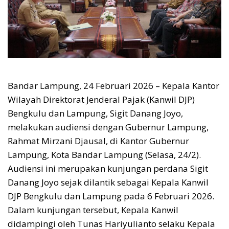
Bandar Lampung, 24 Februari 2026 – Kepala Kantor
Wilayah Direktorat Jenderal Pajak (Kanwil DJP)
Bengkulu dan Lampung, Sigit Danang Joyo,
melakukan audiensi dengan Gubernur Lampung,
Rahmat Mirzani Djausal, di Kantor Gubernur
Lampung, Kota Bandar Lampung (Selasa, 24/2).
Audiensi ini merupakan kunjungan perdana Sigit
Danang Joyo sejak dilantik sebagai Kepala Kanwil
DJP Bengkulu dan Lampung pada 6 Februari 2026.
Dalam kunjungan tersebut, Kepala Kanwil
didampingi oleh Tunas Hariyulianto selaku Kepala