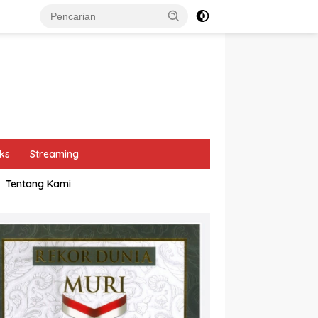
ks
Streaming
Tentang Kami