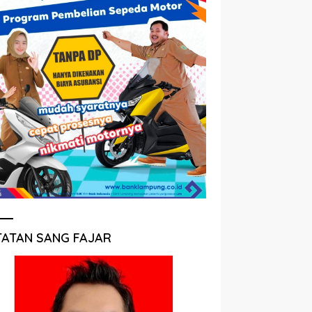
TATAN SANG FAJAR