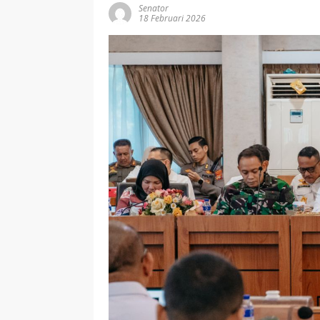
Senator
18 Februari 2026