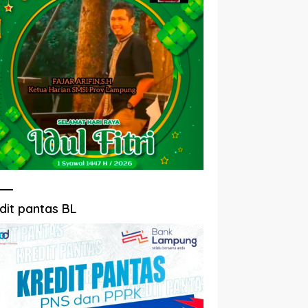
dit pantas BL