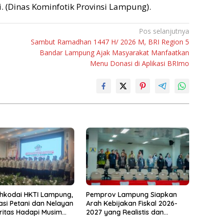
i. (Dinas Kominfotik Provinsi Lampung).
Pos selanjutnya
Sambut Ramadhan 1447 H/ 2026 M, BRI Region 5
Bandar Lampung Ajak Masyarakat Manfaatkan
Menu Donasi di Aplikasi BRImo
hkodai HKTI Lampung,
Pemprov Lampung Siapkan
asi Petani dan Nelayan
Arah Kebijakan Fiskal 2026-
oritas Hadapi Musim
2027 yang Realistis dan