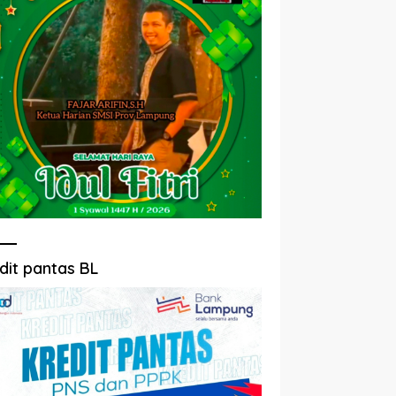
dit pantas BL