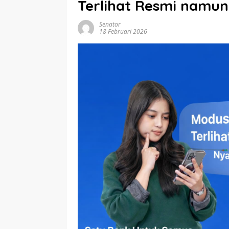
Terlihat Resmi namun
Senator
18 Februari 2026