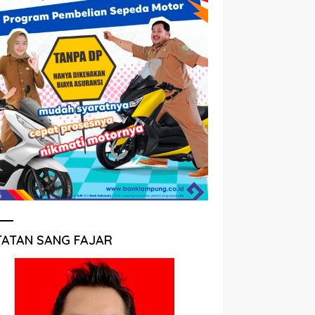
TATAN SANG FAJAR