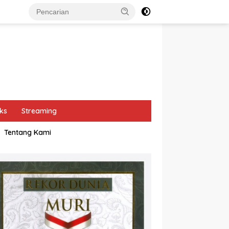
ks
Streaming
Tentang Kami