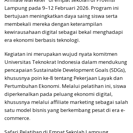
Lampung pada 9–12 Februari 2026. Program ini
bertujuan meningkatkan daya saing siswa serta
membekali mereka dengan keterampilan
kewirausahaan digital sebagai bekal menghadapi
era ekonomi berbasis teknologi.
Kegiatan ini merupakan wujud nyata komitmen
Universitas Teknokrat Indonesia dalam mendukung
pencapaian Sustainable Development Goals (SDGs),
khususnya poin ke-8 tentang Pekerjaan Layak dan
Pertumbuhan Ekonomi. Melalui pelatihan ini, siswa
diperkenalkan pada peluang ekonomi digital,
khususnya melalui affiliate marketing sebagai salah
satu model bisnis yang berkembang pesat di era e-
commerce.
Safari Pelatihan di Empat Sekolah Lampung