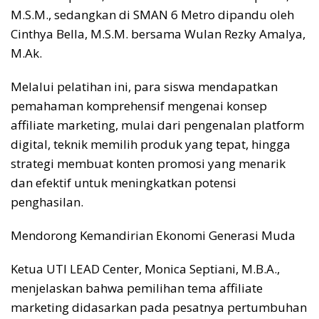
M.S.M., sedangkan di SMAN 6 Metro dipandu oleh
Cinthya Bella, M.S.M. bersama Wulan Rezky Amalya,
M.Ak.
Melalui pelatihan ini, para siswa mendapatkan
pemahaman komprehensif mengenai konsep
affiliate marketing, mulai dari pengenalan platform
digital, teknik memilih produk yang tepat, hingga
strategi membuat konten promosi yang menarik
dan efektif untuk meningkatkan potensi
penghasilan.
Mendorong Kemandirian Ekonomi Generasi Muda
Ketua UTI LEAD Center, Monica Septiani, M.B.A.,
menjelaskan bahwa pemilihan tema affiliate
marketing didasarkan pada pesatnya pertumbuhan