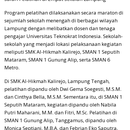
Program pelatihan dilaksanakan secara maraton di
sejumlah sekolah menengah di berbagai wilayah
Lampung dengan melibatkan dosen dan tenaga
pengajar Universitas Teknokrat Indonesia. Sekolah-
sekolah yang menjadi lokasi pelaksanaan kegiatan
meliputi SMK Al-Hikmah Kalirejo, SMAN 1 Seputih
Mataram, SMAN 1 Gunung Alip, serta SMAN 6
Metro.
Di SMK Al-Hikmah Kalirejo, Lampung Tengah,
pelatihan dipandu oleh Dwi Gema Soegesti, M.S.M.
dan Cinthya Bella, M.S.M. Sementara itu, di SMAN 1
Seputih Mataram, kegiatan dipandu oleh Nabila
Putri Maharani, M.M. dan Fitri, M.Sc. Pelatihan di
SMAN 1 Gunung Alip, Tanggamus, dipandu oleh
Monica Septiani, M.B.A. dan Febrian Eko Saputra,