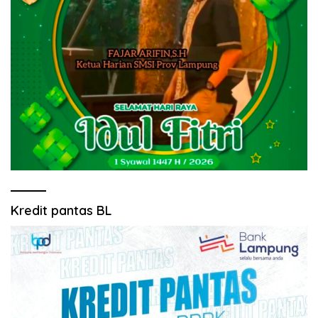
Kredit pantas BL