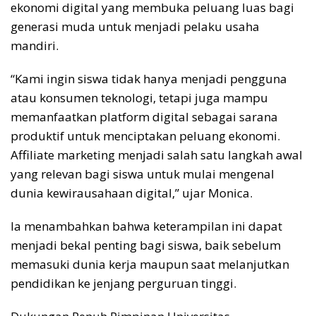
ekonomi digital yang membuka peluang luas bagi
generasi muda untuk menjadi pelaku usaha
mandiri.
“Kami ingin siswa tidak hanya menjadi pengguna
atau konsumen teknologi, tetapi juga mampu
memanfaatkan platform digital sebagai sarana
produktif untuk menciptakan peluang ekonomi.
Affiliate marketing menjadi salah satu langkah awal
yang relevan bagi siswa untuk mulai mengenal
dunia kewirausahaan digital,” ujar Monica.
Ia menambahkan bahwa keterampilan ini dapat
menjadi bekal penting bagi siswa, baik sebelum
memasuki dunia kerja maupun saat melanjutkan
pendidikan ke jenjang perguruan tinggi.