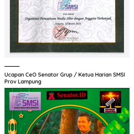
Ucapan CeO Senator Grup / Ketua Harian SMSI
Prov Lampung