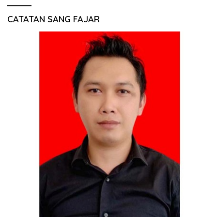
CATATAN SANG FAJAR