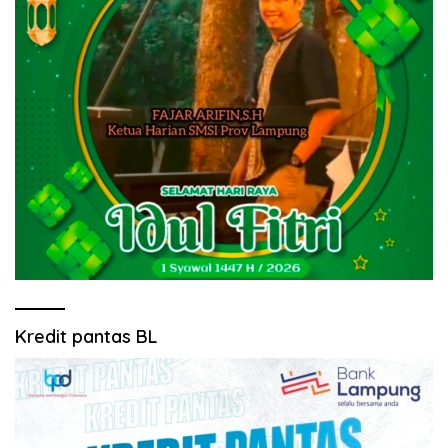
Kredit pantas BL