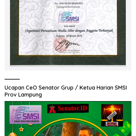
Ucapan CeO Senator Grup / Ketua Harian SMSI
Prov Lampung