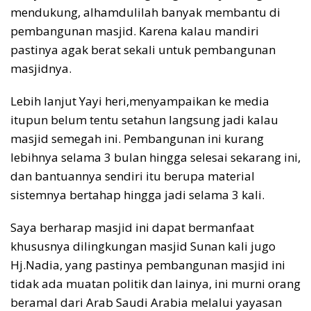
mendukung, alhamdulilah banyak membantu di
pembangunan masjid. Karena kalau mandiri
pastinya agak berat sekali untuk pembangunan
masjidnya.
Lebih lanjut Yayi heri,menyampaikan ke media
itupun belum tentu setahun langsung jadi kalau
masjid semegah ini. Pembangunan ini kurang
lebihnya selama 3 bulan hingga selesai sekarang ini,
dan bantuannya sendiri itu berupa material
sistemnya bertahap hingga jadi selama 3 kali.
Saya berharap masjid ini dapat bermanfaat
khususnya dilingkungan masjid Sunan kali jugo
Hj.Nadia, yang pastinya pembangunan masjid ini
tidak ada muatan politik dan lainya, ini murni orang
beramal dari Arab Saudi Arabia melalui yayasan