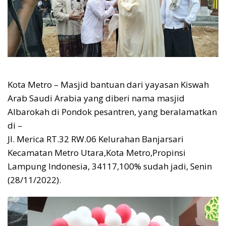
Kota Metro – Masjid bantuan dari yayasan Kiswah
Arab Saudi Arabia yang diberi nama masjid
Albarokah di Pondok pesantren, yang beralamatkan
di –
Jl. Merica RT.32 RW.06 Kelurahan Banjarsari
Kecamatan Metro Utara,Kota Metro,Propinsi
Lampung Indonesia, 34117,100% sudah jadi, Senin
(28/11/2022).