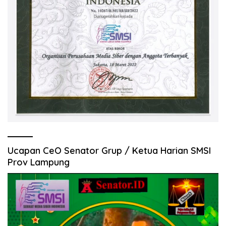
Ucapan CeO Senator Grup / Ketua Harian SMSI
Prov Lampung