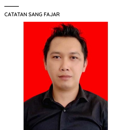
CATATAN SANG FAJAR