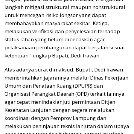
langkah mitigasi struktural maupun nonstruktural
untuk mencegah risiko longsor yang dapat
membahayakan masyarakat sekitar. Ketiga,
melakukan verifikasi dan penyelesaian terhadap
status lahan yang belum dibebaskan agar
pelaksanaan pembangunan dapat berjalan sesuai
ketentuan,” ungkap Bupati, Dedi Irawan.
Atas adanya surat dimaksud, Bupati, Dedi Irawan
memerintahkan jajarannya melalui Dinas Pekerjaan
Umum dan Penataan Ruang (DPUPR) dan
Organisasi Perangkat Daerah (OPD) terkait lainnya,
agar cepat menindaklanjuti permintaan Ditjen
Kesehatan Lanjutan dengan segera melalukan
koordinasi dengan Pemprov Lampung dan
melakukan peninjauan teknis lanjutan dalam upaya