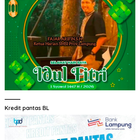
Kredit pantas BL