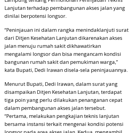
Lanjutan terhadap pembangunan akses jalan yang
dinilai berpotensi longsor.
“Peninjauan ini dalam rangka menindaklanjuti surat
dari Ditjen Kesehatan Lanjutan dikarenakan akses
jalan menuju rumah sakit dikhawatirkan
mengalami longsor dan bisa mengancam kondisi
bangunan rumah sakit dan pemukiman warga,”
kata Bupati, Dedi Irawan disela-sela peninjauannya.
Menurut Bupati, Dedi Irawan, dalam surat yang
disampaikan Ditjen Kesehatan Lanjutan, terdapat
tiga poin yang perlu dilakukan penanganan cepat
dalam pembangunan akses jalan tersebut.
“Pertama, melakukan pengkajian teknis lanjutan
bersama instansi terkait mengenai kondisi potensi
longsor pada area akses jalan. Kedua, mengambil