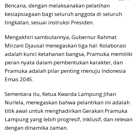
Bencana, dengan melaksanakan pelatihan
kesiapsiagaan bagi seluruh anggota di seluruh
tingkatan, sesuai instruksi Presiden.
Mengakhiri sambutannya, Gubernur Rahmat
Mirzani Djausal menegaskan tiga hal: Kolaborasi
adalah kunci ketahanan bangsa, Pramuka memiliki
peran nyata dalam pembentukan karakter, dan
Pramuka adalah pilar penting menuju Indonesia
Emas 2045.
Sementara itu, ​Ketua Kwarda Lampung Jihan
Nurlela, menegaskan bahwa pelantikan ini adalah
titik awal untuk menghadirkan Gerakan Pramuka
Lampung yang lebih progresif, inklusif, dan relevan
dengan dinamika zaman.