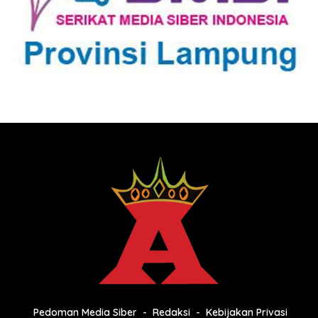
Pedoman Media Siber
Redaksi
Kebijakan Privasi