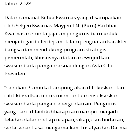
tahun 2028.
​Dalam amanat Ketua Kwarnas yang disampaikan
oleh Sekjen Kwarnas Mayjen TNI (Purn) Bachtiar,
Kwarnas meminta jajaran pengurus baru untuk
menjadi garda terdepan dalam penguatan karakter
bangsa dan mendukung program strategis
pemerintah, khususnya dalam mewujudkan
swasembada pangan sesuai dengan Asta Cita
Presiden.
​“Gerakan Pramuka Lampung akan difokuskan dan
dititikberatkan untuk membantu mensukseskan
swasembada pangan, energi, dan air. Pengurus
yang baru dilantik diharapkan mampu menjadi
teladan dalam setiap ucapan, sikap, dan tindakan,
serta senantiasa mengamalkan Trisatya dan Darma