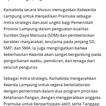
​Kamabida secara khusus menugaskan Kakwarda
Lampung untuk menjadikan Pramuka sebagai
mitra strategis dan alat ungkit bagi Pemerintah
Provinsi Lampung dalam penguatan kualitas
Sumber Daya Manusia (SDM) dan pembentukan
karakter masyarakat, terutama pada jenjang SD,
SMP, dan SMA. Ia juga mengingatkan bahwa
keberhasilan Kwarda akan sangat bergantung pada
pengorbanan waktu, pemikiran, dan tenaga dari
seluruh pengurus.
​Sebagai mitra strategis, Kamabida mengarahkan
Kwarda Lampung untuk segera berkolaborasi
dengan pemerintah dalam dua program prioritas:
Ketahanan Pangan, dengan menggerakkan anggota
Pramuka untuk berpartisipasi aktif, serta Tanggap