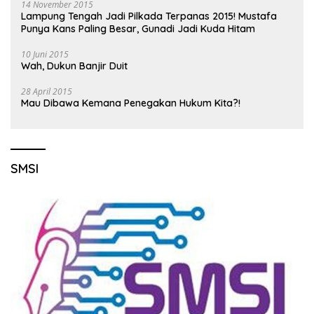
14 November 2015
Lampung Tengah Jadi Pilkada Terpanas 2015! Mustafa
Punya Kans Paling Besar, Gunadi Jadi Kuda Hitam
10 Juni 2015
Wah, Dukun Banjir Duit
28 April 2015
Mau Dibawa Kemana Penegakan Hukum Kita?!
SMSI