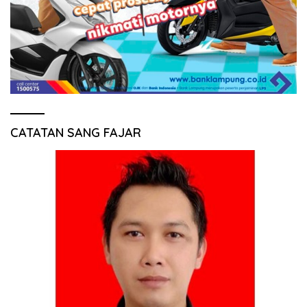
CATATAN SANG FAJAR