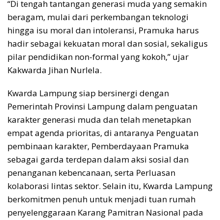
​“Di tengah tantangan generasi muda yang semakin
beragam, mulai dari perkembangan teknologi
hingga isu moral dan intoleransi, Pramuka harus
hadir sebagai kekuatan moral dan sosial, sekaligus
pilar pendidikan non-formal yang kokoh,” ujar
Kakwarda Jihan Nurlela.
​Kwarda Lampung siap bersinergi dengan
Pemerintah Provinsi Lampung dalam penguatan
karakter generasi muda dan telah menetapkan
empat agenda prioritas, di antaranya Penguatan
pembinaan karakter, Pemberdayaan Pramuka
sebagai garda terdepan dalam aksi sosial dan
penanganan kebencanaan, serta Perluasan
kolaborasi lintas sektor. Selain itu, Kwarda Lampung
berkomitmen penuh untuk menjadi tuan rumah
penyelenggaraan Karang Pamitran Nasional pada