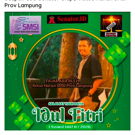
Prov Lampung