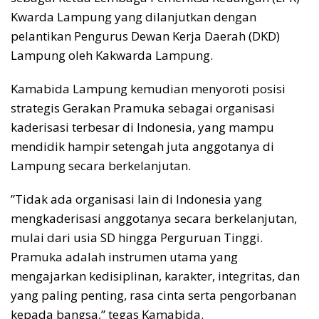
Kwarda Lampung yang dilanjutkan dengan
pelantikan Pengurus Dewan Kerja Daerah (DKD)
Lampung oleh Kakwarda Lampung.
​Kamabida Lampung kemudian menyoroti posisi
strategis Gerakan Pramuka sebagai organisasi
kaderisasi terbesar di Indonesia, yang mampu
mendidik hampir setengah juta anggotanya di
Lampung secara berkelanjutan.
​”Tidak ada organisasi lain di Indonesia yang
mengkaderisasi anggotanya secara berkelanjutan,
mulai dari usia SD hingga Perguruan Tinggi.
Pramuka adalah instrumen utama yang
mengajarkan kedisiplinan, karakter, integritas, dan
yang paling penting, rasa cinta serta pengorbanan
kepada bangsa,” tegas Kamabida.