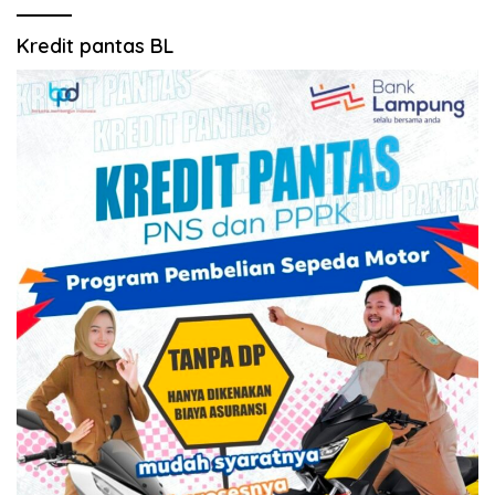
Kredit pantas BL