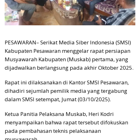
PESAWARAN– Serikat Media Siber Indonesia (SMSI)
Kabupaten Pesawaran menggelar rapat persiapan
Musyawarah Kabupaten (Muskab) pertama, yang
dijadwalkan berlangsung pada akhir Oktober 2025.
Rapat ini dilaksanakan di Kantor SMSI Pesawaran,
dihadiri sejumlah pemilik media yang tergabung
dalam SMSI setempat, Jumat (03/10/2025).
Ketua Panitia Pelaksana Muskab, Heri Kodri
menyampaikan bahwa rapat tersebut difokuskan
pada pembahasan teknis pelaksanaan
musyawarah.