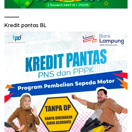
Kredit pantas BL