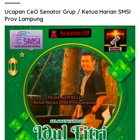
Ucapan CeO Senator Grup / Ketua Harian SMSI
Prov Lampung