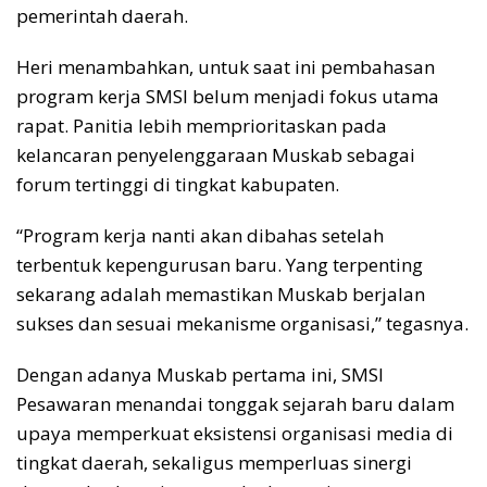
pemerintah daerah.
Heri menambahkan, untuk saat ini pembahasan
program kerja SMSI belum menjadi fokus utama
rapat. Panitia lebih memprioritaskan pada
kelancaran penyelenggaraan Muskab sebagai
forum tertinggi di tingkat kabupaten.
“Program kerja nanti akan dibahas setelah
terbentuk kepengurusan baru. Yang terpenting
sekarang adalah memastikan Muskab berjalan
sukses dan sesuai mekanisme organisasi,” tegasnya.
Dengan adanya Muskab pertama ini, SMSI
Pesawaran menandai tonggak sejarah baru dalam
upaya memperkuat eksistensi organisasi media di
tingkat daerah, sekaligus memperluas sinergi