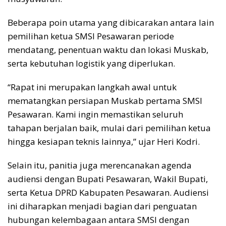
Beberapa poin utama yang dibicarakan antara lain
pemilihan ketua SMSI Pesawaran periode
mendatang, penentuan waktu dan lokasi Muskab,
serta kebutuhan logistik yang diperlukan.
“Rapat ini merupakan langkah awal untuk
mematangkan persiapan Muskab pertama SMSI
Pesawaran. Kami ingin memastikan seluruh
tahapan berjalan baik, mulai dari pemilihan ketua
hingga kesiapan teknis lainnya,” ujar Heri Kodri.
Selain itu, panitia juga merencanakan agenda
audiensi dengan Bupati Pesawaran, Wakil Bupati,
serta Ketua DPRD Kabupaten Pesawaran. Audiensi
ini diharapkan menjadi bagian dari penguatan
hubungan kelembagaan antara SMSI dengan