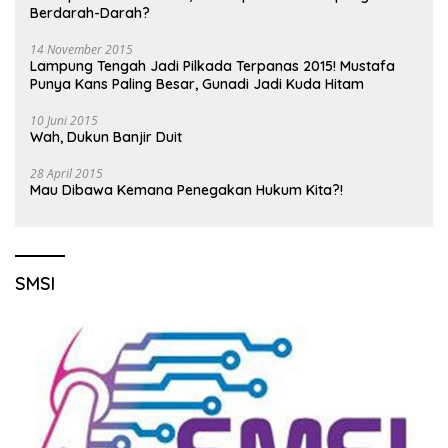
Berdarah-Darah?
14 November 2015
Lampung Tengah Jadi Pilkada Terpanas 2015! Mustafa
Punya Kans Paling Besar, Gunadi Jadi Kuda Hitam
10 Juni 2015
Wah, Dukun Banjir Duit
28 April 2015
Mau Dibawa Kemana Penegakan Hukum Kita?!
SMSI