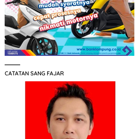
CATATAN SANG FAJAR