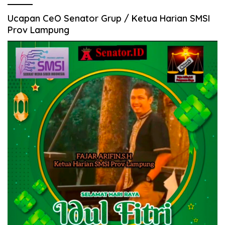
Ucapan CeO Senator Grup / Ketua Harian SMSI
Prov Lampung