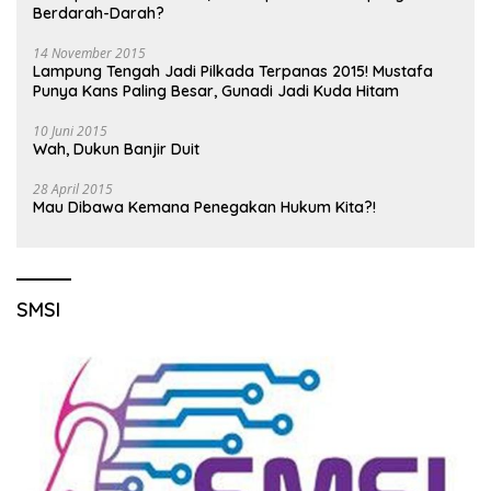
Berdarah-Darah?
14 November 2015
Lampung Tengah Jadi Pilkada Terpanas 2015! Mustafa
Punya Kans Paling Besar, Gunadi Jadi Kuda Hitam
10 Juni 2015
Wah, Dukun Banjir Duit
28 April 2015
Mau Dibawa Kemana Penegakan Hukum Kita?!
SMSI