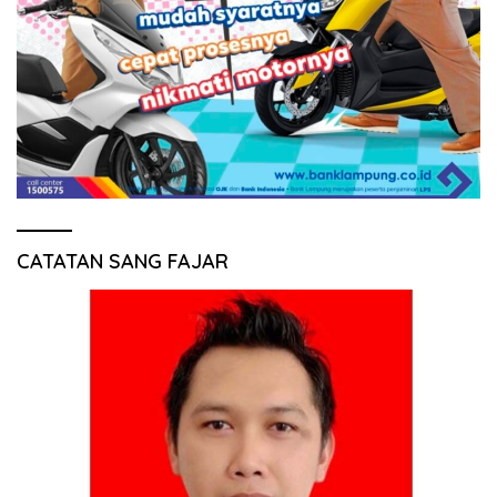
CATATAN SANG FAJAR