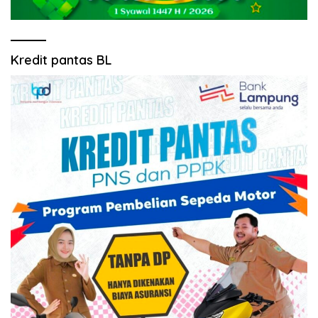
Kredit pantas BL