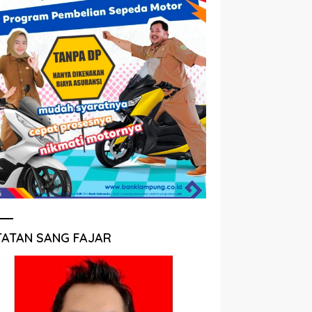
TATAN SANG FAJAR