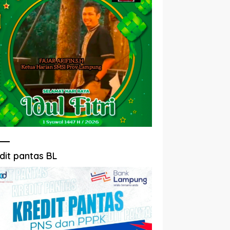
dit pantas BL