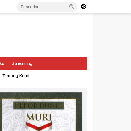
ks
Streaming
Tentang Kami