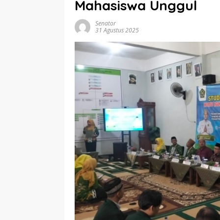
Mahasiswa Unggul
Senator
31 Agustus 2025