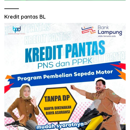
Kredit pantas BL