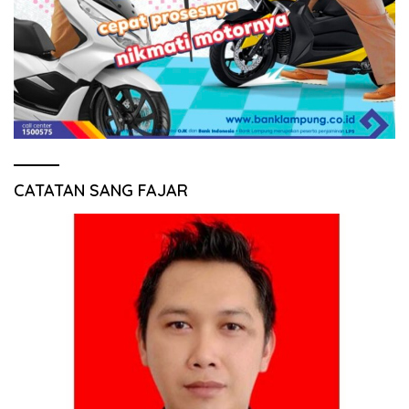
CATATAN SANG FAJAR