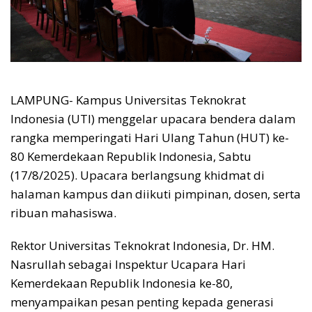
LAMPUNG- Kampus Universitas Teknokrat
Indonesia (UTI) menggelar upacara bendera dalam
rangka memperingati Hari Ulang Tahun (HUT) ke-
80 Kemerdekaan Republik Indonesia, Sabtu
(17/8/2025). Upacara berlangsung khidmat di
halaman kampus dan diikuti pimpinan, dosen, serta
ribuan mahasiswa.
Rektor Universitas Teknokrat Indonesia, Dr. HM.
Nasrullah sebagai Inspektur Ucapara Hari
Kemerdekaan Republik Indonesia ke-80,
menyampaikan pesan penting kepada generasi