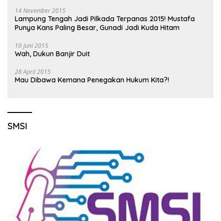
14 November 2015
Lampung Tengah Jadi Pilkada Terpanas 2015! Mustafa
Punya Kans Paling Besar, Gunadi Jadi Kuda Hitam
10 Juni 2015
Wah, Dukun Banjir Duit
28 April 2015
Mau Dibawa Kemana Penegakan Hukum Kita?!
SMSI