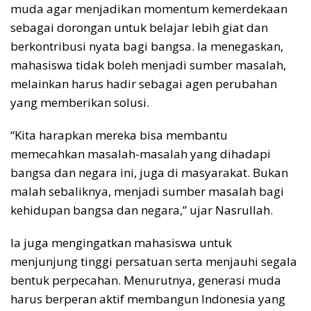
muda agar menjadikan momentum kemerdekaan
sebagai dorongan untuk belajar lebih giat dan
berkontribusi nyata bagi bangsa. Ia menegaskan,
mahasiswa tidak boleh menjadi sumber masalah,
melainkan harus hadir sebagai agen perubahan
yang memberikan solusi.
“Kita harapkan mereka bisa membantu
memecahkan masalah-masalah yang dihadapi
bangsa dan negara ini, juga di masyarakat. Bukan
malah sebaliknya, menjadi sumber masalah bagi
kehidupan bangsa dan negara,” ujar Nasrullah.
Ia juga mengingatkan mahasiswa untuk
menjunjung tinggi persatuan serta menjauhi segala
bentuk perpecahan. Menurutnya, generasi muda
harus berperan aktif membangun Indonesia yang