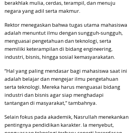
berakhlak mulia, cerdas, terampil, dan menuju
negara yang adil serta makmur.
Rektor menegaskan bahwa tugas utama mahasiswa
adalah menuntut ilmu dengan sungguh-sungguh,
menguasai pengetahuan dan teknologi, serta
memiliki keterampilan di bidang engineering,
industri, bisnis, hingga sosial kemasyarakatan.
“Hal yang paling mendasar bagi mahasiswa saat ini
adalah belajar dan mengejar ilmu pengetahuan
serta teknologi. Mereka harus menguasai bidang
industri dan bisnis agar siap menghadapi
tantangan di masyarakat,” tambahnya.
Selain fokus pada akademik, Nasrullah menekankan
pentingnya pendidikan karakter. Ia menyebut,
penguasaan teknologi terbaru seperti kecerdasan