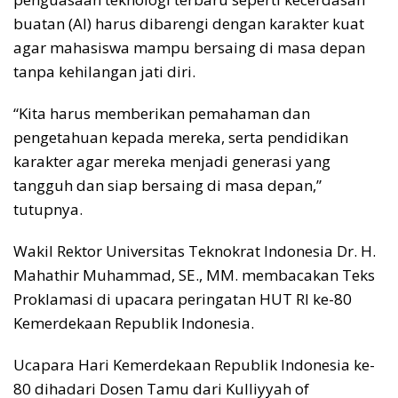
buatan (AI) harus dibarengi dengan karakter kuat
agar mahasiswa mampu bersaing di masa depan
tanpa kehilangan jati diri.
“Kita harus memberikan pemahaman dan
pengetahuan kepada mereka, serta pendidikan
karakter agar mereka menjadi generasi yang
tangguh dan siap bersaing di masa depan,”
tutupnya.
Wakil Rektor Universitas Teknokrat Indonesia Dr. H.
Mahathir Muhammad, SE., MM. membacakan Teks
Proklamasi di upacara peringatan HUT RI ke-80
Kemerdekaan Republik Indonesia.
Ucapara Hari Kemerdekaan Republik Indonesia ke-
80 dihadari Dosen Tamu dari Kulliyyah of