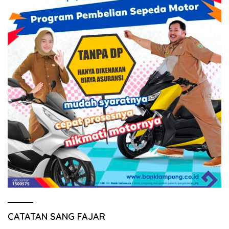
CATATAN SANG FAJAR