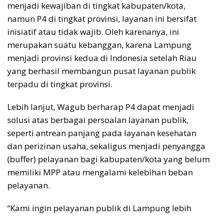
menjadi kewajiban di tingkat kabupaten/kota,
namun P4 di tingkat provinsi, layanan ini bersifat
inisiatif atau tidak wajib. Oleh karenanya, ini
merupakan suatu kebanggan, karena Lampung
menjadi provinsi kedua di Indonesia setelah Riau
yang berhasil membangun pusat layanan publik
terpadu di tingkat provinsi.
Lebih lanjut, Wagub berharap P4 dapat menjadi
solusi atas berbagai persoalan layanan publik,
seperti antrean panjang pada layanan kesehatan
dan perizinan usaha, sekaligus menjadi penyangga
(buffer) pelayanan bagi kabupaten/kota yang belum
memiliki MPP atau mengalami kelebihan beban
pelayanan.
“Kami ingin pelayanan publik di Lampung lebih