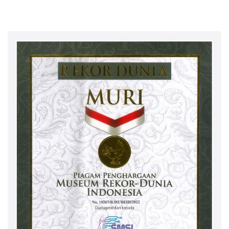
Mandiri