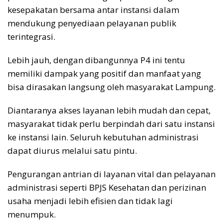
kesepakatan bersama antar instansi dalam
mendukung penyediaan pelayanan publik
terintegrasi.
Lebih jauh, dengan dibangunnya P4 ini tentu
memiliki dampak yang positif dan manfaat yang
bisa dirasakan langsung oleh masyarakat Lampung.
Diantaranya akses layanan lebih mudah dan cepat,
masyarakat tidak perlu berpindah dari satu instansi
ke instansi lain. Seluruh kebutuhan administrasi
dapat diurus melalui satu pintu.
Pengurangan antrian di layanan vital dan pelayanan
administrasi seperti BPJS Kesehatan dan perizinan
usaha menjadi lebih efisien dan tidak lagi
menumpuk.