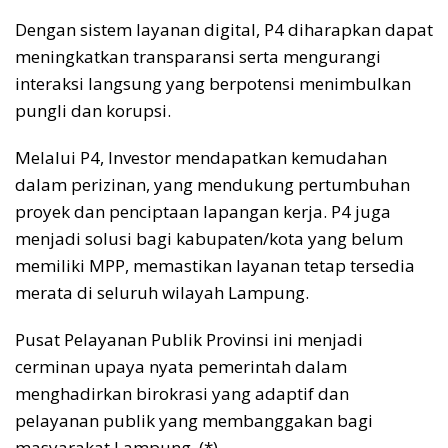
Dengan sistem layanan digital, P4 diharapkan dapat
meningkatkan transparansi serta mengurangi
interaksi langsung yang berpotensi menimbulkan
pungli dan korupsi.
Melalui P4, Investor mendapatkan kemudahan
dalam perizinan, yang mendukung pertumbuhan
proyek dan penciptaan lapangan kerja. P4 juga
menjadi solusi bagi kabupaten/kota yang belum
memiliki MPP, memastikan layanan tetap tersedia
merata di seluruh wilayah Lampung.
Pusat Pelayanan Publik Provinsi ini menjadi
cerminan upaya nyata pemerintah dalam
menghadirkan birokrasi yang adaptif dan
pelayanan publik yang membanggakan bagi
masyarakat Lampung. (*)