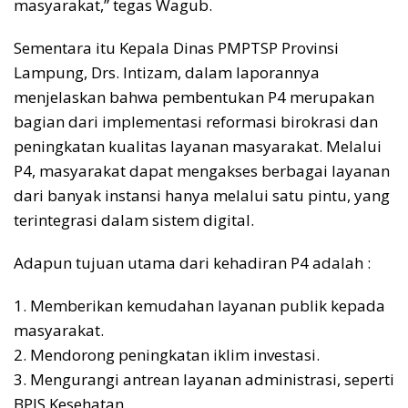
masyarakat,” tegas Wagub.
Sementara itu Kepala Dinas PMPTSP Provinsi
Lampung, Drs. Intizam, dalam laporannya
menjelaskan bahwa pembentukan P4 merupakan
bagian dari implementasi reformasi birokrasi dan
peningkatan kualitas layanan masyarakat. Melalui
P4, masyarakat dapat mengakses berbagai layanan
dari banyak instansi hanya melalui satu pintu, yang
terintegrasi dalam sistem digital.
Adapun tujuan utama dari kehadiran P4 adalah :
1. Memberikan kemudahan layanan publik kepada
masyarakat.
2. Mendorong peningkatan iklim investasi.
3. Mengurangi antrean layanan administrasi, seperti
BPJS Kesehatan.