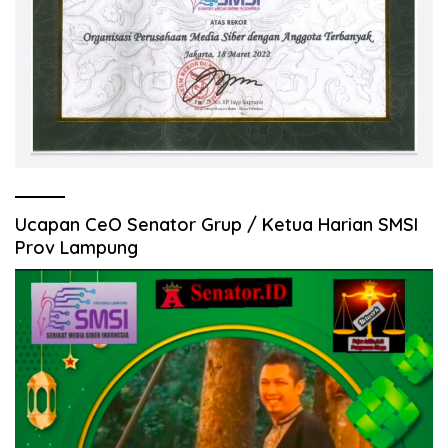
Ucapan CeO Senator Grup / Ketua Harian SMSI
Prov Lampung