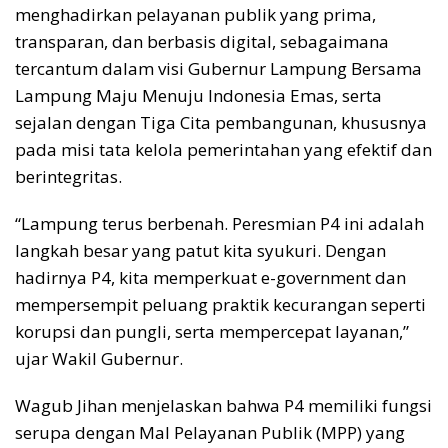
menghadirkan pelayanan publik yang prima,
transparan, dan berbasis digital, sebagaimana
tercantum dalam visi Gubernur Lampung Bersama
Lampung Maju Menuju Indonesia Emas, serta
sejalan dengan Tiga Cita pembangunan, khususnya
pada misi tata kelola pemerintahan yang efektif dan
berintegritas.
“Lampung terus berbenah. Peresmian P4 ini adalah
langkah besar yang patut kita syukuri. Dengan
hadirnya P4, kita memperkuat e-government dan
mempersempit peluang praktik kecurangan seperti
korupsi dan pungli, serta mempercepat layanan,”
ujar Wakil Gubernur.
Wagub Jihan menjelaskan bahwa P4 memiliki fungsi
serupa dengan Mal Pelayanan Publik (MPP) yang