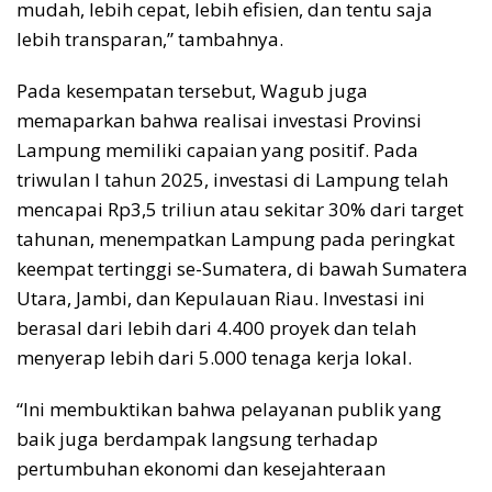
mudah, lebih cepat, lebih efisien, dan tentu saja
lebih transparan,” tambahnya.
Pada kesempatan tersebut, Wagub juga
memaparkan bahwa realisai investasi Provinsi
Lampung memiliki capaian yang positif. Pada
triwulan I tahun 2025, investasi di Lampung telah
mencapai Rp3,5 triliun atau sekitar 30% dari target
tahunan, menempatkan Lampung pada peringkat
keempat tertinggi se-Sumatera, di bawah Sumatera
Utara, Jambi, dan Kepulauan Riau. Investasi ini
berasal dari lebih dari 4.400 proyek dan telah
menyerap lebih dari 5.000 tenaga kerja lokal.
“Ini membuktikan bahwa pelayanan publik yang
baik juga berdampak langsung terhadap
pertumbuhan ekonomi dan kesejahteraan