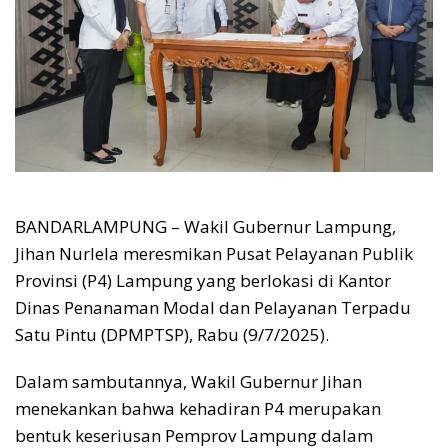
BANDARLAMPUNG – Wakil Gubernur Lampung,
Jihan Nurlela meresmikan Pusat Pelayanan Publik
Provinsi (P4) Lampung yang berlokasi di Kantor
Dinas Penanaman Modal dan Pelayanan Terpadu
Satu Pintu (DPMPTSP), Rabu (9/7/2025).
Dalam sambutannya, Wakil Gubernur Jihan
menekankan bahwa kehadiran P4 merupakan
bentuk keseriusan Pemprov Lampung dalam