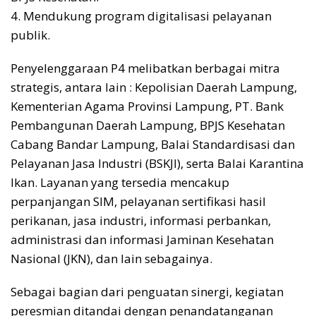
4. Mendukung program digitalisasi pelayanan
publik.
Penyelenggaraan P4 melibatkan berbagai mitra
strategis, antara lain : Kepolisian Daerah Lampung,
Kementerian Agama Provinsi Lampung, PT. Bank
Pembangunan Daerah Lampung, BPJS Kesehatan
Cabang Bandar Lampung, Balai Standardisasi dan
Pelayanan Jasa Industri (BSKJI), serta Balai Karantina
Ikan. Layanan yang tersedia mencakup
perpanjangan SIM, pelayanan sertifikasi hasil
perikanan, jasa industri, informasi perbankan,
administrasi dan informasi Jaminan Kesehatan
Nasional (JKN), dan lain sebagainya.
Sebagai bagian dari penguatan sinergi, kegiatan
peresmian ditandai dengan penandatanganan