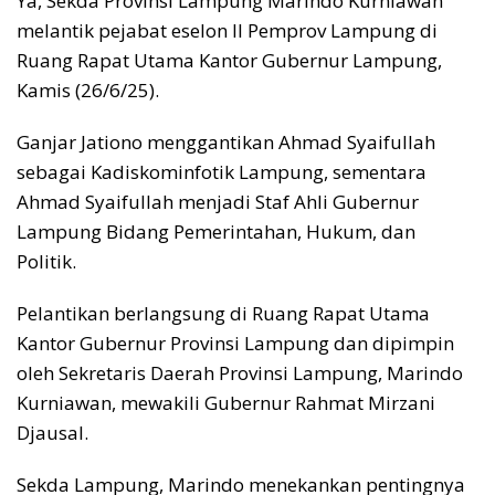
Ya, Sekda Provinsi Lampung Marindo Kurniawan
melantik pejabat eselon II Pemprov Lampung di
Ruang Rapat Utama Kantor Gubernur Lampung,
Kamis (26/6/25).
Ganjar Jationo menggantikan Ahmad Syaifullah
sebagai Kadiskominfotik Lampung, sementara
Ahmad Syaifullah menjadi Staf Ahli Gubernur
Lampung Bidang Pemerintahan, Hukum, dan
Politik.
Pelantikan berlangsung di Ruang Rapat Utama
Kantor Gubernur Provinsi Lampung dan dipimpin
oleh Sekretaris Daerah Provinsi Lampung, Marindo
Kurniawan, mewakili Gubernur Rahmat Mirzani
Djausal.
Sekda Lampung, Marindo menekankan pentingnya