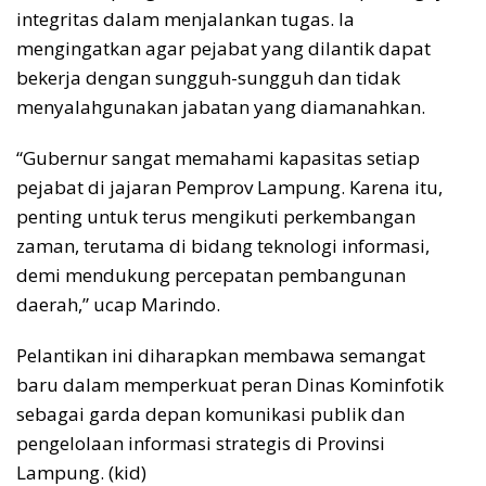
integritas dalam menjalankan tugas. Ia
mengingatkan agar pejabat yang dilantik dapat
bekerja dengan sungguh-sungguh dan tidak
menyalahgunakan jabatan yang diamanahkan.
“Gubernur sangat memahami kapasitas setiap
pejabat di jajaran Pemprov Lampung. Karena itu,
penting untuk terus mengikuti perkembangan
zaman, terutama di bidang teknologi informasi,
demi mendukung percepatan pembangunan
daerah,” ucap Marindo.
Pelantikan ini diharapkan membawa semangat
baru dalam memperkuat peran Dinas Kominfotik
sebagai garda depan komunikasi publik dan
pengelolaan informasi strategis di Provinsi
Lampung. (kid)