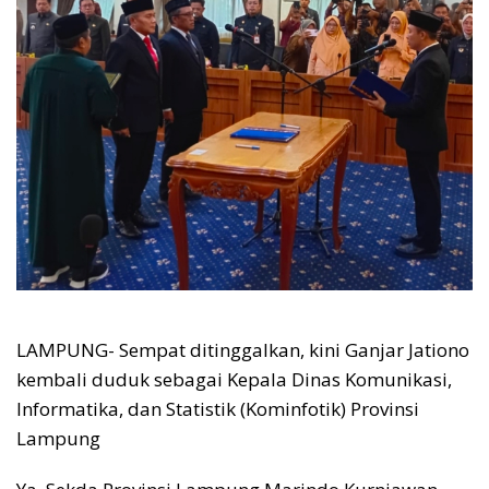
LAMPUNG- Sempat ditinggalkan, kini Ganjar Jationo
kembali duduk sebagai Kepala Dinas Komunikasi,
Informatika, dan Statistik (Kominfotik) Provinsi
Lampung