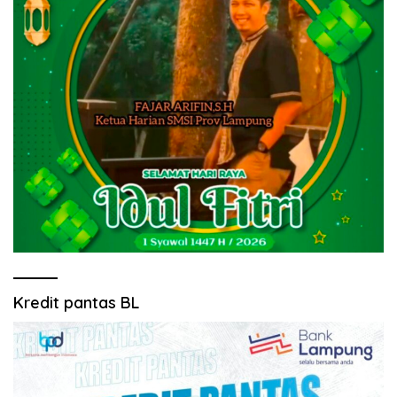
Kredit pantas BL