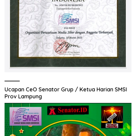
Ucapan CeO Senator Grup / Ketua Harian SMSI
Prov Lampung