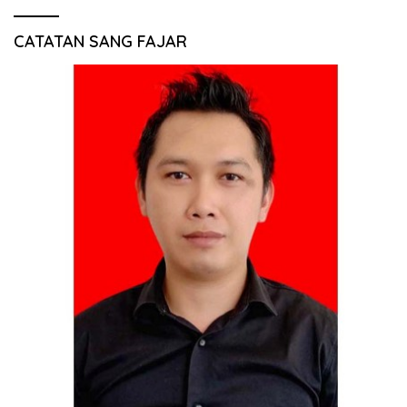
CATATAN SANG FAJAR