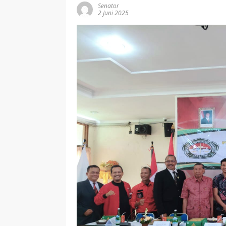
Senator
2 Juni 2025