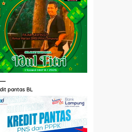
dit pantas BL