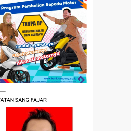
TATAN SANG FAJAR