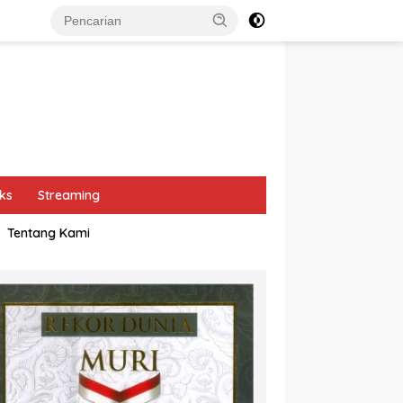
ks
Streaming
Tentang Kami