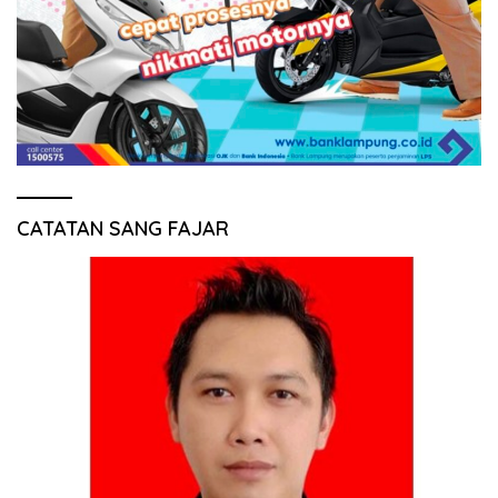
CATATAN SANG FAJAR