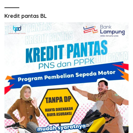
Kredit pantas BL