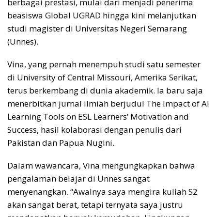
berbagai prestasi, mulai dari menjadi penerima
beasiswa Global UGRAD hingga kini melanjutkan
studi magister di Universitas Negeri Semarang
(Unnes).
Vina, yang pernah menempuh studi satu semester
di University of Central Missouri, Amerika Serikat,
terus berkembang di dunia akademik. Ia baru saja
menerbitkan jurnal ilmiah berjudul The Impact of AI
Learning Tools on ESL Learners’ Motivation and
Success, hasil kolaborasi dengan penulis dari
Pakistan dan Papua Nugini.
Dalam wawancara, Vina mengungkapkan bahwa
pengalaman belajar di Unnes sangat
menyenangkan. “Awalnya saya mengira kuliah S2
akan sangat berat, tetapi ternyata saya justru