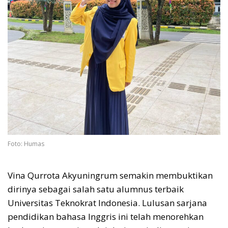
Foto: Humas
Vina Qurrota Akyuningrum semakin membuktikan
dirinya sebagai salah satu alumnus terbaik
Universitas Teknokrat Indonesia. Lulusan sarjana
pendidikan bahasa Inggris ini telah menorehkan