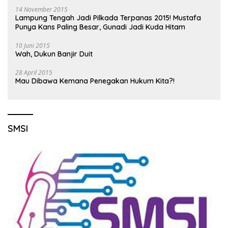
14 November 2015
Lampung Tengah Jadi Pilkada Terpanas 2015! Mustafa
Punya Kans Paling Besar, Gunadi Jadi Kuda Hitam
10 Juni 2015
Wah, Dukun Banjir Duit
28 April 2015
Mau Dibawa Kemana Penegakan Hukum Kita?!
SMSI