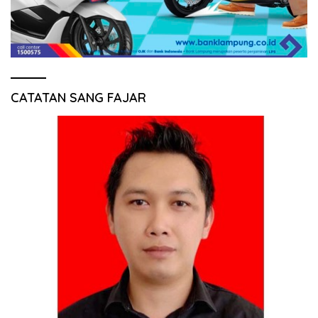
CATATAN SANG FAJAR