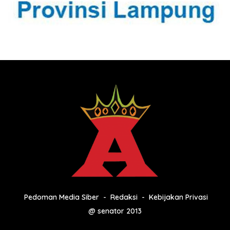
Pedoman Media Siber
Redaksi
Kebijakan Privasi
@ senator 2013