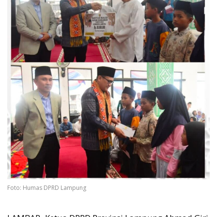
Foto: Humas DPRD Lampung