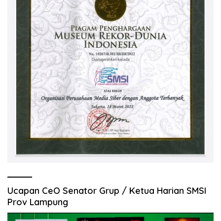
Ucapan CeO Senator Grup / Ketua Harian SMSI
Prov Lampung