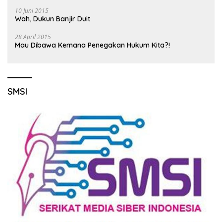
10 Juni 2015
Wah, Dukun Banjir Duit
28 April 2015
Mau Dibawa Kemana Penegakan Hukum Kita?!
SMSI