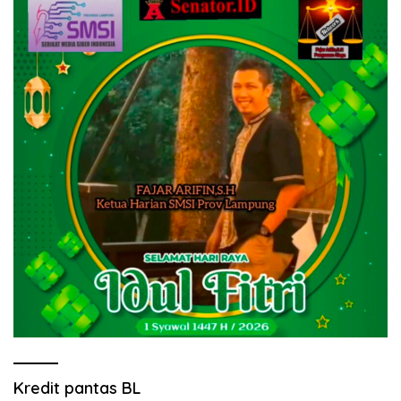
Kredit pantas BL