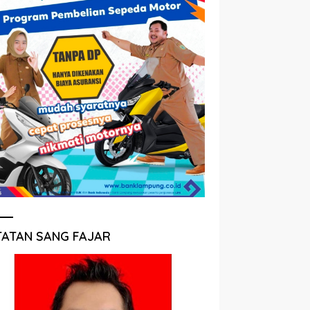
TATAN SANG FAJAR