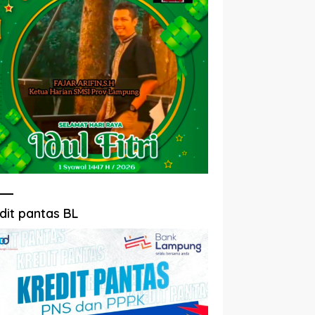
dit pantas BL