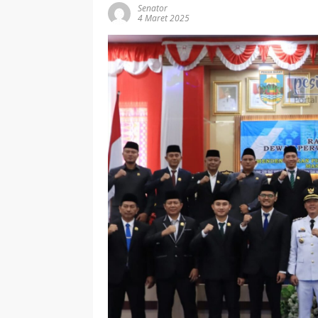
Senator
4 Maret 2025