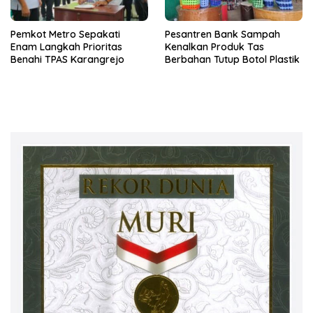
Pemkot Metro Sepakati
Pesantren Bank Sampah
Enam Langkah Prioritas
Kenalkan Produk Tas
Benahi TPAS Karangrejo
Berbahan Tutup Botol Plastik