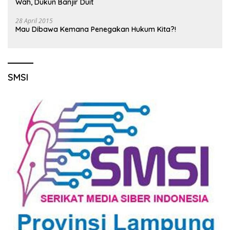
Wah, Dukun Banjir Duit
28 April 2015
Mau Dibawa Kemana Penegakan Hukum Kita?!
SMSI