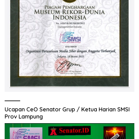
Ucapan CeO Senator Grup / Ketua Harian SMSI
Prov Lampung