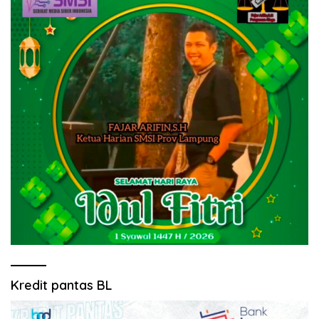
Kredit pantas BL