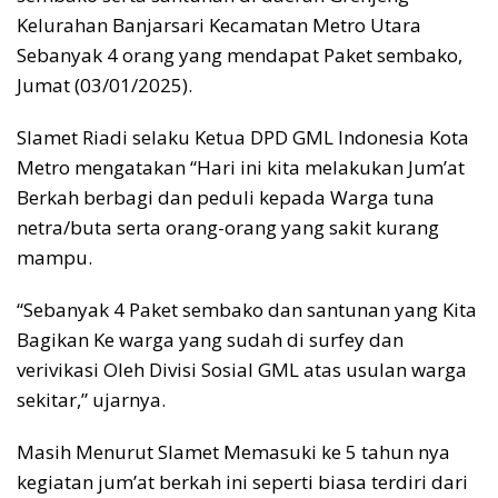
Kelurahan Banjarsari Kecamatan Metro Utara
Sebanyak 4 orang yang mendapat Paket sembako,
Jumat (03/01/2025).
Slamet Riadi selaku Ketua DPD GML Indonesia Kota
Metro mengatakan “Hari ini kita melakukan Jum’at
Berkah berbagi dan peduli kepada Warga tuna
netra/buta serta orang-orang yang sakit kurang
mampu.
“Sebanyak 4 Paket sembako dan santunan yang Kita
Bagikan Ke warga yang sudah di surfey dan
verivikasi Oleh Divisi Sosial GML atas usulan warga
sekitar,” ujarnya.
Masih Menurut Slamet Memasuki ke 5 tahun nya
kegiatan jum’at berkah ini seperti biasa terdiri dari