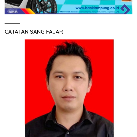
CATATAN SANG FAJAR