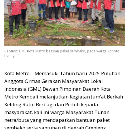
Caption: GML Kota Metro bagikan paket sembako, pada warga. (photo
hum gml)
Kota Metro – Memasuki Tahun baru 2025 Puluhan
Anggota Ormas Gerakan Masyarakat Lokal
Indonesia (GML) Dewan Pimpinan Daerah Kota
Metro Kembali melanjutkan Kegiatan Jum’at Berkah
Keliling Rutin Berbagi dan Peduli kepada
masyarakat, kali ini warga Masyarakat Tunan
netra/buta yang mendapatkan bantuan paket
sembako serta santunan di daerah Grenjeng