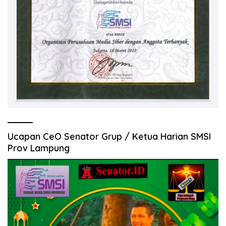
Ucapan CeO Senator Grup / Ketua Harian SMSI
Prov Lampung