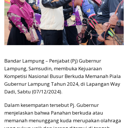
Bandar Lampung – Penjabat (Pj) Gubernur
Lampung, Samsudin, membuka Kejuaraan
Kompetisi Nasional Busur Berkuda Memanah Piala
Gubernur Lampung Tahun 2024, di Lapangan Way
Dadi, Sabtu (07/12/2024).
Dalam kesempatan tersebut Pj. Gubernur
menjelaskan bahwa Panahan berkuda atau
memanah menunggang kuda merupakan olahraga