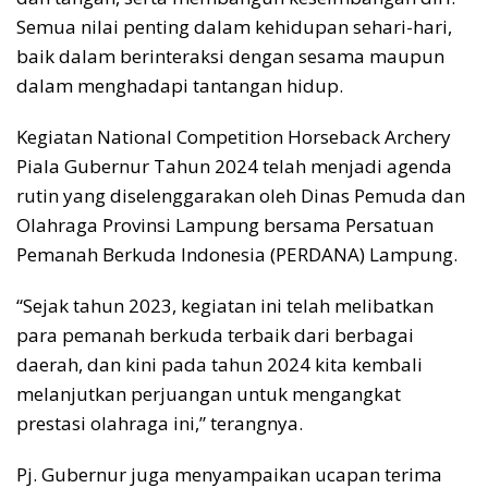
Semua nilai penting dalam kehidupan sehari-hari,
baik dalam berinteraksi dengan sesama maupun
dalam menghadapi tantangan hidup.
Kegiatan National Competition Horseback Archery
Piala Gubernur Tahun 2024 telah menjadi agenda
rutin yang diselenggarakan oleh Dinas Pemuda dan
Olahraga Provinsi Lampung bersama Persatuan
Pemanah Berkuda Indonesia (PERDANA) Lampung.
“Sejak tahun 2023, kegiatan ini telah melibatkan
para pemanah berkuda terbaik dari berbagai
daerah, dan kini pada tahun 2024 kita kembali
melanjutkan perjuangan untuk mengangkat
prestasi olahraga ini,” terangnya.
Pj. Gubernur juga menyampaikan ucapan terima