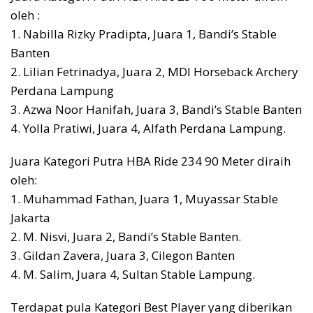
oleh :
1. Nabilla Rizky Pradipta, Juara 1, Bandi’s Stable
Banten
2. Lilian Fetrinadya, Juara 2, MDI Horseback Archery
Perdana Lampung
3. Azwa Noor Hanifah, Juara 3, Bandi’s Stable Banten
4. Yolla Pratiwi, Juara 4, Alfath Perdana Lampung.
Juara Kategori Putra HBA Ride 234 90 Meter diraih
oleh:
1. Muhammad Fathan, Juara 1, Muyassar Stable
Jakarta
2. M. Nisvi, Juara 2, Bandi’s Stable Banten.
3. Gildan Zavera, Juara 3, Cilegon Banten
4. M. Salim, Juara 4, Sultan Stable Lampung.
Terdapat pula Kategori Best Player yang diberikan