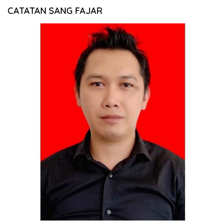
CATATAN SANG FAJAR