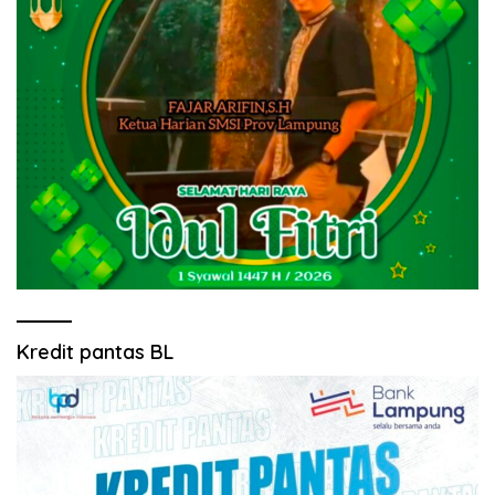
Kredit pantas BL