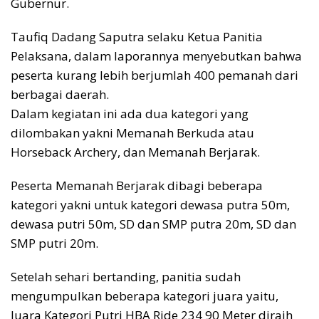
Gubernur.
Taufiq Dadang Saputra selaku Ketua Panitia
Pelaksana, dalam laporannya menyebutkan bahwa
peserta kurang lebih berjumlah 400 pemanah dari
berbagai daerah.
Dalam kegiatan ini ada dua kategori yang
dilombakan yakni Memanah Berkuda atau
Horseback Archery, dan Memanah Berjarak.
Peserta Memanah Berjarak dibagi beberapa
kategori yakni untuk kategori dewasa putra 50m,
dewasa putri 50m, SD dan SMP putra 20m, SD dan
SMP putri 20m.
Setelah sehari bertanding, panitia sudah
mengumpulkan beberapa kategori juara yaitu,
Juara Kategori Putri HBA Ride 234 90 Meter diraih