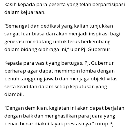
kasih kepada para peserta yang telah berpartisipasi
dalam kejuaraan.
“Semangat dan dedikasi yang kalian tunjukkan
sangat luar biasa dan akan menjadi inspirasi bagi
generasi mendatang untuk terus berkembang
dalam bidang olahraga ini,” ujar Pj. Gubernur.
Kepada para wasit yang bertugas, Pj. Gubernur
berharap agar dapat memimpin lomba dengan
penuh tanggung jawab dan menjaga objektivitas
serta keadilan dalam setiap keputusan yang
diambil.
“Dengan demikian, kegiatan ini akan dapat berjalan
dengan baik dan menghasilkan para juara yang
benar-benar diakui layak prestasinya.” tutup Pj.