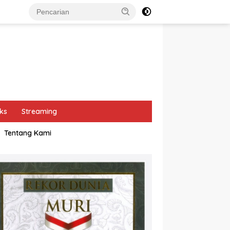
ks
Streaming
Tentang Kami