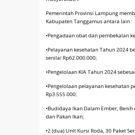
Pemerintah Provinsi Lampung membe
Kabupaten Tanggamus antara lain :
•Pengadaan obat dan pembekalan ke
•Pelayanan kesehatan Tahun 2024 be
senilai Rp62.000.000;
•Pengelolaan KIA Tahun 2024 sebes
•Pengelolaan pelayanan kesehatan p
Rp3.555.000;
•Budidaya Ikan Dalam Ember, Benih d
dan Pakan Ikan;
•2 (dua) Unit Kursi Roda, 30 Paket 