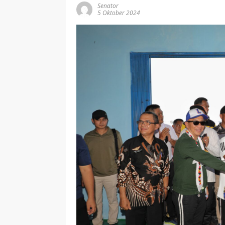
Senator
5 Oktober 2024