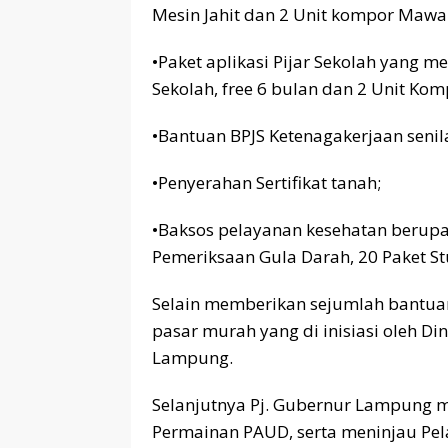
Mesin Jahit dan 2 Unit kompor Mawa
•Paket aplikasi Pijar Sekolah yang 
Sekolah, free 6 bulan dan 2 Unit Ko
•Bantuan BPJS Ketenagakerjaan senil
•Penyerahan Sertifikat tanah;
•Baksos pelayanan kesehatan berupa
Pemeriksaan Gula Darah, 20 Paket St
Selain memberikan sejumlah bantua
pasar murah yang di inisiasi oleh Di
Lampung.
Selanjutnya Pj. Gubernur Lampung 
Permainan PAUD, serta meninjau Pel