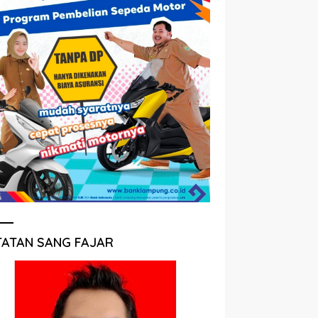
TATAN SANG FAJAR