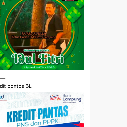
dit pantas BL