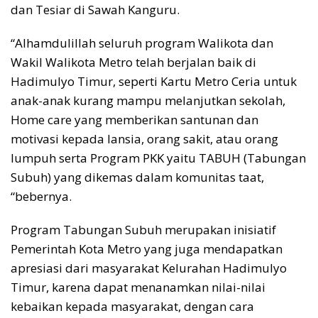
dan Tesiar di Sawah Kanguru.
“Alhamdulillah seluruh program Walikota dan
Wakil Walikota Metro telah berjalan baik di
Hadimulyo Timur, seperti Kartu Metro Ceria untuk
anak-anak kurang mampu melanjutkan sekolah,
Home care yang memberikan santunan dan
motivasi kepada lansia, orang sakit, atau orang
lumpuh serta Program PKK yaitu TABUH (Tabungan
Subuh) yang dikemas dalam komunitas taat,
“bebernya.
Program Tabungan Subuh merupakan inisiatif
Pemerintah Kota Metro yang juga mendapatkan
apresiasi dari masyarakat Kelurahan Hadimulyo
Timur, karena dapat menanamkan nilai-nilai
kebaikan kepada masyarakat, dengan cara