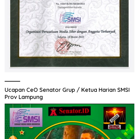
Ucapan CeO Senator Grup / Ketua Harian SMSI
Prov Lampung