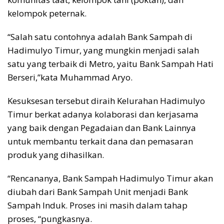
kelompok peternak.
“Salah satu contohnya adalah Bank Sampah di
Hadimulyo Timur, yang mungkin menjadi salah
satu yang terbaik di Metro, yaitu Bank Sampah Hati
Berseri,”kata Muhammad Aryo.
Kesuksesan tersebut diraih Kelurahan Hadimulyo
Timur berkat adanya kolaborasi dan kerjasama
yang baik dengan Pegadaian dan Bank Lainnya
untuk membantu terkait dana dan pemasaran
produk yang dihasilkan.
“Rencananya, Bank Sampah Hadimulyo Timur akan
diubah dari Bank Sampah Unit menjadi Bank
Sampah Induk. Proses ini masih dalam tahap
proses, “pungkasnya.