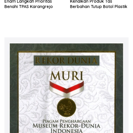
Enam Langkah Prioritas
Kenalkan Produk Tas
Benahi TPAS Karangrejo
Berbahan Tutup Botol Plastik