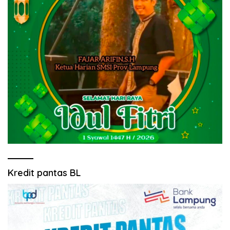
Kredit pantas BL