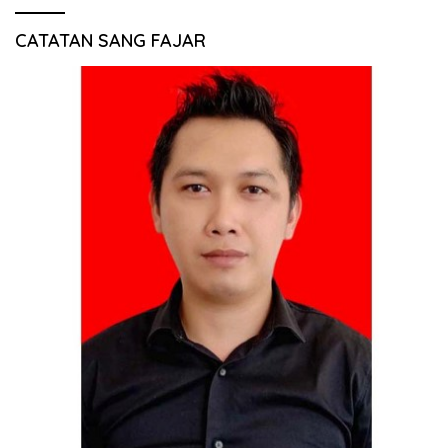
CATATAN SANG FAJAR