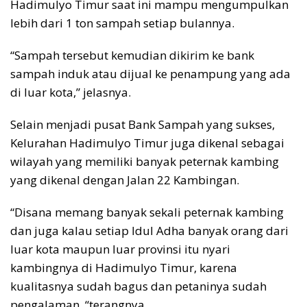
Hadimulyo Timur saat ini mampu mengumpulkan
lebih dari 1 ton sampah setiap bulannya.
“Sampah tersebut kemudian dikirim ke bank
sampah induk atau dijual ke penampung yang ada
di luar kota,” jelasnya.
Selain menjadi pusat Bank Sampah yang sukses,
Kelurahan Hadimulyo Timur juga dikenal sebagai
wilayah yang memiliki banyak peternak kambing
yang dikenal dengan Jalan 22 Kambingan.
“Disana memang banyak sekali peternak kambing
dan juga kalau setiap Idul Adha banyak orang dari
luar kota maupun luar provinsi itu nyari
kambingnya di Hadimulyo Timur, karena
kualitasnya sudah bagus dan petaninya sudah
pengalaman, “terangnya.