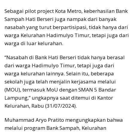
Sebagai pilot project Kota Metro, keberhasilan Bank
Sampah Hati Berseri juga nampak dari banyak
nasabah yang turut berpartisipasi, tidak hanya dari
warga Kelurahan Hadimulyo Timur, tetapi juga dari
warga di luar kelurahan.
“Nasabah di Bank Hati Berseri tidak hanya berasal
dari warga Hadimulyo Timur, tetapi juga dari
warga kelurahan lainnya. Selain itu, beberapa
sekolah juga telah menjalin kerjasama melalui
(MOU), termasuk MoU dengan SMAN 5 Bandar
Lampung,” ungkapnya saat ditemui di Kantor
Kelurahan, Rabu (31/07/2024).
Muhammad Aryo Pratito mengungkapkan bahwa
melalui program Bank Sampah, Kelurahan