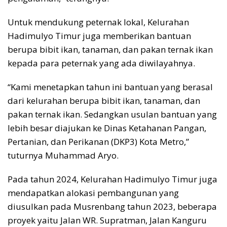
Untuk mendukung peternak lokal, Kelurahan
Hadimulyo Timur juga memberikan bantuan
berupa bibit ikan, tanaman, dan pakan ternak ikan
kepada para peternak yang ada diwilayahnya.
“Kami menetapkan tahun ini bantuan yang berasal
dari kelurahan berupa bibit ikan, tanaman, dan
pakan ternak ikan. Sedangkan usulan bantuan yang
lebih besar diajukan ke Dinas Ketahanan Pangan,
Pertanian, dan Perikanan (DKP3) Kota Metro,”
tuturnya Muhammad Aryo.
Pada tahun 2024, Kelurahan Hadimulyo Timur juga
mendapatkan alokasi pembangunan yang
diusulkan pada Musrenbang tahun 2023, beberapa
proyek yaitu Jalan WR. Supratman, Jalan Kanguru