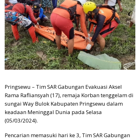
Pringsewu – Tim SAR Gabungan Evakuasi Aksel
Rama Rafliansyah (17), remaja Korban tenggelam di
sungai Way Bulok Kabupaten Pringsewu dalam
keadaan Meninggal Dunia pada Selasa
(05/03/2024).
Pencarian memasuki hari ke 3, Tim SAR Gabungan