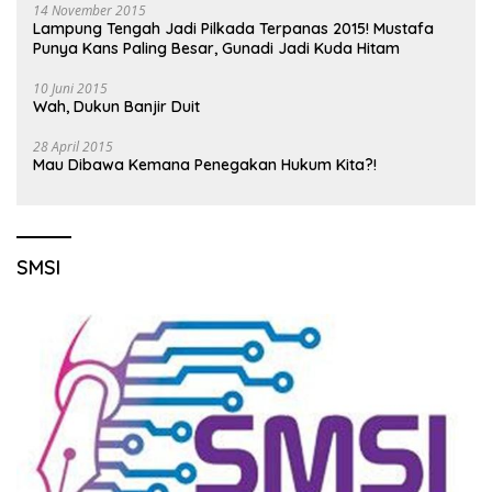
14 November 2015
Lampung Tengah Jadi Pilkada Terpanas 2015! Mustafa
Punya Kans Paling Besar, Gunadi Jadi Kuda Hitam
10 Juni 2015
Wah, Dukun Banjir Duit
28 April 2015
Mau Dibawa Kemana Penegakan Hukum Kita?!
SMSI