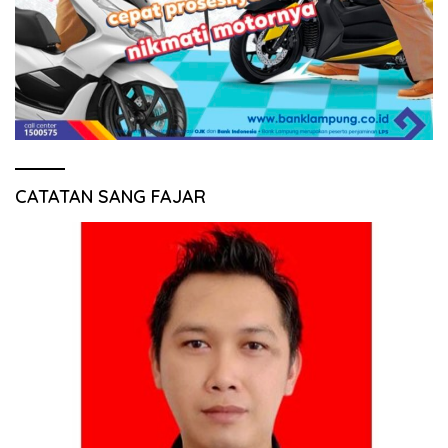
CATATAN SANG FAJAR