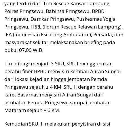
yang terdiri dari Tim Rescue Kansar Lampung,
Polres Pringsewu, Babinsa Pringsewu, BPBD
Pringsewu, Damkar Pringsewu, Puskesmas Yogja
Pringsewu, FRRL (Forum Rescue Relawan Lampung),
IEA (Indonesian Escorting Ambulance), Persada, dan
masyarakat sekitar melaksanakan briefing pada
pukul 07.00 WIB.
Tim dibagi menjadi 3 SRU, SRU I menggunakan
perahu fiber BPBD menyisiri kembali Aliran Sungai
dari lokasi kejadian hingga Jembatan Pemda
Pringsewu sejauh ± 4 KM. SRU II dengan perahu
karet Basarnas menyisiri Aliran Sungai dari
Jembatan Pemda Pringsewu sampai Jembatan
Mataram sejauh ± 6 KM.
Kemudian SRU III melakukan penyisiran di sisi