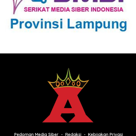
Pedoman Media Siber
Redaksi
Kebijakan Privasi