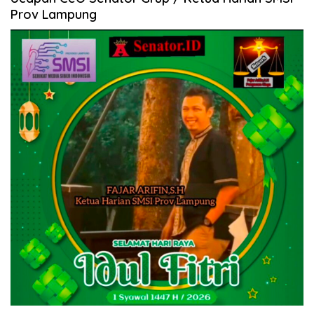
Prov Lampung