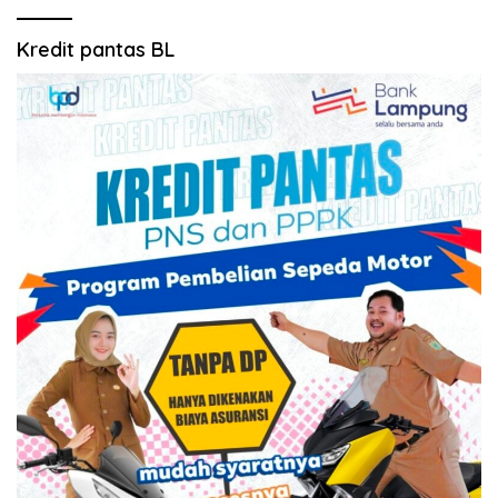
Kredit pantas BL