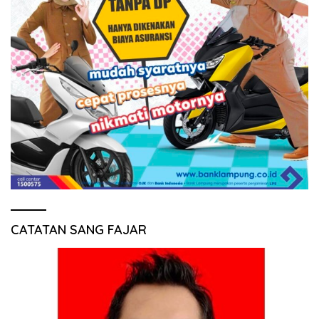
CATATAN SANG FAJAR