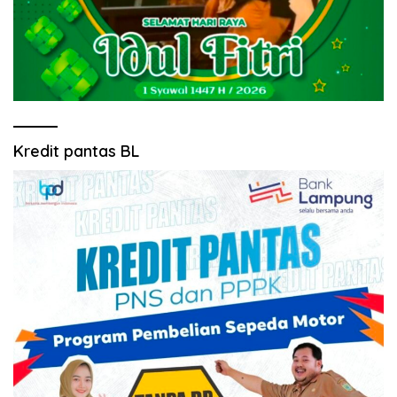
Kredit pantas BL