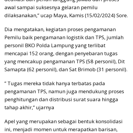
awal sampai suksesnya gelaran pemilu
dilaksanakan,” ucap Maya, Kamis (15/02/2024) Sore.
Dia mengatakan, kegiatan proses pengamanan
Pemilu baik pengamanan logistik dan TPS, jumlah
personil BKO Polda Lampung yang terlibat
mencapai 152 orang, dengan penyebaran tugas
yang mencakup pengamanan TPS (58 personil), Dit
Samapta (62 personil), dan Sat Brimob (31 personil).
” Tugas mereka tidak hanya terbatas pada
pengamanan TPS, namun juga mendukung proses
penghitungan dan distribusi surat suara hingga
tahap akhir,” ujarnya
Apel yang merupakan sebagai bentuk konsolidasi
ini, menjadi momen untuk merapatkan barisan,