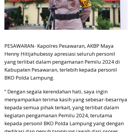
PESAWARAN- Kapolres Pesawaran, AKBP Maya
Henny Hitijahubessy apresiasi seluruh personil
yang terlibat dalam pengamanan Pemilu 2024 di
Kabupaten Pesawaran, terlebih kepada personil
BKO Polda Lampung.
” Dengan segala kerendahan hati, saya ingin
menyampaikan terima kasih yang sebesar-besarnya
kepada semua pihak terkait, yang terlibat dalam
kegiatan pengamanan Pemilu 2024, terutama
kepada personil BKO Polda Lampung yang dengan
dedikasi dan penuh tanggung jawab dari proses