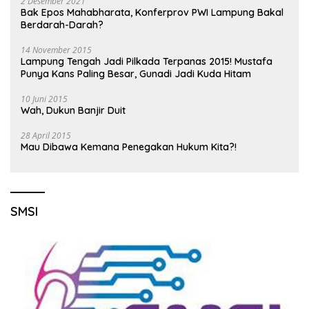
2 Desember 2021
Bak Epos Mahabharata, Konferprov PWI Lampung Bakal
Berdarah-Darah?
14 November 2015
Lampung Tengah Jadi Pilkada Terpanas 2015! Mustafa
Punya Kans Paling Besar, Gunadi Jadi Kuda Hitam
10 Juni 2015
Wah, Dukun Banjir Duit
28 April 2015
Mau Dibawa Kemana Penegakan Hukum Kita?!
SMSI