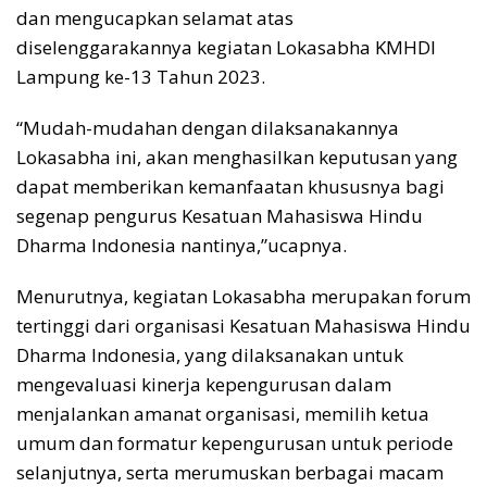
dan mengucapkan selamat atas
diselenggarakannya kegiatan Lokasabha KMHDI
Lampung ke-13 Tahun 2023.
“Mudah-mudahan dengan dilaksanakannya
Lokasabha ini, akan menghasilkan keputusan yang
dapat memberikan kemanfaatan khususnya bagi
segenap pengurus Kesatuan Mahasiswa Hindu
Dharma Indonesia nantinya,”ucapnya.
Menurutnya, kegiatan Lokasabha merupakan forum
tertinggi dari organisasi Kesatuan Mahasiswa Hindu
Dharma Indonesia, yang dilaksanakan untuk
mengevaluasi kinerja kepengurusan dalam
menjalankan amanat organisasi, memilih ketua
umum dan formatur kepengurusan untuk periode
selanjutnya, serta merumuskan berbagai macam