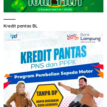
Kredit pantas BL