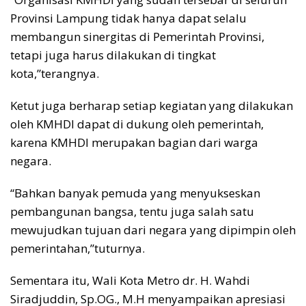
Provinsi Lampung tidak hanya dapat selalu
membangun sinergitas di Pemerintah Provinsi,
tetapi juga harus dilakukan di tingkat
kota,”terangnya.
Ketut juga berharap setiap kegiatan yang dilakukan
oleh KMHDI dapat di dukung oleh pemerintah,
karena KMHDI merupakan bagian dari warga
negara.
“Bahkan banyak pemuda yang menyukseskan
pembangunan bangsa, tentu juga salah satu
mewujudkan tujuan dari negara yang dipimpin oleh
pemerintahan,”tuturnya.
Sementara itu, Wali Kota Metro dr. H. Wahdi
Siradjuddin, Sp.OG., M.H menyampaikan apresiasi