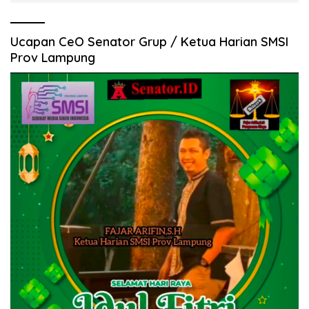
Ucapan CeO Senator Grup / Ketua Harian SMSI
Prov Lampung