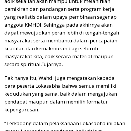
adik sekalian akan mampu untuk melahirkan
pemikiran dan pandangan serta program kerja
yang realistis dalam upaya pembinaan segenap
anggota KMHDI. Sehingga pada akhirnya akan
dapat mewujudkan peran lebih di tengah-tengah
masyarakat serta membantu dalam pencapaian
keadilan dan kemakmuran bagi seluruh
masyarakat kita, baik secara material maupun
secara spiritual,”ujarnya.
Tak hanya itu, Wahdi juga mengatakan kepada
para peserta Lokasabha bahwa semua memiliki
kedudukan yang sama, baik dalam mengajukan
pendapat maupun dalam memilih formatur
kepengurusan.
“Terkadang dalam pelaksanaan Lokasabha ini akan