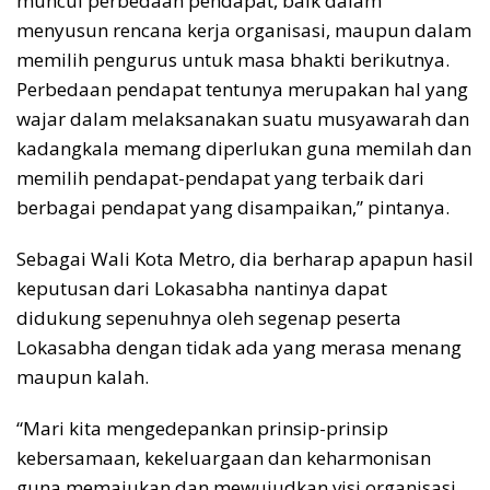
muncul perbedaan pendapat, baik dalam
menyusun rencana kerja organisasi, maupun dalam
memilih pengurus untuk masa bhakti berikutnya.
Perbedaan pendapat tentunya merupakan hal yang
wajar dalam melaksanakan suatu musyawarah dan
kadangkala memang diperlukan guna memilah dan
memilih pendapat-pendapat yang terbaik dari
berbagai pendapat yang disampaikan,” pintanya.
Sebagai Wali Kota Metro, dia berharap apapun hasil
keputusan dari Lokasabha nantinya dapat
didukung sepenuhnya oleh segenap peserta
Lokasabha dengan tidak ada yang merasa menang
maupun kalah.
“Mari kita mengedepankan prinsip-prinsip
kebersamaan, kekeluargaan dan keharmonisan
guna memajukan dan mewujudkan visi organisasi