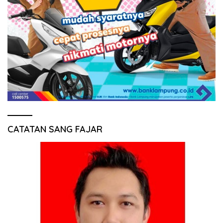
CATATAN SANG FAJAR