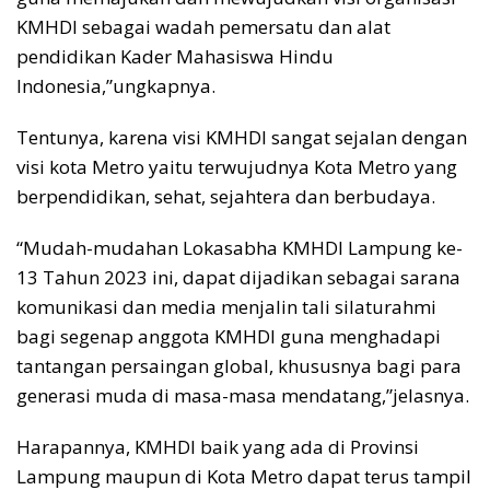
KMHDI sebagai wadah pemersatu dan alat
pendidikan Kader Mahasiswa Hindu
Indonesia,”ungkapnya.
Tentunya, karena visi KMHDI sangat sejalan dengan
visi kota Metro yaitu terwujudnya Kota Metro yang
berpendidikan, sehat, sejahtera dan berbudaya.
“Mudah-mudahan Lokasabha KMHDI Lampung ke-
13 Tahun 2023 ini, dapat dijadikan sebagai sarana
komunikasi dan media menjalin tali silaturahmi
bagi segenap anggota KMHDI guna menghadapi
tantangan persaingan global, khususnya bagi para
generasi muda di masa-masa mendatang,”jelasnya.
Harapannya, KMHDI baik yang ada di Provinsi
Lampung maupun di Kota Metro dapat terus tampil