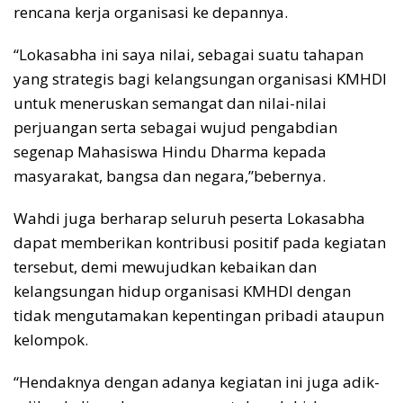
rencana kerja organisasi ke depannya.
“Lokasabha ini saya nilai, sebagai suatu tahapan
yang strategis bagi kelangsungan organisasi KMHDI
untuk meneruskan semangat dan nilai-nilai
perjuangan serta sebagai wujud pengabdian
segenap Mahasiswa Hindu Dharma kepada
masyarakat, bangsa dan negara,”bebernya.
Wahdi juga berharap seluruh peserta Lokasabha
dapat memberikan kontribusi positif pada kegiatan
tersebut, demi mewujudkan kebaikan dan
kelangsungan hidup organisasi KMHDI dengan
tidak mengutamakan kepentingan pribadi ataupun
kelompok.
“Hendaknya dengan adanya kegiatan ini juga adik-