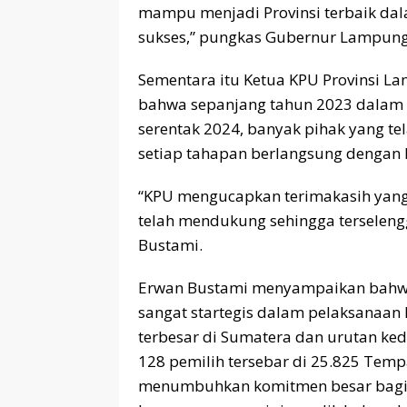
mampu menjadi Provinsi terbaik dal
sukses,” pungkas Gubernur Lampung
Sementara itu Ketua KPU Provinsi L
bahwa sepanjang tahun 2023 dalam 
serentak 2024, banyak pihak yang t
setiap tahapan berlangsung dengan 
“KPU mengucapkan terimakasih yang
telah mendukung sehingga terseleng
Bustami.
Erwan Bustami menyampaikan bahwa 
sangat startegis dalam pelaksanaan
terbesar di Sumatera dan urutan ked
128 pemilih tersebar di 25.825 Temp
menumbuhkan komitmen besar bagi