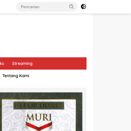
ks
Streaming
Tentang Kami