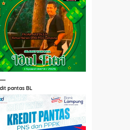
dit pantas BL