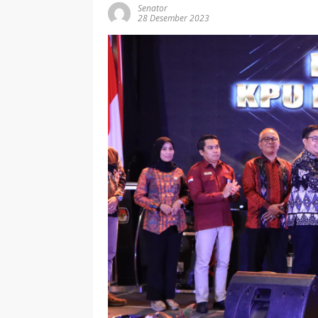
Senator
28 Desember 2023