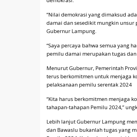
demokrasi.
“Nilai demokrasi yang dimaksud ada
damai dan sesedikit mungkin unsur
Gubernur Lampung.
“Saya percaya bahwa semua yang ha
pemilu damai merupakan tugas dan t
Menurut Gubernur, Pemerintah Provi
terus berkomitmen untuk menjaga ko
pelaksanaan pemilu serentak 2024
“Kita harus berkomitmen menjaga k
tahapan-tahapan Pemilu 2024,” ungk
Lebih lanjut Gubernur Lampung me
dan Bawaslu bukanlah tugas yang m