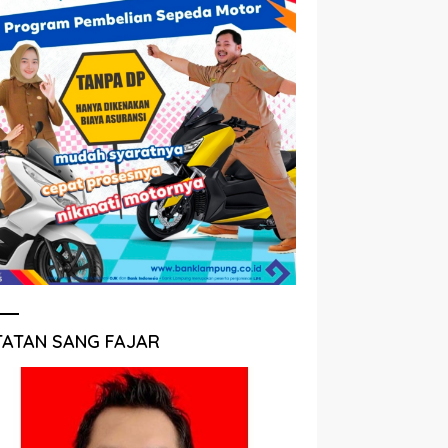
TATAN SANG FAJAR