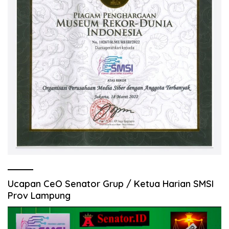
Ucapan CeO Senator Grup / Ketua Harian SMSI
Prov Lampung