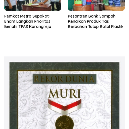
Pemkot Metro Sepakati
Pesantren Bank Sampah
Enam Langkah Prioritas
Kenalkan Produk Tas
Benahi TPAS Karangrejo
Berbahan Tutup Botol Plastik