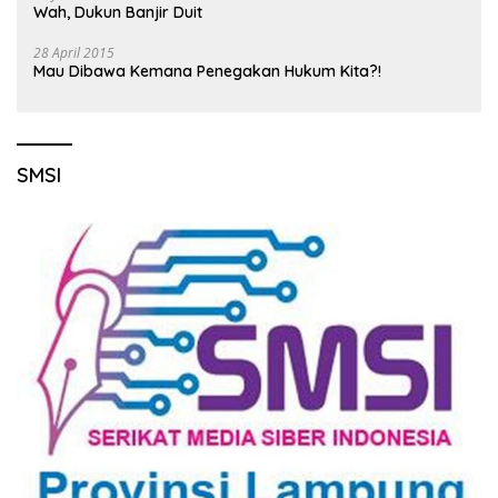
Wah, Dukun Banjir Duit
28 April 2015
Mau Dibawa Kemana Penegakan Hukum Kita?!
SMSI