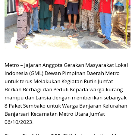
Metro – Jajaran Anggota Gerakan Masyarakat Lokal
Indonesia (GML) Dewan Pimpinan Daerah Metro
untuk terus Melakukan Kegiatan Rutin Jum’at
Berkah Berbagi dan Peduli Kepada warga kurang
mampu dan Lansia dengan memberikan sebanyak
8 Paket Sembako untuk Warga Banjaran Kelurahan
Banjarsari Kecamatan Metro Utara Jum’at
06/10/2023.