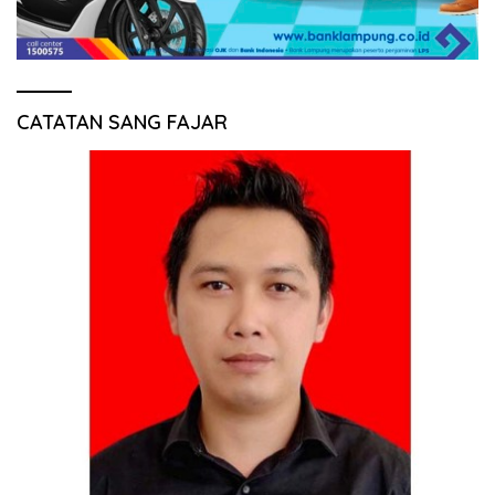
CATATAN SANG FAJAR