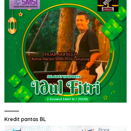
Kredit pantas BL