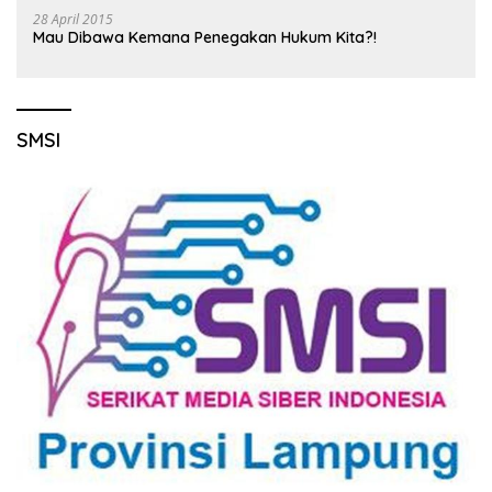
28 April 2015
Mau Dibawa Kemana Penegakan Hukum Kita?!
SMSI