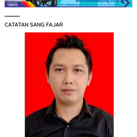
CATATAN SANG FAJAR