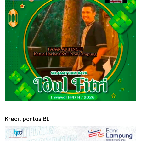
Kredit pantas BL