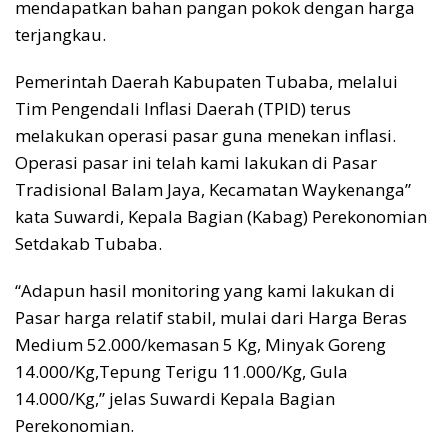
mendapatkan bahan pangan pokok dengan harga
terjangkau.
Pemerintah Daerah Kabupaten Tubaba, melalui
Tim Pengendali Inflasi Daerah (TPID) terus
melakukan operasi pasar guna menekan inflasi.
Operasi pasar ini telah kami lakukan di Pasar
Tradisional Balam Jaya, Kecamatan Waykenanga”
kata Suwardi, Kepala Bagian (Kabag) Perekonomian
Setdakab Tubaba.
“Adapun hasil monitoring yang kami lakukan di
Pasar harga relatif stabil, mulai dari Harga Beras
Medium 52.000/kemasan 5 Kg, Minyak Goreng
14.000/Kg,Tepung Terigu 11.000/Kg, Gula
14.000/Kg,” jelas Suwardi Kepala Bagian
Perekonomian.