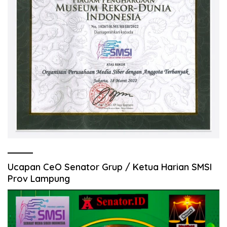
Ucapan CeO Senator Grup / Ketua Harian SMSI
Prov Lampung