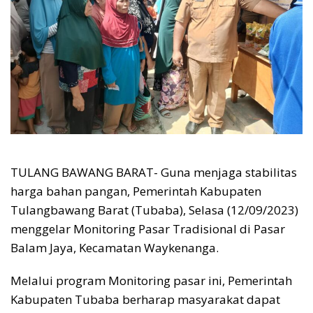
TULANG BAWANG BARAT- Guna menjaga stabilitas
harga bahan pangan, Pemerintah Kabupaten
Tulangbawang Barat (Tubaba), Selasa (12/09/2023)
menggelar Monitoring Pasar Tradisional di Pasar
Balam Jaya, Kecamatan Waykenanga.
Melalui program Monitoring pasar ini, Pemerintah
Kabupaten Tubaba berharap masyarakat dapat