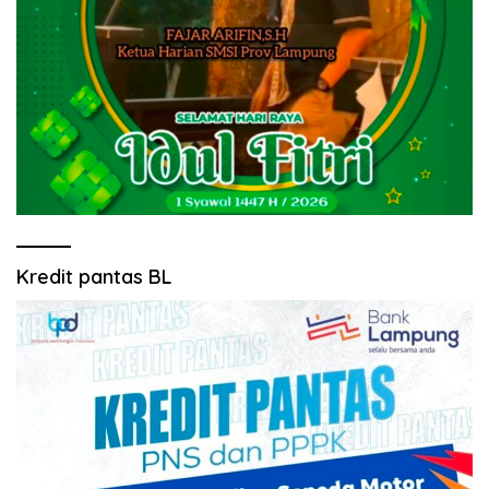
Kredit pantas BL