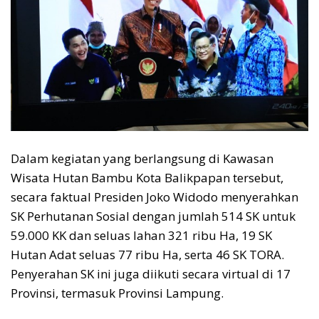
Dalam kegiatan yang berlangsung di Kawasan
Wisata Hutan Bambu Kota Balikpapan tersebut,
secara faktual Presiden Joko Widodo menyerahkan
SK Perhutanan Sosial dengan jumlah 514 SK untuk
59.000 KK dan seluas lahan 321 ribu Ha, 19 SK
Hutan Adat seluas 77 ribu Ha, serta 46 SK TORA.
Penyerahan SK ini juga diikuti secara virtual di 17
Provinsi, termasuk Provinsi Lampung.