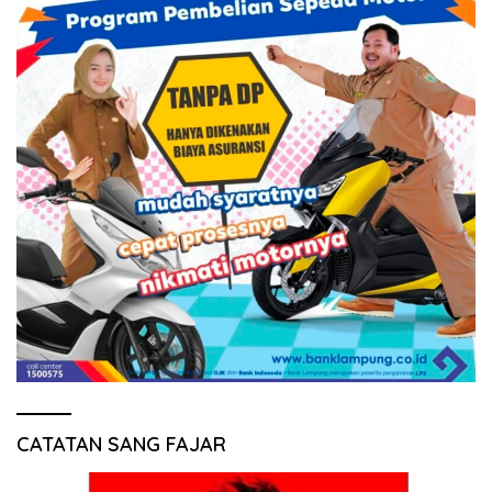
CATATAN SANG FAJAR