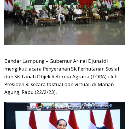
Bandar Lampung – Gubernur Arinal Djunaidi
mengikuti acara Penyerahan SK Perhutanan Sosial
dan SK Tanah Objek Reforma Agraria (TORA) oleh
Presiden RI secara faktual dan virtual, di Mahan
Agung, Rabu (22/2/23).