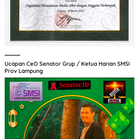
Ucapan CeO Senator Grup / Ketua Harian SMSI
Prov Lampung