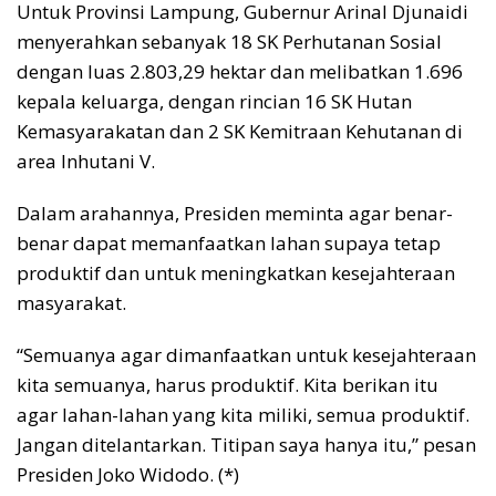
Untuk Provinsi Lampung, Gubernur Arinal Djunaidi
menyerahkan sebanyak 18 SK Perhutanan Sosial
dengan luas 2.803,29 hektar dan melibatkan 1.696
kepala keluarga, dengan rincian 16 SK Hutan
Kemasyarakatan dan 2 SK Kemitraan Kehutanan di
area Inhutani V.
Dalam arahannya, Presiden meminta agar benar-
benar dapat memanfaatkan lahan supaya tetap
produktif dan untuk meningkatkan kesejahteraan
masyarakat.
“Semuanya agar dimanfaatkan untuk kesejahteraan
kita semuanya, harus produktif. Kita berikan itu
agar lahan-lahan yang kita miliki, semua produktif.
Jangan ditelantarkan. Titipan saya hanya itu,” pesan
Presiden Joko Widodo. (*)