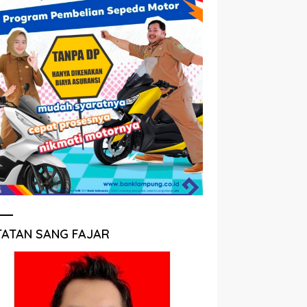
TATAN SANG FAJAR