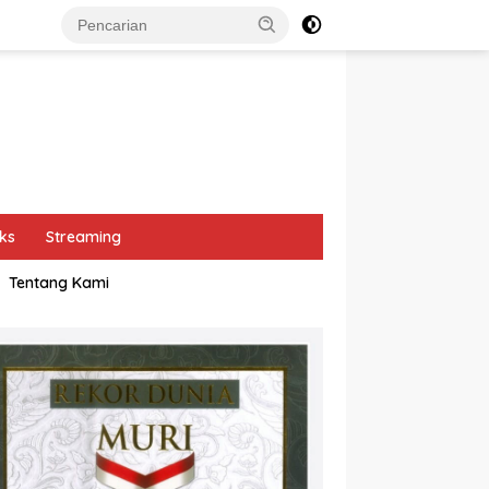
ks
Streaming
Tentang Kami