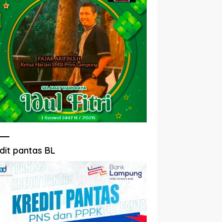
dit pantas BL