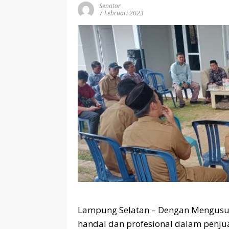
Senator
7 Februari 2023
Lampung Selatan – Dengan Mengusun
handal dan profesional dalam penju