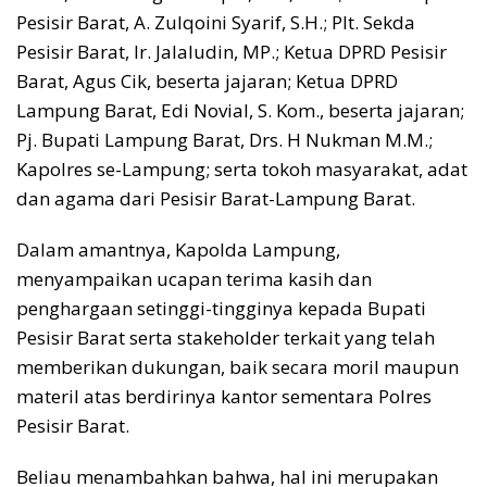
Pesisir Barat, A. Zulqoini Syarif, S.H.; Plt. Sekda
Pesisir Barat, Ir. Jalaludin, MP.; Ketua DPRD Pesisir
Barat, Agus Cik, beserta jajaran; Ketua DPRD
Lampung Barat, Edi Novial, S. Kom., beserta jajaran;
Pj. Bupati Lampung Barat, Drs. H Nukman M.M.;
Kapolres se-Lampung; serta tokoh masyarakat, adat
dan agama dari Pesisir Barat-Lampung Barat.
Dalam amantnya, Kapolda Lampung,
menyampaikan ucapan terima kasih dan
penghargaan setinggi-tingginya kepada Bupati
Pesisir Barat serta stakeholder terkait yang telah
memberikan dukungan, baik secara moril maupun
materil atas berdirinya kantor sementara Polres
Pesisir Barat.
Beliau menambahkan bahwa, hal ini merupakan