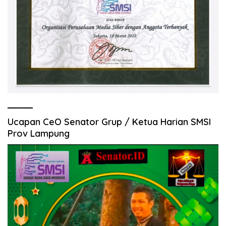
Ucapan CeO Senator Grup / Ketua Harian SMSI
Prov Lampung