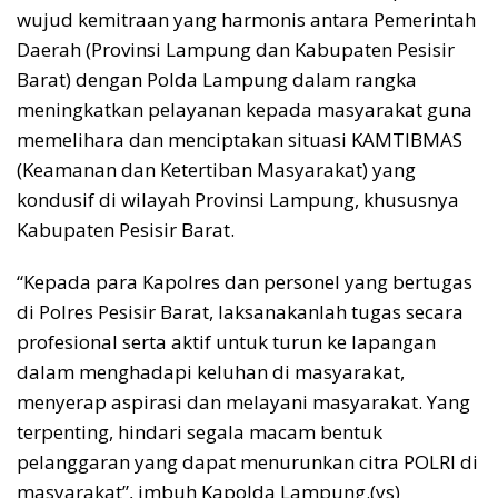
wujud kemitraan yang harmonis antara Pemerintah
Daerah (Provinsi Lampung dan Kabupaten Pesisir
Barat) dengan Polda Lampung dalam rangka
meningkatkan pelayanan kepada masyarakat guna
memelihara dan menciptakan situasi KAMTIBMAS
(Keamanan dan Ketertiban Masyarakat) yang
kondusif di wilayah Provinsi Lampung, khususnya
Kabupaten Pesisir Barat.
“Kepada para Kapolres dan personel yang bertugas
di Polres Pesisir Barat, laksanakanlah tugas secara
profesional serta aktif untuk turun ke lapangan
dalam menghadapi keluhan di masyarakat,
menyerap aspirasi dan melayani masyarakat. Yang
terpenting, hindari segala macam bentuk
pelanggaran yang dapat menurunkan citra POLRI di
masyarakat”, imbuh Kapolda Lampung.(ys)