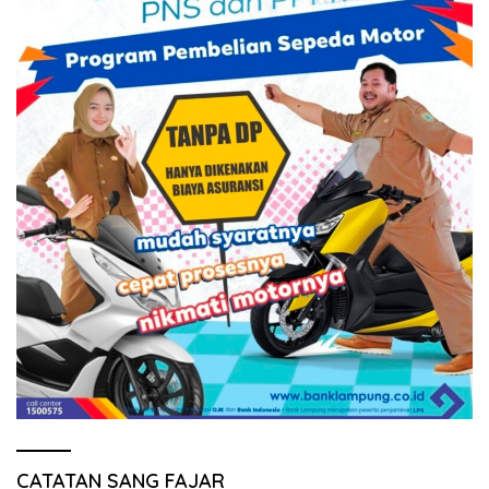
CATATAN SANG FAJAR