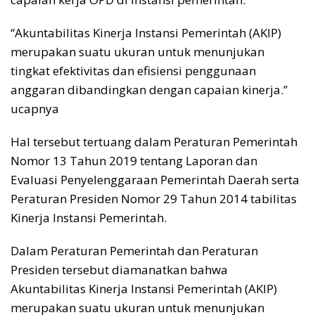
“Akuntabilitas Kinerja Instansi Pemerintah (AKIP)
merupakan suatu ukuran untuk menunjukan
tingkat efektivitas dan efisiensi penggunaan
anggaran dibandingkan dengan capaian kinerja.”
ucapnya
Hal tersebut tertuang dalam Peraturan Pemerintah
Nomor 13 Tahun 2019 tentang Laporan dan
Evaluasi Penyelenggaraan Pemerintah Daerah serta
Peraturan Presiden Nomor 29 Tahun 2014 tabilitas
Kinerja Instansi Pemerintah.
Dalam Peraturan Pemerintah dan Peraturan
Presiden tersebut diamanatkan bahwa
Akuntabilitas Kinerja Instansi Pemerintah (AKIP)
merupakan suatu ukuran untuk menunjukan