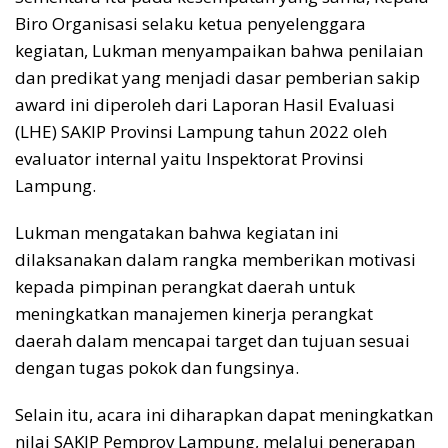
Biro Organisasi selaku ketua penyelenggara
kegiatan, Lukman menyampaikan bahwa penilaian
dan predikat yang menjadi dasar pemberian sakip
award ini diperoleh dari Laporan Hasil Evaluasi
(LHE) SAKIP Provinsi Lampung tahun 2022 oleh
evaluator internal yaitu Inspektorat Provinsi
Lampung.
Lukman mengatakan bahwa kegiatan ini
dilaksanakan dalam rangka memberikan motivasi
kepada pimpinan perangkat daerah untuk
meningkatkan manajemen kinerja perangkat
daerah dalam mencapai target dan tujuan sesuai
dengan tugas pokok dan fungsinya.
Selain itu, acara ini diharapkan dapat meningkatkan
nilai SAKIP Pemprov Lampung, melalui penerapan