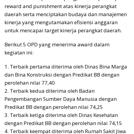
reward and punishment atas kinerja perangkat
daerah serta menciptakan budaya dan manajemen
kinerja yang mengutamakan efisiensi anggaran
untuk mencapai target kinerja perangkat daerah.
Berikut 5 OPD yang menerima award dalam
kegiatan ini:
1. Terbaik pertama diterima oleh Dinas Bina Marga
dan Bina Konstruksi dengan Predikat BB dengan
perolehan nilai 77,40
2. Terbaik kedua diterima oleh Badan
Pengembangan Sumber Daya Manusia dengan
Predikat BB dengan perolehan nilai 74,25
3. Terbaik ketiga diterima oleh Dinas Kesehatan
dengan Predikat BB dengan perolehan nilai 74,15
4. Terbaik keempat diterima oleh Rumah Sakit Jiwa