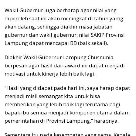
Wakil Gubernur juga berharap agar nilai yang
diperoleh saat ini akan meningkat di tahun yamg
akan datang, sehingga diakhir masa jabatan
gubernur dan wakil gubernur, nilai SAKIP Provinsi
Lampung dapat mencapai BB (baik sekali).
Diakhir Wakil Gubernur Lampung Chusnunia
berpesan agar hasil dari award ini dapat menjadi
motivasi untuk kinerja lebih baik lagi.
“Hasil yang didapat pada hari ini, saya harap dapat
menjadi misil semangat kita untuk bisa
memberikan yang lebih baik lagi terutama bagi
bapak ibu semua menjadi komponen utama dalam
pemerintahan di Provinsi Lampung.” harapnya.
Sementara itu pada kesempatan yang sama, Kepala