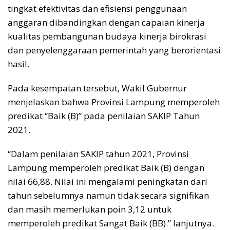
tingkat efektivitas dan efisiensi penggunaan
anggaran dibandingkan dengan capaian kinerja
kualitas pembangunan budaya kinerja birokrasi
dan penyelenggaraan pemerintah yang berorientasi
hasil.
Pada kesempatan tersebut, Wakil Gubernur
menjelaskan bahwa Provinsi Lampung memperoleh
predikat “Baik (B)” pada penilaian SAKIP Tahun
2021.
“Dalam penilaian SAKIP tahun 2021, Provinsi
Lampung memperoleh predikat Baik (B) dengan
nilai 66,88. Nilai ini mengalami peningkatan dari
tahun sebelumnya namun tidak secara signifikan
dan masih memerlukan poin 3,12 untuk
memperoleh predikat Sangat Baik (BB).” lanjutnya.