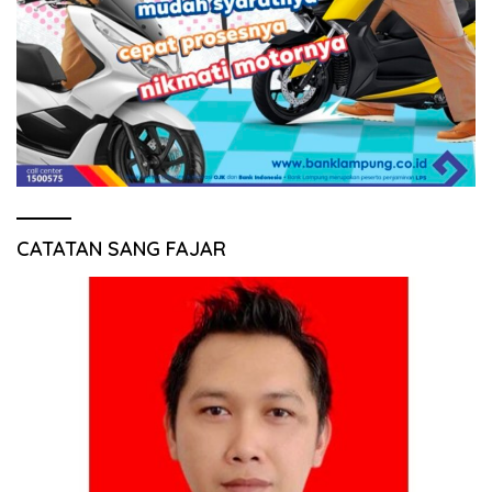
CATATAN SANG FAJAR