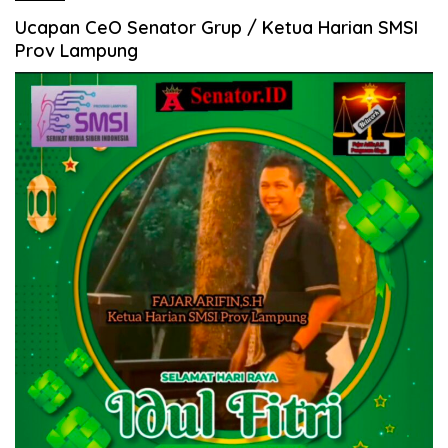
Ucapan CeO Senator Grup / Ketua Harian SMSI
Prov Lampung