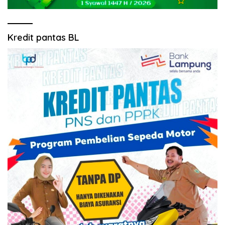
Kredit pantas BL