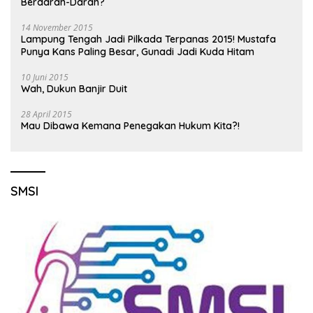
Berdarah-Darah?
14 November 2015
Lampung Tengah Jadi Pilkada Terpanas 2015! Mustafa
Punya Kans Paling Besar, Gunadi Jadi Kuda Hitam
10 Juni 2015
Wah, Dukun Banjir Duit
28 April 2015
Mau Dibawa Kemana Penegakan Hukum Kita?!
SMSI