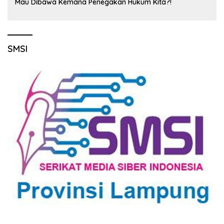
Mau Dibawa Kemana Penegakan Hukum Kita?!
SMSI