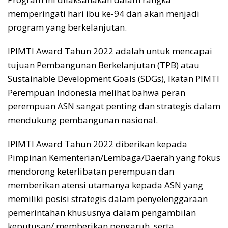
memperingati hari ibu ke-94 dan akan menjadi
program yang berkelanjutan.
IPIMTI Award Tahun 2022 adalah untuk mencapai
tujuan Pembangunan Berkelanjutan (TPB) atau
Sustainable Development Goals (SDGs), Ikatan PIMTI
Perempuan Indonesia melihat bahwa peran
perempuan ASN sangat penting dan strategis dalam
mendukung pembangunan nasional.
IPIMTI Award Tahun 2022 diberikan kepada
Pimpinan Kementerian/Lembaga/Daerah yang fokus
mendorong keterlibatan perempuan dan
memberikan atensi utamanya kepada ASN yang
memiliki posisi strategis dalam penyelenggaraan
pemerintahan khususnya dalam pengambilan
keputusan/ memberikan pengaruh, serta