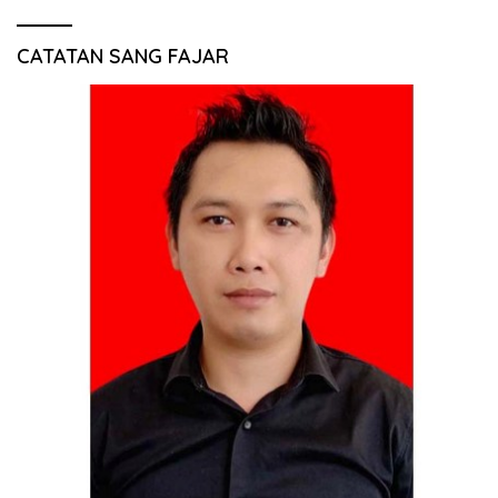
CATATAN SANG FAJAR