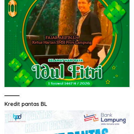
Kredit pantas BL