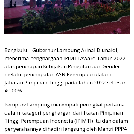
Bengkulu – Gubernur Lampung Arinal Djunaidi,
menerima penghargaan IPIMTI Award Tahun 2022
atas penerapan Kebijakan Pengutamaan Gender
melalui penempatan ASN Perempuan dalam
Jabatan Pimpinan Tinggi pada tahun 2022 sebesar
40,00%.
Pemprov Lampung menempati peringkat pertama
dalam katagori penghargan dari Ikatan Pimpinan
Tinggi Perempuan Indonesia (IPIMTI) itu dan dalam
penyerahannya dihadiri langsung oleh Mentri PPPA