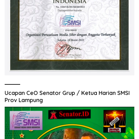
Ucapan CeO Senator Grup / Ketua Harian SMSI
Prov Lampung