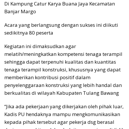
Di Kampung Catur Karya Buana Jaya Kecamatan
Banjar Margo
Acara yang berlangsung dengan sukses ini diikuti
sedikitnya 80 peserta
Kegiatan ini dimaksudkan agar
melatih/meningkatkan kompetensi tenaga terampil
sehingga dapat terpenuhi kualitas dan kuantitas
tenaga terampil konstruksi, khususnya yang dapat
memberikan kontribusi positif dalam
penyelenggaraan konstruksi yang lebih handal dan
berkualitas di wilayah Kabupaten Tulang Bawang
“Jika ada pekerjaan yang dikerjakan oleh pihak luar,
Kadis PU hendaknya mampu mengkomunikasikan
kepada pihak tersebut agar pekerja dsg berasal