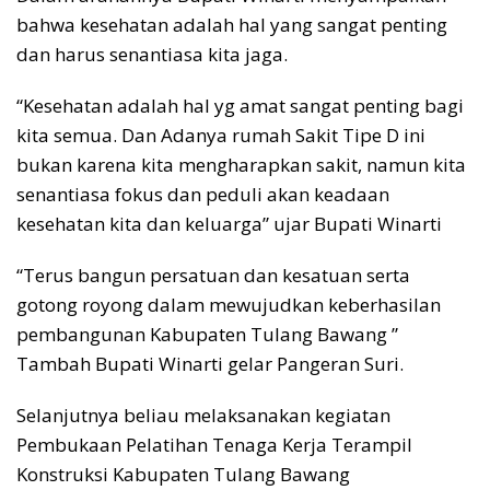
bahwa kesehatan adalah hal yang sangat penting
dan harus senantiasa kita jaga.
“Kesehatan adalah hal yg amat sangat penting bagi
kita semua. Dan Adanya rumah Sakit Tipe D ini
bukan karena kita mengharapkan sakit, namun kita
senantiasa fokus dan peduli akan keadaan
kesehatan kita dan keluarga” ujar Bupati Winarti
“Terus bangun persatuan dan kesatuan serta
gotong royong dalam mewujudkan keberhasilan
pembangunan Kabupaten Tulang Bawang ”
Tambah Bupati Winarti gelar Pangeran Suri.
Selanjutnya beliau melaksanakan kegiatan
Pembukaan Pelatihan Tenaga Kerja Terampil
Konstruksi Kabupaten Tulang Bawang