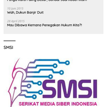
10 Juni 2015
Wah, Dukun Banjir Duit
28 April 2015
Mau Dibawa Kemana Penegakan Hukum Kita?!
SMSI