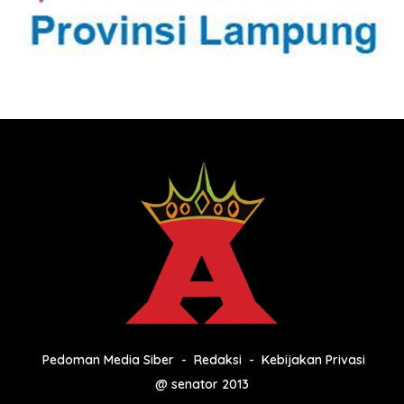
Pedoman Media Siber
Redaksi
Kebijakan Privasi
@ senator 2013