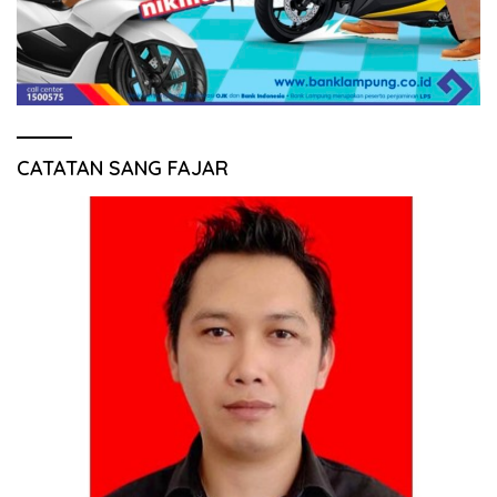
CATATAN SANG FAJAR