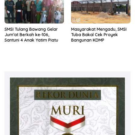
SMSI Tulang Bawang Gelar
Masyarakat Mengadu, SMSI
Jum’at Berkah ke-106,
Tuba Bakal Cek Proyek
Santuni 4 Anak Yatim Piatu
Bangunan KDMP