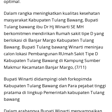
optimal.
Dalam rangka meningkatkan kualitas kesehatan
masyarakat Kabupaten Tulang Bawang, Bupati
Tulang bawang ibu Dr Hj Winarti SE MH
berkomitmen mendirikan Rumah sakit tipe D yang
berlokasi di Banjar Margo Kabupaten Tulang
Bawang. Bupati Tulang bawang Winarti meninjau
calon lokasi Pembangunan RUmah Sakit Tipe D
Kabupaten Tulang Bawang di Kampung Sumber
Makmur Kecamatan Banjar Margo, (7/11)
Bupati Winarti didampingi oleh forkopimda
Kabupaten Tulang Bawang dan Para pejabat tinggi
pratama di lingkup Pemerintah kabupaten Tulang
bawang
Dalam arahannya Bupati Winarti menyampaikan