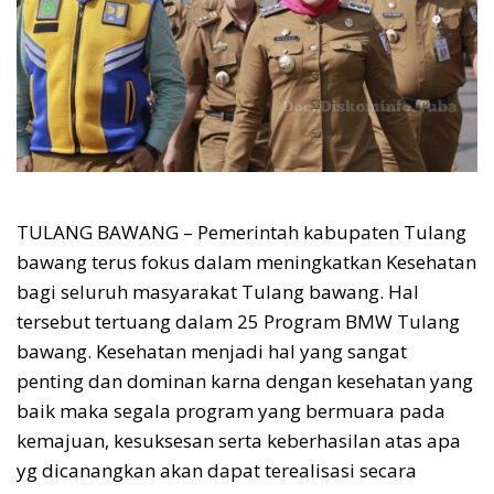
TULANG BAWANG – Pemerintah kabupaten Tulang
bawang terus fokus dalam meningkatkan Kesehatan
bagi seluruh masyarakat Tulang bawang. Hal
tersebut tertuang dalam 25 Program BMW Tulang
bawang. Kesehatan menjadi hal yang sangat
penting dan dominan karna dengan kesehatan yang
baik maka segala program yang bermuara pada
kemajuan, kesuksesan serta keberhasilan atas apa
yg dicanangkan akan dapat terealisasi secara