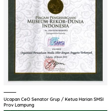
Ucapan CeO Senator Grup / Ketua Harian SMSI
Prov Lampung