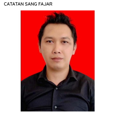
CATATAN SANG FAJAR