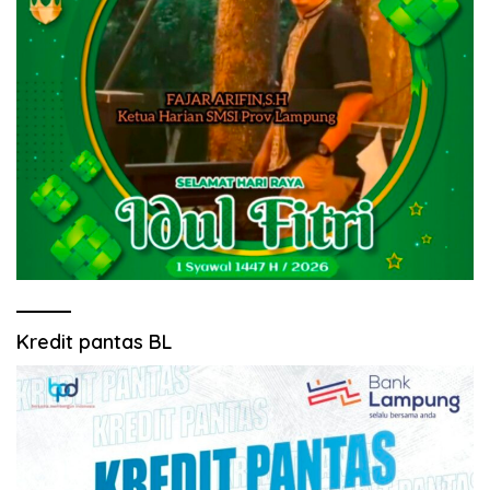
Kredit pantas BL