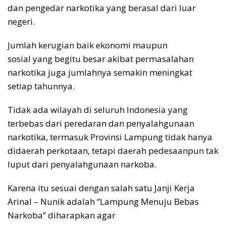
dan pengedar narkotika yang berasal dari luar
negeri.
Jumlah kerugian baik ekonomi maupun
sosial yang begitu besar akibat permasalahan
narkotika juga jumlahnya semakin meningkat
setiap tahunnya.
Tidak ada wilayah di seluruh Indonesia yang
terbebas dari peredaran dan penyalahgunaan
narkotika, termasuk Provinsi Lampung tidak hanya
didaerah perkotaan, tetapi daerah pedesaanpun tak
luput dari penyalahgunaan narkoba.
Karena itu sesuai dengan salah satu Janji Kerja
Arinal – Nunik adalah ”Lampung Menuju Bebas
Narkoba” diharapkan agar