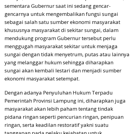
sementara Gubernur saat ini sedang gencar-
gencarnya untuk mengembalikan fungsi sungai
sebagai salah satu sumber ekonomi masyarakat
khususnya masyarakat di sekitar sungai, dalam
mendukung program Gubernur tersebut perlu
menggugah masyarakat sekitar untuk menjaga
sungai dengan tidak menyetrum, putas atau lainnya
yang melanggar hukum sehingga diharapkan
sungai akan kembali lestari dan menjadi sumber
ekonomi masyarakat setempat.
Dengan adanya Penyuluhan Hukum Terpadu
Pemerintah Provinsi Lampung ini, diharapkan juga
masyarakat akan lebih paham tentang tindak
pidana ringan seperti pencurian ringan, penipuan
ringan, serta keadilan restoratif yakni suatu
tanggapan pada pelaku kejahatan untuk