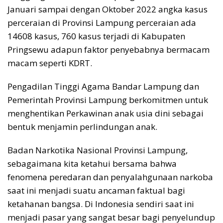
Januari sampai dengan Oktober 2022 angka kasus
perceraian di Provinsi Lampung perceraian ada
14608 kasus, 760 kasus terjadi di Kabupaten
Pringsewu adapun faktor penyebabnya bermacam
macam seperti KDRT.
Pengadilan Tinggi Agama Bandar Lampung dan
Pemerintah Provinsi Lampung berkomitmen untuk
menghentikan Perkawinan anak usia dini sebagai
bentuk menjamin perlindungan anak.
Badan Narkotika Nasional Provinsi Lampung,
sebagaimana kita ketahui bersama bahwa
fenomena peredaran dan penyalahgunaan narkoba
saat ini menjadi suatu ancaman faktual bagi
ketahanan bangsa. Di Indonesia sendiri saat ini
menjadi pasar yang sangat besar bagi penyelundup