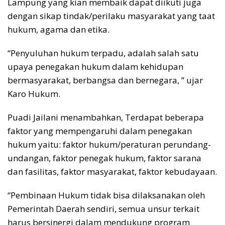
Lampung yang kian membaik dapat diikuti juga
dengan sikap tindak/perilaku masyarakat yang taat
hukum, agama dan etika.
“Penyuluhan hukum terpadu, adalah salah satu
upaya penegakan hukum dalam kehidupan
bermasyarakat, berbangsa dan bernegara, ” ujar
Karo Hukum.
Puadi Jailani menambahkan, Terdapat beberapa
faktor yang mempengaruhi dalam penegakan
hukum yaitu: faktor hukum/peraturan perundang-
undangan, faktor penegak hukum, faktor sarana
dan fasilitas, faktor masyarakat, faktor kebudayaan.
“Pembinaan Hukum tidak bisa dilaksanakan oleh
Pemerintah Daerah sendiri, semua unsur terkait
harus bersinergi dalam mendukung program