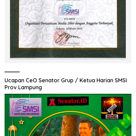
Ucapan CeO Senator Grup / Ketua Harian SMSI
Prov Lampung