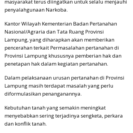
masyarakat terus diingatkan untuk selalu menjauhi
penyalahgunaan Narkoba.
Kantor Wilayah Kementerian Badan Pertanahan
Nasional/Agraria dan Tata Ruang Provinsi
Lampung, yang diharapkan akan memberikan
pencerahan terkait Permasalahan pertanahan di
Provinsi Lampung khususnya pemberian hak dan
penetapan hak dalam kegiatan pertanahan.
Dalam pelaksanaan urusan pertanahan di Provinsi
Lampung masih terdapat masalah yang perlu
diformulasikan penanganannya.
Kebutuhan tanah yang semakin meningkat
menyebabkan sering terjadinya sengketa, perkara
dan konflik tanah.