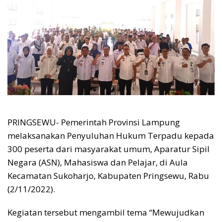
PRINGSEWU- Pemerintah Provinsi Lampung
melaksanakan Penyuluhan Hukum Terpadu kepada
300 peserta dari masyarakat umum, Aparatur Sipil
Negara (ASN), Mahasiswa dan Pelajar, di Aula
Kecamatan Sukoharjo, Kabupaten Pringsewu, Rabu
(2/11/2022).
Kegiatan tersebut mengambil tema “Mewujudkan