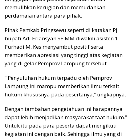
memulihkan kerugian dan memudahkan
perdamaian antara para pihak.
Pihak Pemkab Pringsewu seperti di katakan Pj
bupati Adi Erlansyah SE MM diwakili asisten 1
Purhadi M. Kes menyambut positif serta
memberikan apresiasi yang tinggi atas kegiatan
yang di gelar Pemprov Lampung tersebut.
” Penyuluhan hukum terpadu oleh Pemprov
Lampung ini mampu memberikan ilmu terkait
hukum khususnya pada pesertanya,” ungkapnya.
Dengan tambahan pengetahuan ini harapannya
dapat lebih menjadikan masyarakat taat hukum.”
Untuk itu pada para peserta dapat mengikuti
kegiatan ini dengan baik. Sehingga ilmu yang di