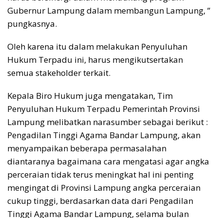
Gubernur Lampung dalam membangun Lampung, ”
pungkasnya.
Oleh karena itu dalam melakukan Penyuluhan
Hukum Terpadu ini, harus mengikutsertakan
semua stakeholder terkait.
Kepala Biro Hukum juga mengatakan, Tim
Penyuluhan Hukum Terpadu Pemerintah Provinsi
Lampung melibatkan narasumber sebagai berikut :
Pengadilan Tinggi Agama Bandar Lampung, akan
menyampaikan beberapa permasalahan
diantaranya bagaimana cara mengatasi agar angka
perceraian tidak terus meningkat hal ini penting
mengingat di Provinsi Lampung angka perceraian
cukup tinggi, berdasarkan data dari Pengadilan
Tinggi Agama Bandar Lampung, selama bulan