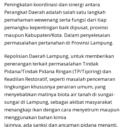
Peningkatan koordinasi dan sinergi antara
Perangkat Daerah adalah salah satu langkah
pemahaman wewenang serta fungsi dari tiap
pemangku kepentingan baik dipusat, provinsi
maupun Kabupaten/Kota. Dalam penyelesaian
permasalahan pertanahan di Provinsi Lampung.
Kepolisian Daerah Lampung, untuk memberikan
penerangan terkait permasalahan Tindak
Pidana/Tindak Pidana Ringan (TP/Tipiring) dan
Keadilan Restoratif, seperti masalah pencemaran
lingkungan khususnya perairan umum, yang
menyebabkan matinya biota air tanah di sungai-
sungai di Lampung, sebagai akibat masyarakat
menangkap ikan dengan cara menyetrum maupun
menggunakan bahan kimia
lainnya, ada sanksi dan ancaman pidana menanti,