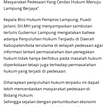
Masyarakat Pedesaan Yang Cerdas Hukum Menuju
Lampung Berjaya”.
Kepala Biro Hukum Pemprov Lampung, Puadi
Jailani, SH.MH yang menyampaikan sambutan
tertulis Gubernur Lampung mengatakan bahwa
adanya Penyuluhan Hukum Terpadu di Daerah
Kabupaten/kota terutama di wilayah pedesaan agar
informasi terkait permasalahan dan penegakan
hukum tidak hanya berfokus pada masalah hukum
diperkotaan tetapi juga terhadap permasalahan
hukum yang terjadi di pedesaan.
Diharapkan penyuluhan hukum terpadu ini dapat
lebih mencerdaskan masyarakat pedesaan di
Bidang Hukum.
Sehingga sejalan dengan pertumbuhan ekonomi