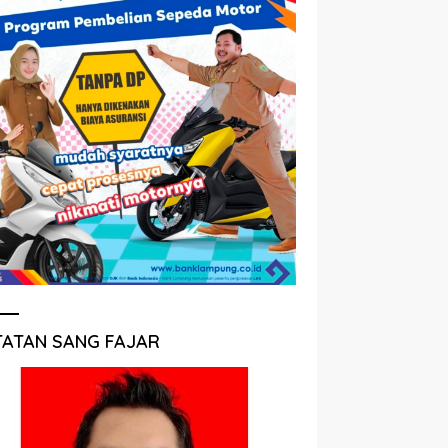
TATAN SANG FAJAR