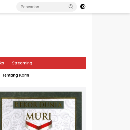
ks
Streaming
Tentang Kami