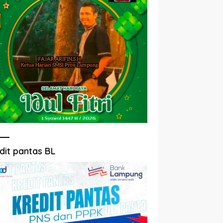
dit pantas BL