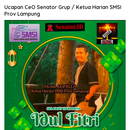
Ucapan CeO Senator Grup / Ketua Harian SMSI
Prov Lampung