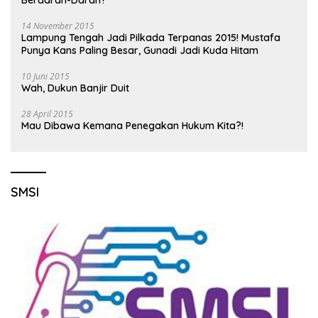
14 November 2015
Lampung Tengah Jadi Pilkada Terpanas 2015! Mustafa
Punya Kans Paling Besar, Gunadi Jadi Kuda Hitam
10 Juni 2015
Wah, Dukun Banjir Duit
28 April 2015
Mau Dibawa Kemana Penegakan Hukum Kita?!
SMSI