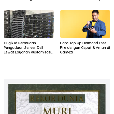
Perbatasan
Gugik.id Permudah
Cara Top Up Diamond Free
Pengadaan Server Dell
Fire dengan Cepat & Aman di
Lewat Layanan Kustomisasi
Gamezi
Spesifikasi Fleksibel