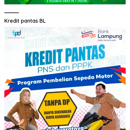
Kredit pantas BL