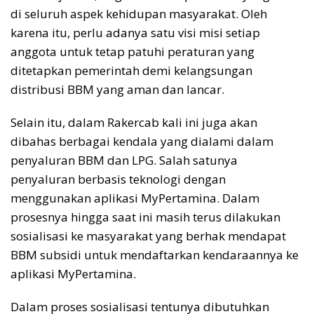
di seluruh aspek kehidupan masyarakat. Oleh
karena itu, perlu adanya satu visi misi setiap
anggota untuk tetap patuhi peraturan yang
ditetapkan pemerintah demi kelangsungan
distribusi BBM yang aman dan lancar.
Selain itu, dalam Rakercab kali ini juga akan
dibahas berbagai kendala yang dialami dalam
penyaluran BBM dan LPG. Salah satunya
penyaluran berbasis teknologi dengan
menggunakan aplikasi MyPertamina. Dalam
prosesnya hingga saat ini masih terus dilakukan
sosialisasi ke masyarakat yang berhak mendapat
BBM subsidi untuk mendaftarkan kendaraannya ke
aplikasi MyPertamina.
Dalam proses sosialisasi tentunya dibutuhkan