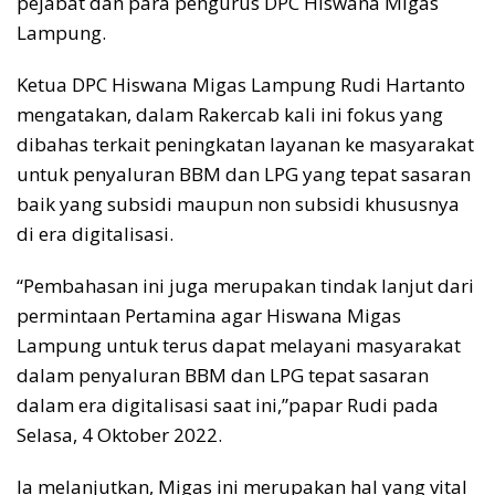
pejabat dan para pengurus DPC Hiswana Migas
Lampung.
Ketua DPC Hiswana Migas Lampung Rudi Hartanto
mengatakan, dalam Rakercab kali ini fokus yang
dibahas terkait peningkatan layanan ke masyarakat
untuk penyaluran BBM dan LPG yang tepat sasaran
baik yang subsidi maupun non subsidi khususnya
di era digitalisasi.
“Pembahasan ini juga merupakan tindak lanjut dari
permintaan Pertamina agar Hiswana Migas
Lampung untuk terus dapat melayani masyarakat
dalam penyaluran BBM dan LPG tepat sasaran
dalam era digitalisasi saat ini,”papar Rudi pada
Selasa, 4 Oktober 2022.
Ia melanjutkan, Migas ini merupakan hal yang vital