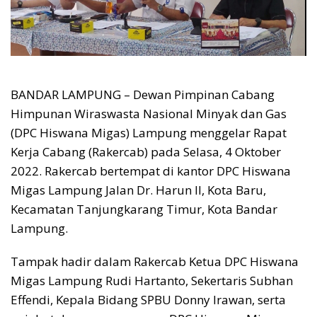
BANDAR LAMPUNG – Dewan Pimpinan Cabang
Himpunan Wiraswasta Nasional Minyak dan Gas
(DPC Hiswana Migas) Lampung menggelar Rapat
Kerja Cabang (Rakercab) pada Selasa, 4 Oktober
2022. Rakercab bertempat di kantor DPC Hiswana
Migas Lampung Jalan Dr. Harun II, Kota Baru,
Kecamatan Tanjungkarang Timur, Kota Bandar
Lampung.
Tampak hadir dalam Rakercab Ketua DPC Hiswana
Migas Lampung Rudi Hartanto, Sekertaris Subhan
Effendi, Kepala Bidang SPBU Donny Irawan, serta