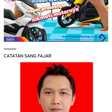
CATATAN SANG FAJAR