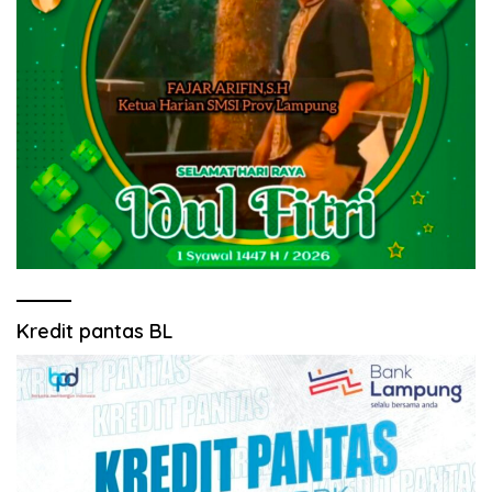
Kredit pantas BL