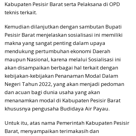
Kabupaten Pesisir Barat serta Pelaksana di OPD
teknis terkait.
Kemudian dilanjutkan dengan sambutan Bupati
Pesisir Barat menjelaskan sosialisasi ini memiliki
makna yang sangat penting dalam upaya
mendukung pertumbuhan ekonomi Daerah
maupun Nasional, karena melalui Sosialisasi ini
akan disampaikan berbagai hal terkait dengan
kebijakan-kebijakan Penanaman Modal Dalam
Negeri Tahun 2022, yang akan menjadi pedoman
dan acuan bagi dunia usaha yang akan
menanamkan modal di Kabupaten Pesisir Barat
khususnya pengusaha Budidaya Air Payau.
Untuk itu, atas nama Pemerintah Kabupaten Pesisir
Barat, menyampaikan terimakasih dan