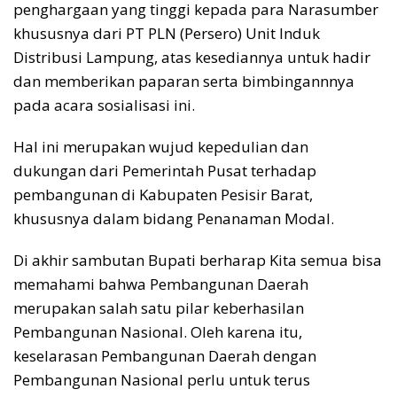
penghargaan yang tinggi kepada para Narasumber
khususnya dari PT PLN (Persero) Unit Induk
Distribusi Lampung, atas kesediannya untuk hadir
dan memberikan paparan serta bimbingannnya
pada acara sosialisasi ini.
Hal ini merupakan wujud kepedulian dan
dukungan dari Pemerintah Pusat terhadap
pembangunan di Kabupaten Pesisir Barat,
khususnya dalam bidang Penanaman Modal.
Di akhir sambutan Bupati berharap Kita semua bisa
memahami bahwa Pembangunan Daerah
merupakan salah satu pilar keberhasilan
Pembangunan Nasional. Oleh karena itu,
keselarasan Pembangunan Daerah dengan
Pembangunan Nasional perlu untuk terus