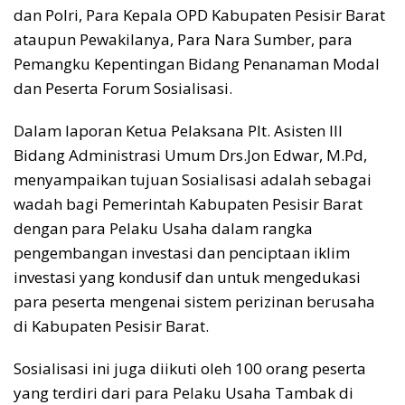
dan Polri, Para Kepala OPD Kabupaten Pesisir Barat
ataupun Pewakilanya, Para Nara Sumber, para
Pemangku Kepentingan Bidang Penanaman Modal
dan Peserta Forum Sosialisasi.
Dalam laporan Ketua Pelaksana Plt. Asisten III
Bidang Administrasi Umum Drs.Jon Edwar, M.Pd,
menyampaikan tujuan Sosialisasi adalah sebagai
wadah bagi Pemerintah Kabupaten Pesisir Barat
dengan para Pelaku Usaha dalam rangka
pengembangan investasi dan penciptaan iklim
investasi yang kondusif dan untuk mengedukasi
para peserta mengenai sistem perizinan berusaha
di Kabupaten Pesisir Barat.
Sosialisasi ini juga diikuti oleh 100 orang peserta
yang terdiri dari para Pelaku Usaha Tambak di