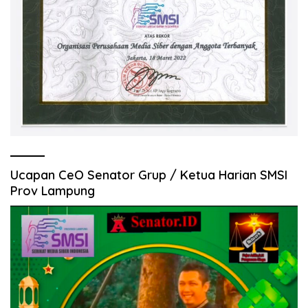
Ucapan CeO Senator Grup / Ketua Harian SMSI
Prov Lampung