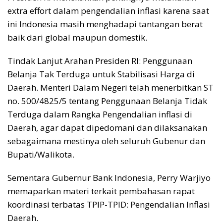
extra effort dalam pengendalian inflasi karena saat
ini Indonesia masih menghadapi tantangan berat
baik dari global maupun domestik.
Tindak Lanjut Arahan Presiden RI: Penggunaan
Belanja Tak Terduga untuk Stabilisasi Harga di
Daerah. Menteri Dalam Negeri telah menerbitkan ST
no. 500/4825/5 tentang Penggunaan Belanja Tidak
Terduga dalam Rangka Pengendalian inflasi di
Daerah, agar dapat dipedomani dan dilaksanakan
sebagaimana mestinya oleh seluruh Gubenur dan
Bupati/Walikota.
Sementara Gubernur Bank Indonesia, Perry Warjiyo
memaparkan materi terkait pembahasan rapat
koordinasi terbatas TPIP-TPID: Pengendalian Inflasi
Daerah.