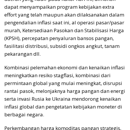
dapat menyampaikan program kebijakan extra
effort yang telah maupun akan dilaksanakan dalam
pengendalian inflasi saat ini, al operasi pasar/pasar
murah, Ketersediaan Pasokan dan Stabilisasi Harga
(KPSH), percepatan penyaluran bansos pangan,
fasilitasi distribusi, subsidi ongkos angkut, tanam
pekarangan dll.
Kombinasi pelemahan ekonomi dan kenaikan inflasi
meningkatkan resiko stagflasi, kombinasi dari
permintaan global yang mulai meningkat, disrupsi
rantai pasok, melonjaknya harga pangan dan energi
serta invasi Rusia ke Ukraina mendorong kenaikan
inflasi global dan pengetatan kebijakan moneter di
berbagai negara.
Perkembangan harga komoditas pangan strategis,