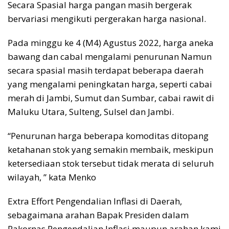
Secara Spasial harga pangan masih bergerak
bervariasi mengikuti pergerakan harga nasional.
Pada minggu ke 4 (M4) Agustus 2022, harga aneka
bawang dan cabal mengalami penurunan Namun
secara spasial masih terdapat beberapa daerah
yang mengalami peningkatan harga, seperti cabai
merah di Jambi, Sumut dan Sumbar, cabai rawit di
Maluku Utara, Sulteng, Sulsel dan Jambi.
“Penurunan harga beberapa komoditas ditopang
ketahanan stok yang semakin membaik, meskipun
ketersediaan stok tersebut tidak merata di seluruh
wilayah, ” kata Menko
Extra Effort Pengendalian Inflasi di Daerah,
sebagaimana arahan Bapak Presiden dalam
Rakornas Pengendalian Inflasi maupun arahan kami