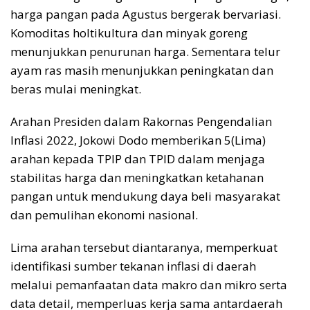
harga pangan pada Agustus bergerak bervariasi.
Komoditas holtikultura dan minyak goreng
menunjukkan penurunan harga. Sementara telur
ayam ras masih menunjukkan peningkatan dan
beras mulai meningkat.
Arahan Presiden dalam Rakornas Pengendalian
Inflasi 2022, Jokowi Dodo memberikan 5(Lima)
arahan kepada TPIP dan TPID dalam menjaga
stabilitas harga dan meningkatkan ketahanan
pangan untuk mendukung daya beli masyarakat
dan pemulihan ekonomi nasional.
Lima arahan tersebut diantaranya, memperkuat
identifikasi sumber tekanan inflasi di daerah
melalui pemanfaatan data makro dan mikro serta
data detail, memperluas kerja sama antardaerah