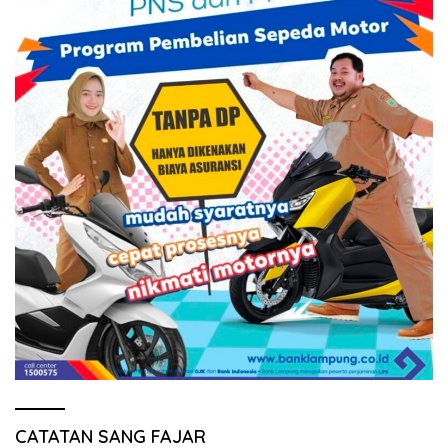
CATATAN SANG FAJAR