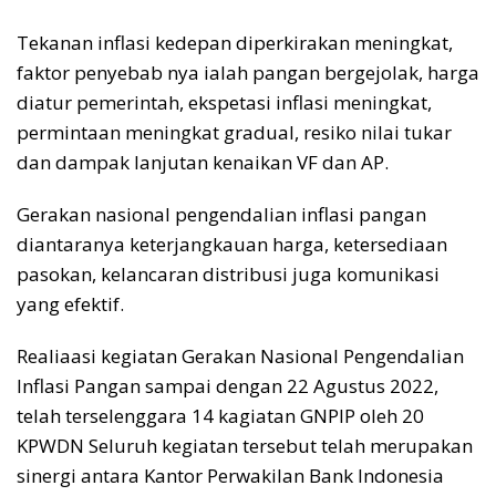
Tekanan inflasi kedepan diperkirakan meningkat,
faktor penyebab nya ialah pangan bergejolak, harga
diatur pemerintah, ekspetasi inflasi meningkat,
permintaan meningkat gradual, resiko nilai tukar
dan dampak lanjutan kenaikan VF dan AP.
Gerakan nasional pengendalian inflasi pangan
diantaranya keterjangkauan harga, ketersediaan
pasokan, kelancaran distribusi juga komunikasi
yang efektif.
Realiaasi kegiatan Gerakan Nasional Pengendalian
Inflasi Pangan sampai dengan 22 Agustus 2022,
telah terselenggara 14 kagiatan GNPIP oleh 20
KPWDN Seluruh kegiatan tersebut telah merupakan
sinergi antara Kantor Perwakilan Bank Indonesia