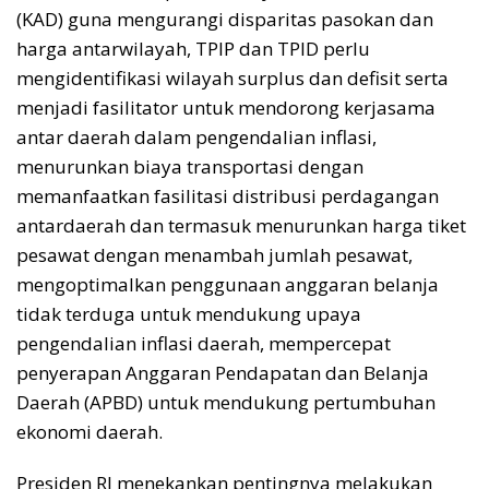
(KAD) guna mengurangi disparitas pasokan dan
harga antarwilayah, TPIP dan TPID perlu
mengidentifikasi wilayah surplus dan defisit serta
menjadi fasilitator untuk mendorong kerjasama
antar daerah dalam pengendalian inflasi,
menurunkan biaya transportasi dengan
memanfaatkan fasilitasi distribusi perdagangan
antardaerah dan termasuk menurunkan harga tiket
pesawat dengan menambah jumlah pesawat,
mengoptimalkan penggunaan anggaran belanja
tidak terduga untuk mendukung upaya
pengendalian inflasi daerah, mempercepat
penyerapan Anggaran Pendapatan dan Belanja
Daerah (APBD) untuk mendukung pertumbuhan
ekonomi daerah.
Presiden RI menekankan pentingnya melakukan