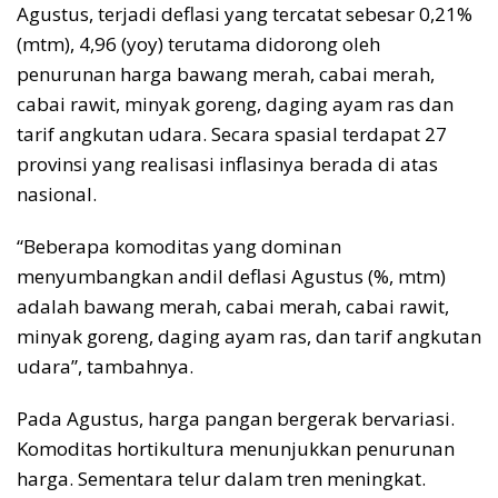
Agustus, terjadi deflasi yang tercatat sebesar 0,21%
(mtm), 4,96 (yoy) terutama didorong oleh
penurunan harga bawang merah, cabai merah,
cabai rawit, minyak goreng, daging ayam ras dan
tarif angkutan udara. Secara spasial terdapat 27
provinsi yang realisasi inflasinya berada di atas
nasional.
“Beberapa komoditas yang dominan
menyumbangkan andil deflasi Agustus (%, mtm)
adalah bawang merah, cabai merah, cabai rawit,
minyak goreng, daging ayam ras, dan tarif angkutan
udara”, tambahnya.
Pada Agustus, harga pangan bergerak bervariasi.
Komoditas hortikultura menunjukkan penurunan
harga. Sementara telur dalam tren meningkat.