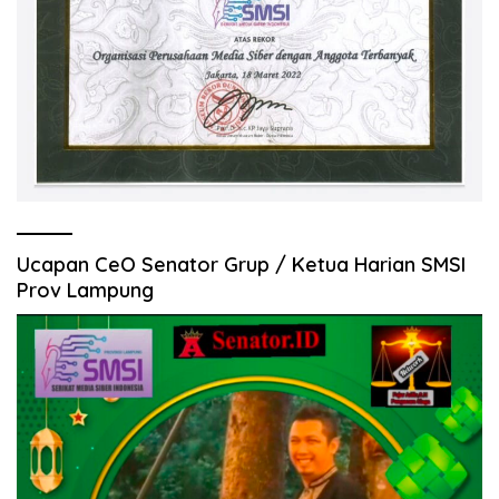
Ucapan CeO Senator Grup / Ketua Harian SMSI
Prov Lampung