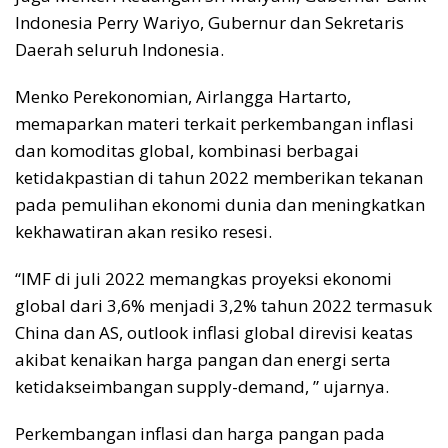
Indonesia Perry Wariyo, Gubernur dan Sekretaris
Daerah seluruh Indonesia.
Menko Perekonomian, Airlangga Hartarto,
memaparkan materi terkait perkembangan inflasi
dan komoditas global, kombinasi berbagai
ketidakpastian di tahun 2022 memberikan tekanan
pada pemulihan ekonomi dunia dan meningkatkan
kekhawatiran akan resiko resesi.
“IMF di juli 2022 memangkas proyeksi ekonomi
global dari 3,6% menjadi 3,2% tahun 2022 termasuk
China dan AS, outlook inflasi global direvisi keatas
akibat kenaikan harga pangan dan energi serta
ketidakseimbangan supply-demand, ” ujarnya.
Perkembangan inflasi dan harga pangan pada