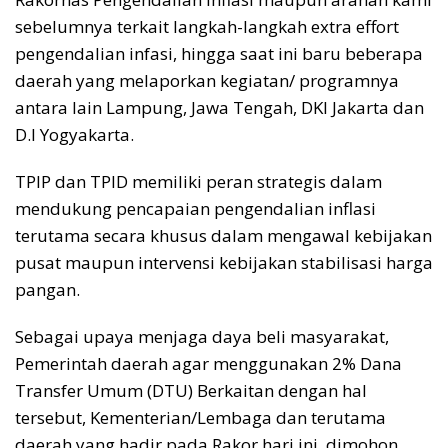
sebelumnya terkait langkah-langkah extra effort
pengendalian infasi, hingga saat ini baru beberapa
daerah yang melaporkan kegiatan/ programnya
antara lain Lampung, Jawa Tengah, DKI Jakarta dan
D.I Yogyakarta.
TPIP dan TPID memiliki peran strategis dalam
mendukung pencapaian pengendalian inflasi
terutama secara khusus dalam mengawal kebijakan
pusat maupun intervensi kebijakan stabilisasi harga
pangan.
Sebagai upaya menjaga daya beli masyarakat,
Pemerintah daerah agar menggunakan 2% Dana
Transfer Umum (DTU) Berkaitan dengan hal
tersebut, Kementerian/Lembaga dan terutama
daerah yang hadir pada Rakor hari ini, dimohon