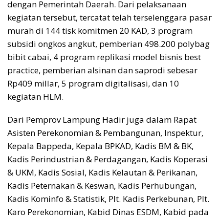
dengan Pemerintah Daerah. Dari pelaksanaan
kegiatan tersebut, tercatat telah terselenggara pasar
murah di 144 tisk komitmen 20 KAD, 3 program
subsidi ongkos angkut, pemberian 498.200 polybag
bibit cabai, 4 program replikasi model bisnis best
practice, pemberian alsinan dan saprodi sebesar
Rp409 millar, 5 program digitalisasi, dan 10
kegiatan HLM.
Dari Pemprov Lampung Hadir juga dalam Rapat
Asisten Perekonomian & Pembangunan, Inspektur,
Kepala Bappeda, Kepala BPKAD, Kadis BM & BK,
Kadis Perindustrian & Perdagangan, Kadis Koperasi
& UKM, Kadis Sosial, Kadis Kelautan & Perikanan,
Kadis Peternakan & Keswan, Kadis Perhubungan,
Kadis Kominfo & Statistik, Plt. Kadis Perkebunan, Plt.
Karo Perekonomian, Kabid Dinas ESDM, Kabid pada