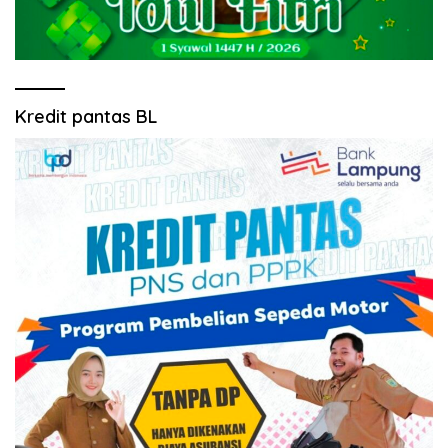
Kredit pantas BL