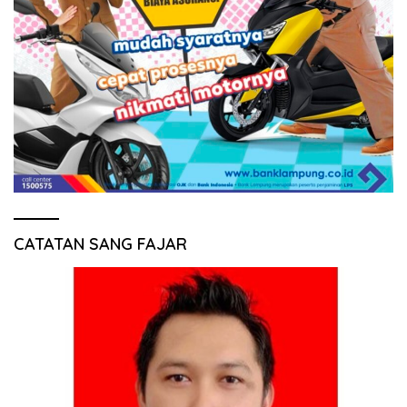
CATATAN SANG FAJAR