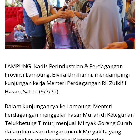
LAMPUNG- Kadis Perindustrian & Perdagangan
Provinsi Lampung, Elvira Umihanni, mendampingi
kunjungan kerja Menteri Perdagangan RI, Zulkifli
Hasan, Sabtu (9/7/22).
Dalam kunjungannya ke Lampung, Menteri
Perdagangan menggelar Pasar Murah di Keteguhan
Telukbetung Timur, menjual Minyak Goreng Curah
dalam kemasan dengan merek Minyakita yang
merupakan terobosan dari Kementerian