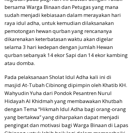
bersama Warga Binaan dan Petugas yang mana
sudah menjadi kebiasaan dalam merayakan hari
raya idul adha, untuk kemudian dilaksanakan
pemotongan hewan qurban yang rencananya
dikarenakan keterbatasan waktu akan digelar
selama 3 hari kedepan dengan jumlah Hewan
qurban sebanyak 14 ekor Sapi dan 14 ekor kambing
atau domba.
Pada pelaksanaan Sholat Idul Adha kali ini di
masjid At-Tubah Cibinong dipimpin oleh Khatib KH.
Wahyudin Yuha dari Pondok Pesantren Nurul
Hidayah Al Khidmah yang membawakan Khutbah
dengan Tema “Hikmah Idul Adha bagi orang-orang
yang bertakwa” yang diharpakan dapat menjadi
pengingat dan motivasi bagi Warga Binaan di Lapas