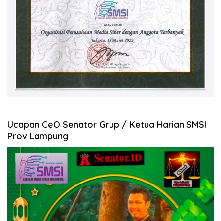
Ucapan CeO Senator Grup / Ketua Harian SMSI
Prov Lampung