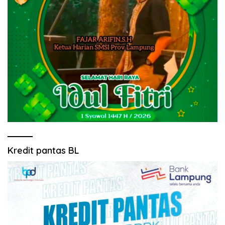
Kredit pantas BL