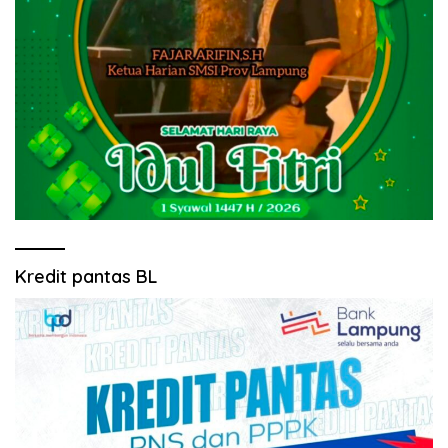
Kredit pantas BL