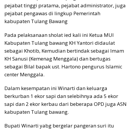
pejabat tinggi pratama, pejabat administrator, juga
pejabat pengawas di lingkup Pemerintah
kabupaten Tulang Bawang
Pada pelaksanaan sholat ied kali ini Ketua MUI
Kabupaten Tulang bawang KH Yantori didaulat
sebagai Khotib, Kemudian bertindak sebagai Imam
KH Sanusi (Kemenag Menggala) dan bertugas
sebagai Bilal bapak ust. Hartono pengurus Islamic
center Menggala.
Dalam kesempatan ini Winarti dan keluarga
berkurban 1 ekor sapi dan selebihnya ada 5 ekor
sapi dan 2 ekor kerbau dari beberapa OPD juga ASN
kabupaten Tulang bawang.
Bupati Winarti yabg bergelar pangeran suri itu