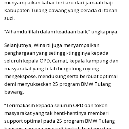
menyampaikan kabar terbaru dari jamaah haji
Kabupaten Tulang bawang yang berada di tanah
suci.
“Alhamdulillah dalam keadaan baik,” ungkapnya.
Selanjutnya, Winarti juga menyampaikan
penghargaan yang setinggi-tingginya kepada
seluruh kepala OPD, Camat, kepala kampung dan
masyarakat yang telah bergotong royong
mengekspose, mendukung serta berbuat optimal
demi menyukseskan 25 program BMW Tulang
bawang.
“Terimakasih kepada seluruh OPD dan tokoh
masyarakat yang tak henti-hentinya memberi
support optimal pada 25 program BMW Tulang
bawang. semoga menjadi berkah bagi mu dan