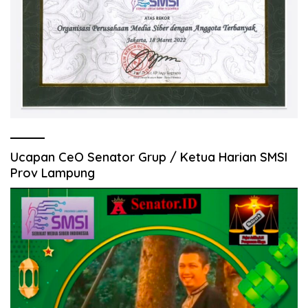
Ucapan CeO Senator Grup / Ketua Harian SMSI
Prov Lampung