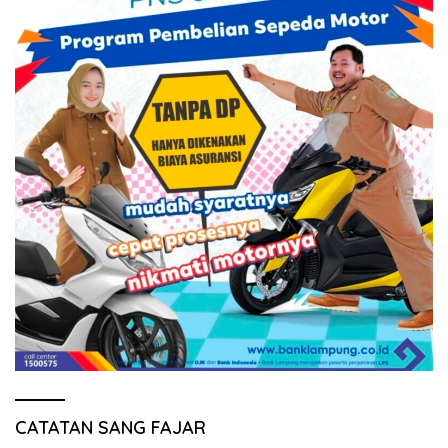
CATATAN SANG FAJAR